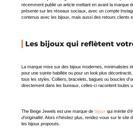
récemment publié un article mettant en avant la marque d
présente sur les réseaux sociaux, avec un compte Instag
contenus avec les bijoux, mais aussi des retours clients 
Les bijoux qui reflètent votr
La marque mise sur des bijoux modernes, minimalistes et i
pour une soirée habillée ou pour un look plus décontracté,
tous les styles. Colliers, bracelets, bagues ou boucles d’
directement dans les bureaux, celles-ci racontent toutes 
The Beige Jewels est une marque de
bijoux
qui mérite d’ê
d’originalité
. Alors n’hésitez plus, rendez-vous sur le sit
les bijoux proposés.