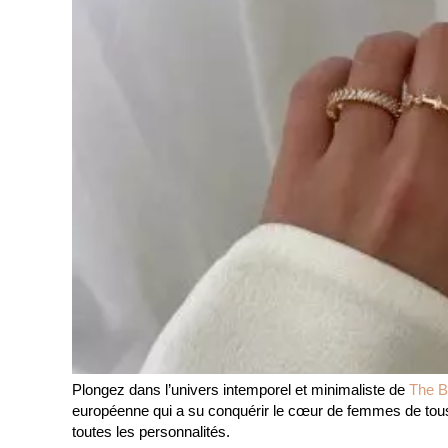
Plongez dans l’univers intemporel et minimaliste de
The B
européenne qui a su conquérir le cœur de femmes de tous
toutes les personnalités.