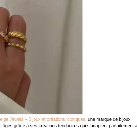
eige Jewels – Bijoux et créations iconiques
, une marque de bijoux
 âges grâce à ses créations tendances qui s’adaptent parfaitement 