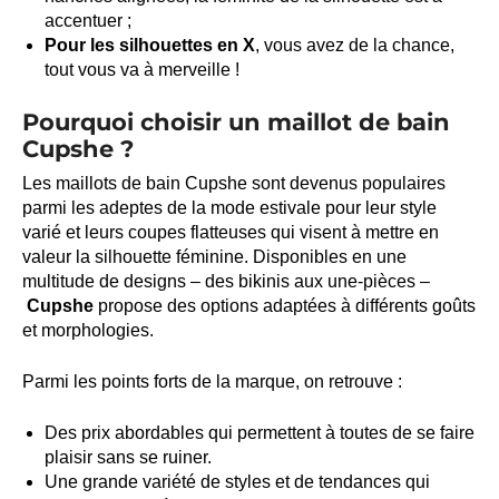
accentuer ;
Pour les silhouettes en X
, vous avez de la chance,
tout vous va à merveille !
Pourquoi choisir un maillot de bain
Cupshe ?
Les maillots de bain Cupshe sont devenus populaires
parmi les adeptes de la mode estivale pour leur style
varié et leurs coupes flatteuses qui visent à mettre en
valeur la silhouette féminine. Disponibles en une
multitude de designs – des bikinis aux une-pièces –
Cupshe
propose des options adaptées à différents goûts
et morphologies.
Parmi les points forts de la marque, on retrouve :
Des prix abordables qui permettent à toutes de se faire
plaisir sans se ruiner.
Une grande variété de styles et de tendances qui