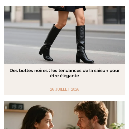
Des bottes noires : les tendances de la saison pour
être élégante
26 JUILLET 2026