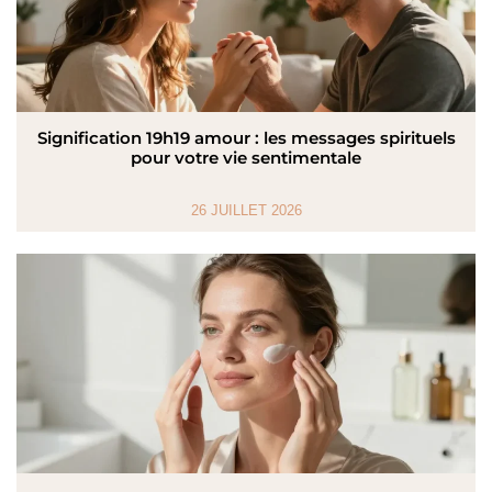
Signification 19h19 amour : les messages spirituels
pour votre vie sentimentale
26 JUILLET 2026