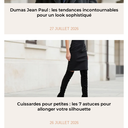
Dumas Jean Paul : les tendances incontournables
pour un look sophistiqué
27 JUILLET 2026
Cuissardes pour petites : les 7 astuces pour
allonger votre silhouette
26 JUILLET 2026