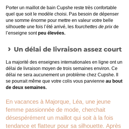
Porter un maillot de bain Cupshe reste très confortable
quel que soit le modèle choisi. Pas besoin de dépenser
une somme énorme pour mettre en valeur votre belle
silhouette une fois l’été arrivé, les
fourchettes de prix
de
l’enseigne sont
peu élevées.
Un délai de livraison assez court
La majorité des enseignes internationales en ligne ont un
délai de livraison moyen de trois semaines environ. Ce
délai ne sera aucunement un problème chez Cupshe. Il
se pourrait même que votre colis vous parvienne
au bout
de deux semaines.
En vacances à Majorque, Léa, une jeune
femme passionnée de mode, cherchait
désespérément un maillot qui soit à la fois
tendance et flatteur pour sa silhouette. Après