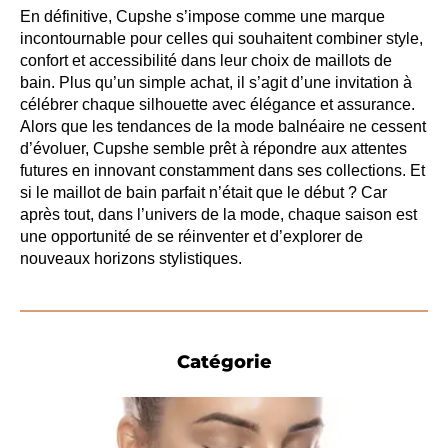
En définitive, Cupshe s’impose comme une marque
incontournable pour celles qui souhaitent combiner style,
confort et accessibilité dans leur choix de maillots de
bain. Plus qu’un simple achat, il s’agit d’une invitation à
célébrer chaque silhouette avec élégance et assurance.
Alors que les tendances de la mode balnéaire ne cessent
d’évoluer, Cupshe semble prêt à répondre aux attentes
futures en innovant constamment dans ses collections. Et
si le maillot de bain parfait n’était que le début ? Car
après tout, dans l’univers de la mode, chaque saison est
une opportunité de se réinventer et d’explorer de
nouveaux horizons stylistiques.
Catégorie