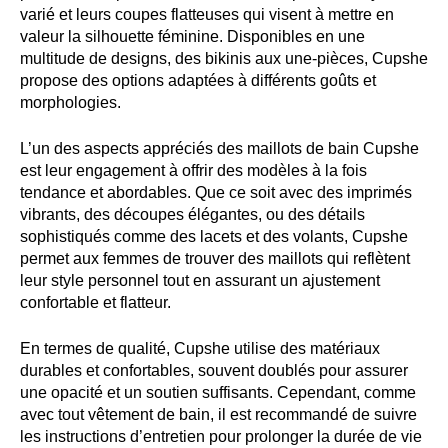
varié et leurs coupes flatteuses qui visent à mettre en
valeur la silhouette féminine. Disponibles en une
multitude de designs, des bikinis aux une-pièces, Cupshe
propose des options adaptées à différents goûts et
morphologies.
L’un des aspects appréciés des maillots de bain Cupshe
est leur engagement à offrir des modèles à la fois
tendance et abordables. Que ce soit avec des imprimés
vibrants, des découpes élégantes, ou des détails
sophistiqués comme des lacets et des volants, Cupshe
permet aux femmes de trouver des maillots qui reflètent
leur style personnel tout en assurant un ajustement
confortable et flatteur.
En termes de qualité, Cupshe utilise des matériaux
durables et confortables, souvent doublés pour assurer
une opacité et un soutien suffisants. Cependant, comme
avec tout vêtement de bain, il est recommandé de suivre
les instructions d’entretien pour prolonger la durée de vie