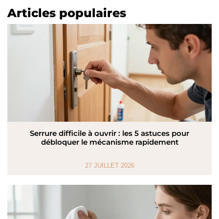
Articles populaires
Serrure difficile à ouvrir : les 5 astuces pour
débloquer le mécanisme rapidement
27 JUILLET 2026