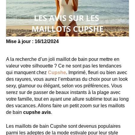
Mise à jour : 16/12/2024
A la recherche d’un joli maillot de bain pour mettre en
valeur votre silhouette ? Ce ne sont pas les tendances
qui manquent chez
Cupshe
. Imprimé, fleuri ou bien avec
des rayures, vous aurez l’embarras du choix pour un look
sexy, glamour ou élégant, selon vos préférences. Vous
serez sur de passer de beaux instants à la plage avec
votre famille, tout en ayant une allure sublime tout au long
des vacances. Allons faire un petit zoom sur les maillots
de bain
cupshe avis
.
Les maillots de bain Cupshe sont devenus populaires
parmi les adeptes de la mode estivale pour leur style