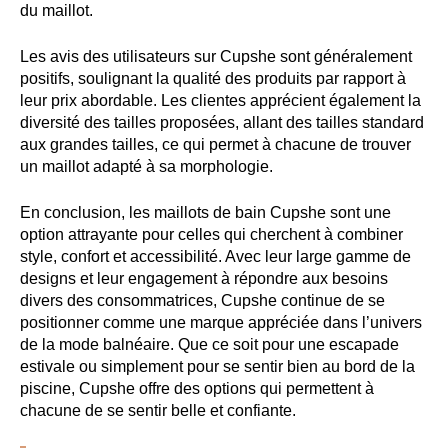
du maillot.
Les avis des utilisateurs sur Cupshe sont généralement
positifs, soulignant la qualité des produits par rapport à
leur prix abordable. Les clientes apprécient également la
diversité des tailles proposées, allant des tailles standard
aux grandes tailles, ce qui permet à chacune de trouver
un maillot adapté à sa morphologie.
En conclusion, les maillots de bain Cupshe sont une
option attrayante pour celles qui cherchent à combiner
style, confort et accessibilité. Avec leur large gamme de
designs et leur engagement à répondre aux besoins
divers des consommatrices, Cupshe continue de se
positionner comme une marque appréciée dans l’univers
de la mode balnéaire. Que ce soit pour une escapade
estivale ou simplement pour se sentir bien au bord de la
piscine, Cupshe offre des options qui permettent à
chacune de se sentir belle et confiante.