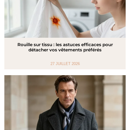
Rouille sur tissu : les astuces efficaces pour
détacher vos vêtements préférés
27 JUILLET 2026