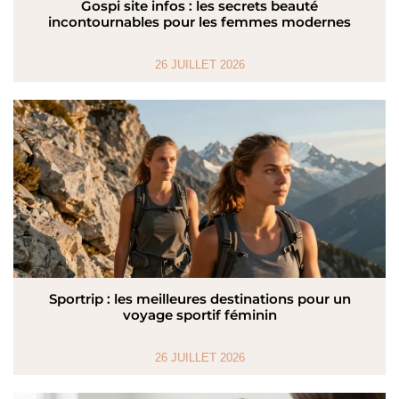
Gospi site infos : les secrets beauté
incontournables pour les femmes modernes
26 JUILLET 2026
Sportrip : les meilleures destinations pour un
voyage sportif féminin
26 JUILLET 2026