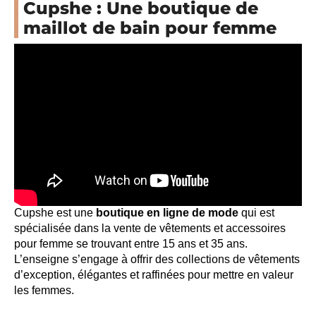
Cupshe : Une boutique de
maillot de bain pour femme
Cupshe est une
boutique en ligne de mode
qui est
spécialisée dans la vente de vêtements et accessoires
pour femme se trouvant entre 15 ans et 35 ans.
L’enseigne s’engage à offrir des collections de vêtements
d’exception, élégantes et raffinées pour mettre en valeur
les femmes.