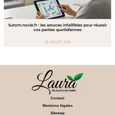
Sutom.nocle.fr : les astuces infaillibles pour réussir
vos parties quotidiennes
25 JUILLET 2026
Contact
Mentions légales
Sitemap