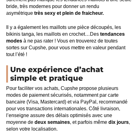
bride, très modernes pour donner un rendu
asymétrique
très sexy et plein de fraicheur.
Il y a également les maillots une pièce découpés, les
bikinis tanga, les maillots en crochet…Des
tendances
modes
à ne pas rater ! Vous en trouverez de toutes
sortes sur Cupshe, pour vous mettre en valeur pendant
tout l’été !
Une expérience d’achat
simple et pratique
Pour faciliter vos achats, Cupshe propose plusieurs
modes de paiement sécurisés, notamment par carte
bancaire (Visa, Mastercard) et via PayPal, recommandé
pour vos transactions internationales. Côté livraison,
l’enseigne assure des délais optimisés avec une
moyenne de
deux semaines
, et parfois même
dix jours
,
selon votre localisation.