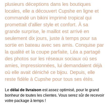
plusieurs déceptions dans les boutiques
locales, elle a découvert Cupshe en ligne et
commandé un bikini imprimé tropical qui
promettait d’allier style et confort. À sa
grande surprise, le maillot est arrivé en
seulement dix jours, juste à temps pour sa
sortie en bateau avec ses amis. Conquise par
la qualité et la coupe parfaite, Léa a partagé
des photos sur les réseaux sociaux où ses
amies, impressionnées, lui demandaient déjà
où elle avait déniché ce bijou. Depuis, elle
reste fidèle à Cupshe pour tous ses étés.
Le
délai de livraison
est assez optimisé, pour le grand
bonheur de toutes les clientes. Vous serez sûr de recevoir
votre package à temps !