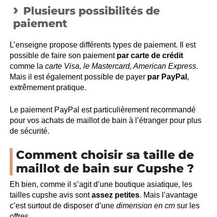
Plusieurs possibilités de
paiement
L’enseigne propose différents types de paiement. Il est
possible de faire son paiement
par carte de crédit
comme la
carte Visa, le Mastercard, American Express
.
Mais il est également possible de payer
par PayPal
,
extrêmement pratique.
Le paiement PayPal est particulièrement recommandé
pour vos achats de maillot de bain à l’étranger pour plus
de sécurité.
Comment choisir sa taille de
maillot de bain sur Cupshe ?
Eh bien, comme il s’agit d’une boutique asiatique, les
tailles cupshe avis sont
assez petites
. Mais l’avantage
c’est surtout de disposer d’une
dimension en cm
sur les
offres.