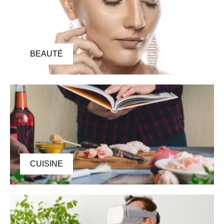
BEAUTÉ
CUISINE