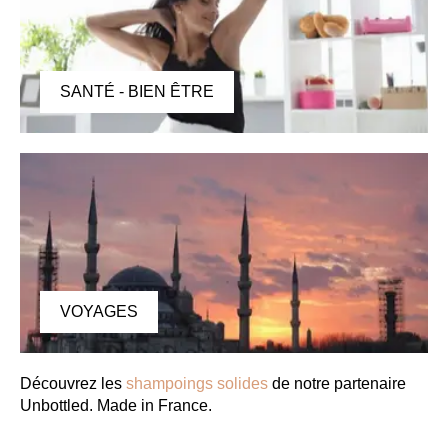
SANTÉ - BIEN ÊTRE
VOYAGES
Découvrez les
shampoings solides
de notre partenaire
Unbottled. Made in France.