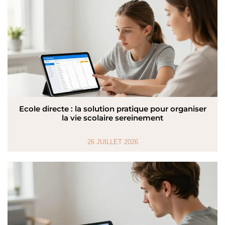
Ecole directe : la solution pratique pour organiser
la vie scolaire sereinement
26 JUILLET 2026