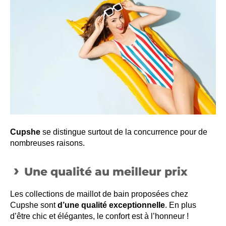
Cupshe
se distingue surtout de la concurrence pour de
nombreuses raisons.
Une qualité au meilleur prix
Les collections de maillot de bain proposées chez
Cupshe sont
d’une qualité exceptionnelle
. En plus
d’être chic et élégantes, le confort est à l’honneur !