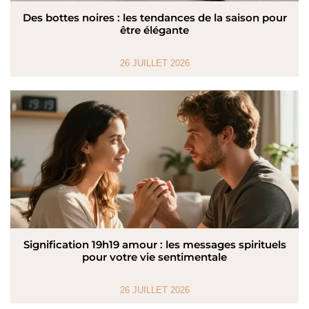
Des bottes noires : les tendances de la saison pour
être élégante
26 JUILLET 2026
Signification 19h19 amour : les messages spirituels
pour votre vie sentimentale
26 JUILLET 2026