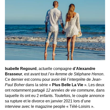
Isabelle Regourd
, actuelle compagne
d’Alexandre
Brasseur
, est avant tout
l’ex-femme de Stéphane Henon
.
Ce dernier est connu pour avoir été l’interprète de
Jean-
Paul Boher
dans la série «
Plus Belle La Vie
». Les deux
ont notamment partagé
12 années de vie commune
, dans
laquelle ils ont eu 2 enfants. Toutefois, le couple annonce
sa rupture et le divorce en janvier 2021 lors d’une
interview avec le magazine people « Télé-Loisirs ».