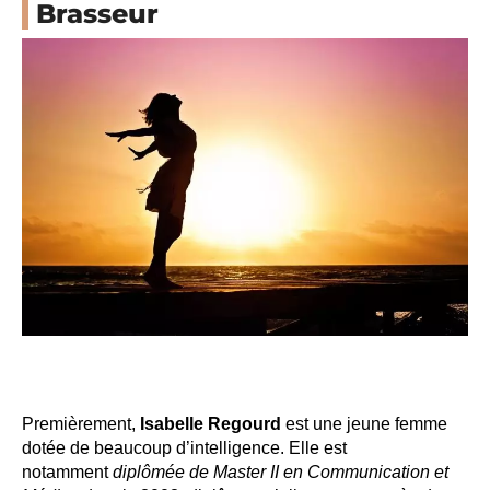
Brasseur
Premièrement,
Isabelle Regourd
est une jeune femme
dotée de beaucoup d’intelligence. Elle est
notamment
diplômée de Master II en Communication et