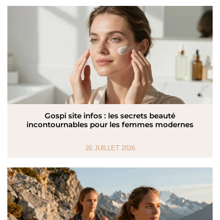
Gospi site infos : les secrets beauté
incontournables pour les femmes modernes
26 JUILLET 2026