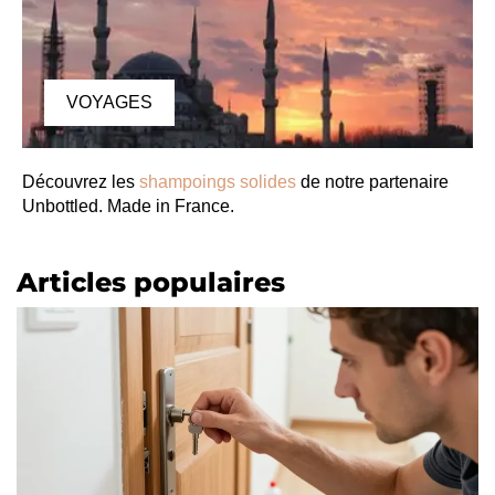
VOYAGES
Découvrez les
shampoings solides
de notre partenaire
Unbottled. Made in France.
Articles populaires