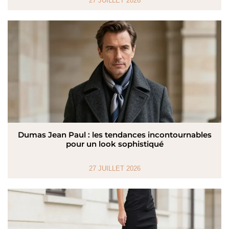
27 JUILLET 2026
Dumas Jean Paul : les tendances incontournables
pour un look sophistiqué
27 JUILLET 2026