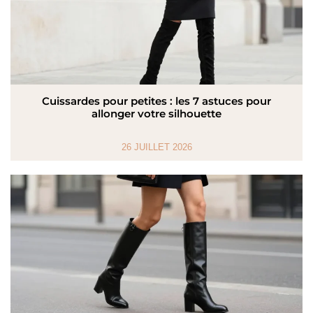
Cuissardes pour petites : les 7 astuces pour
allonger votre silhouette
26 JUILLET 2026