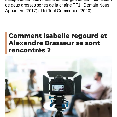
de deux grosses séries de la chaîne TF1 : Demain Nous
Appartient (2017) et Ici Tout Commence (2020).
Comment isabelle regourd et
Alexandre Brasseur se sont
rencontrés ?