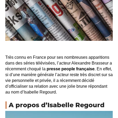
Très connu en France pour ses nombreuses apparitions
dans des séries télévisées, l’acteur Alexandre Brasseur a
récemment choqué la
presse people française
. En effet,
si d’une manière générale l’acteur reste très discret sur sa
vie personnelle et privée, il a récemment décidé
d’officialiser sa relation avec une jolie brune répondant
au nom d’Isabelle Regourd.
A propos d’Isabelle Regourd