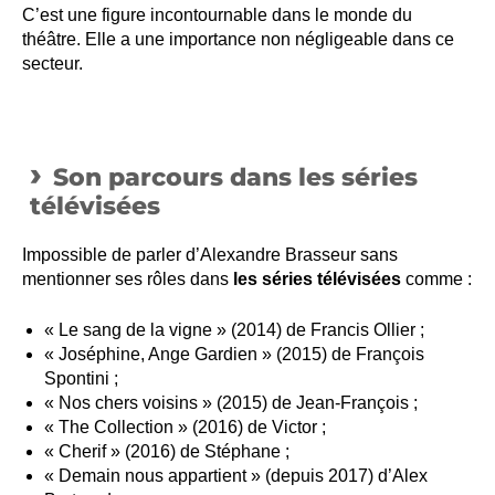
C’est une figure incontournable dans le monde du
théâtre. Elle a une importance non négligeable dans ce
secteur.
Son parcours dans les séries
télévisées
Impossible de parler d’Alexandre Brasseur sans
mentionner ses rôles dans
les séries télévisées
comme :
« Le sang de la vigne » (2014) de Francis Ollier ;
« Joséphine, Ange Gardien » (2015) de François
Spontini ;
« Nos chers voisins » (2015) de Jean-François ;
« The Collection » (2016) de Victor ;
« Cherif » (2016) de Stéphane ;
« Demain nous appartient » (depuis 2017) d’Alex