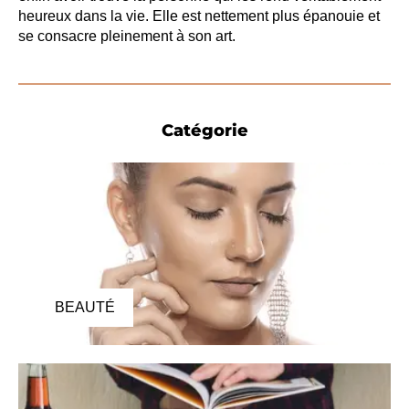
heureux dans la vie. Elle est nettement plus épanouie et
se consacre pleinement à son art.
Catégorie
BEAUTÉ