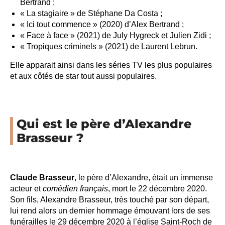
Bertrand ;
« La stagiaire » de Stéphane Da Costa ;
« Ici tout commence » (2020) d’Alex Bertrand ;
« Face à face » (2021) de July Hygreck et Julien Zidi ;
« Tropiques criminels » (2021) de Laurent Lebrun.
Elle apparait ainsi dans les séries TV les plus populaires
et aux côtés de star tout aussi populaires.
Qui est le père d’Alexandre
Brasseur ?
Claude Brasseur
, le père d’Alexandre, était un immense
acteur et
comédien
français
, mort le 22 décembre 2020.
Son fils, Alexandre Brasseur, très touché par son départ,
lui rend alors un dernier hommage émouvant lors de ses
funérailles le 29 décembre 2020 à l’église Saint-Roch de