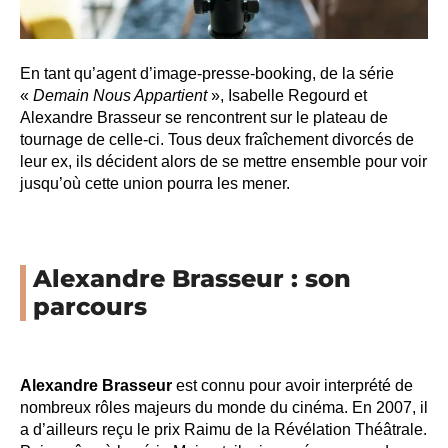
En tant qu’agent d’image-presse-booking, de la série
«
Demain Nous Appartient
», Isabelle Regourd et
Alexandre Brasseur se rencontrent sur le plateau de
tournage de celle-ci. Tous deux fraîchement divorcés de
leur ex, ils décident alors de se mettre ensemble pour voir
jusqu’où cette union pourra les mener.
Alexandre Brasseur : son
parcours
Alexandre Brasseur
est connu pour avoir interprété de
nombreux rôles majeurs du monde du cinéma. En 2007, il
a d’ailleurs reçu le prix Raimu de la Révélation Théâtrale.