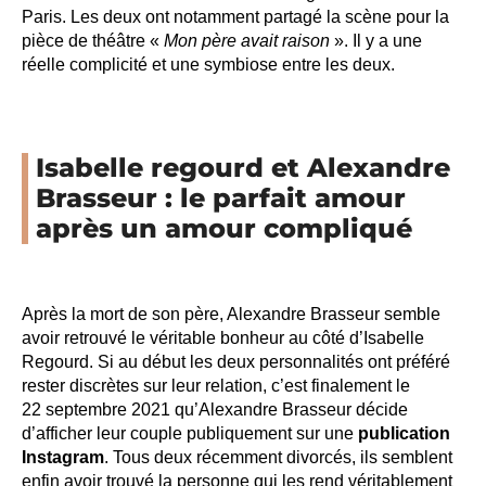
Paris. Les deux ont notamment partagé la scène pour la
pièce de théâtre «
Mon père avait raison
». Il y a une
réelle complicité et une symbiose entre les deux.
Isabelle regourd et Alexandre
Brasseur : le parfait amour
après un amour compliqué
Après la mort de son père, Alexandre Brasseur semble
avoir retrouvé le véritable bonheur au côté d’Isabelle
Regourd. Si au début les deux personnalités ont préféré
rester discrètes sur leur relation, c’est finalement le
22 septembre 2021 qu’Alexandre Brasseur décide
d’afficher leur couple publiquement sur une
publication
Instagram
. Tous deux récemment divorcés, ils semblent
enfin avoir trouvé la personne qui les rend véritablement