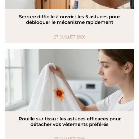
Serrure difficile à ouvrir : les 5 astuces pour
débloquer le mécanisme rapidement
27 JUILLET 2026
Rouille sur tissu : les astuces efficaces pour
détacher vos vêtements préférés