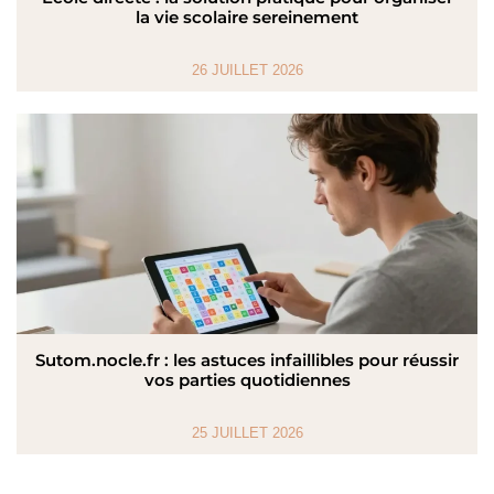
la vie scolaire sereinement
26 JUILLET 2026
Sutom.nocle.fr : les astuces infaillibles pour réussir
vos parties quotidiennes
25 JUILLET 2026