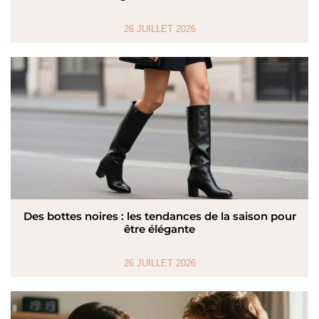
26 JUILLET 2026
Des bottes noires : les tendances de la saison pour
être élégante
26 JUILLET 2026