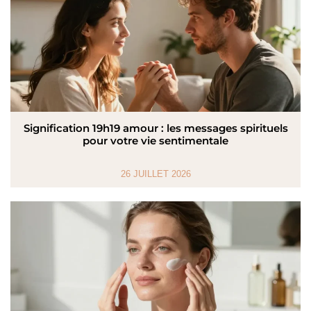
Signification 19h19 amour : les messages spirituels
pour votre vie sentimentale
26 JUILLET 2026