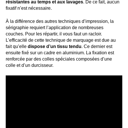
résistantes au temps et aux lavages
. De ce fait, aucun
fixatif n’est nécessaire.
À la différence des autres techniques d’impression, la
sérigraphie requiert l’application de nombreuses
couches. Pour les répartir, il vous faut un racloir.
L’efficacité de cette technique de marquage est due au
fait qu’elle
dispose d’un tissu tendu
. Ce dernier est
ensuite fixé sur un cadre en aluminium. La fixation est
renforcée par des colles spéciales composées d’une
colle et d’un durcisseur.