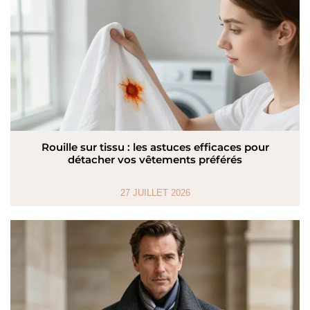
Rouille sur tissu : les astuces efficaces pour
détacher vos vêtements préférés
27 JUILLET 2026