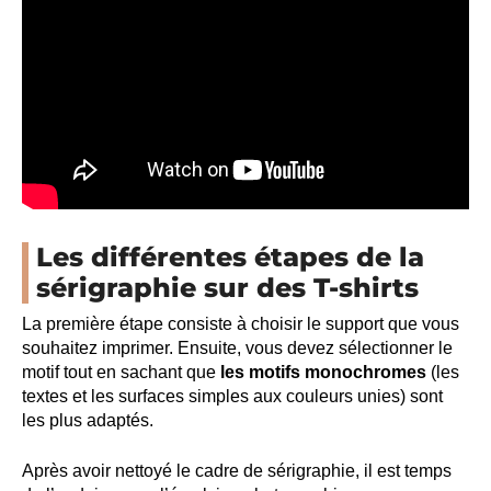
Les différentes étapes de la
sérigraphie sur des T-shirts
La première étape consiste à choisir le support que vous
souhaitez imprimer. Ensuite, vous devez sélectionner le
motif tout en sachant que
les motifs monochromes
(les
textes et les surfaces simples aux couleurs unies) sont
les plus adaptés.
Après avoir nettoyé le cadre de sérigraphie, il est temps