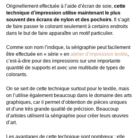
Originellement effectuée à l’aide d’écran de soie,
cette
technique d’impression utilise maintenant le plus
souvent des écrans de nylon et des pochoirs
. Il s’agit
de faire passer le colorant seulement à certains endroits
dans le but de faire apparaître un motif particulier.
Comme son nom l’indique, la sérigraphie peut facilement
être effectuée en « série » en
atelier d’impression textile
,
c’est-à-dire pour des impressions sur une importante
quantité de supports et avec une multitude de types de
colorants.
On se sert de cette technique surtout pour le textile, mais
on l’utilise également beaucoup dans le domaine des arts
graphiques, car il permet d’obtention de pièces uniques
et d’une très grande qualité de précision. Beaucoup
d’artistes utilisent la sérigraphie pour créer leurs œuvres
d’art.
Les avantages de cette technique sont nombreux : elle