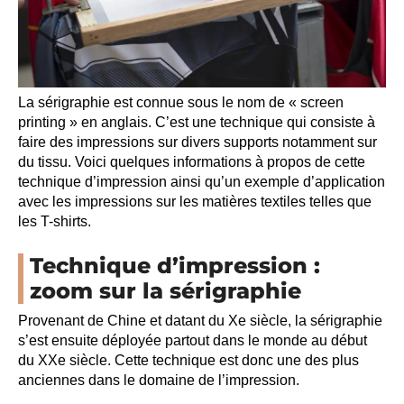
La sérigraphie est connue sous le nom de « screen
printing » en anglais. C’est une technique qui consiste à
faire des impressions sur divers supports notamment sur
du tissu. Voici quelques informations à propos de cette
technique d’impression ainsi qu’un exemple d’application
avec les impressions sur les matières textiles telles que
les T-shirts.
Technique d’impression :
zoom sur la sérigraphie
Provenant de Chine et datant du Xe siècle, la sérigraphie
s’est ensuite déployée partout dans le monde au début
du XXe siècle. Cette technique est donc une des plus
anciennes dans le domaine de l’impression.