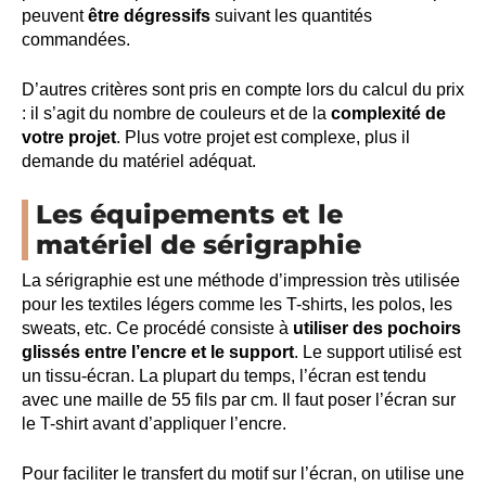
peuvent
être dégressifs
suivant les quantités
commandées.
D’autres critères sont pris en compte lors du calcul du prix
: il s’agit du nombre de couleurs et de la
complexité de
votre projet
. Plus votre projet est complexe, plus il
demande du matériel adéquat.
Les équipements et le
matériel de sérigraphie
La sérigraphie est une méthode d’impression très utilisée
pour les textiles légers comme les T-shirts, les polos, les
sweats, etc. Ce procédé consiste à
utiliser des pochoirs
glissés entre l’encre et le support
. Le support utilisé est
un tissu-écran. La plupart du temps, l’écran est tendu
avec une maille de 55 fils par cm. Il faut poser l’écran sur
le T-shirt avant d’appliquer l’encre.
Pour faciliter le transfert du motif sur l’écran, on utilise une