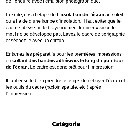
de l’enduire avec l’émulsion photographique.
Ensuite, il y a l’étape de
l’insolation de l’écran
au soleil
ou à l’aide d’une lampe d’insolation. Il faut éviter que le
cadre subisse un fort rayonnement lumineux sinon le
motif ne se développe pas. Lavez le cadre de sérigraphie
et séchez-le avec un chiffon.
Entamez les préparatifs pour les premières impressions
en
collant des bandes adhésives le long du pourtour
de l’écran
. Le cadre est donc prêt pour l’impression.
Il faut ensuite bien prendre le temps de nettoyer l’écran et
les outils du cadre (racloir, spatule, etc.) après
l’impression.
Catégorie