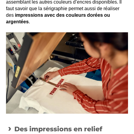
assemblant les autres couleurs d’encres disponibles. Il
faut savoir que la sérigraphie permet aussi de réaliser
des
impressions avec des couleurs dorées ou
argentées
.
Des impressions en relief