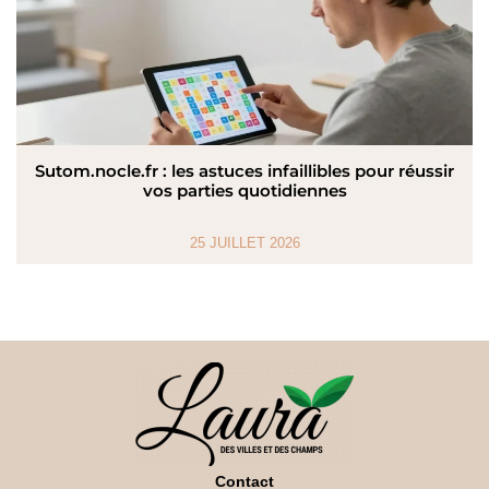
Sutom.nocle.fr : les astuces infaillibles pour réussir
vos parties quotidiennes
25 JUILLET 2026
Contact