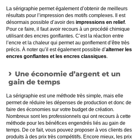
La sérigraphie permet également d’obtenir de meilleurs
résultats pour l’impression des motifs complexes. Il est
désormais possible d’avoir des
impressions en relief
.
Pour ce faire, il faut avoir recours à un procédé chimique
utilisant des encres gonflantes. C’est la réaction entre
l’encre et la chaleur qui permet au gonflement d’être très
précis. À noter qu’il est également possible d’
alterner les
encres gonflantes et les encres classiques
.
Une économie d’argent et un
gain de temps
La sérigraphie est une méthode très simple, mais elle
permet de réduire les dépenses de production et donc de
faire des économies sur votre budget de création.
Nombreux sont les professionnels qui ont recours à cette
méthode pour les bénéfices engendrés liés au gain de
temps. De ce fait, vous pouvez proposer à vos clients des
produits à des prix très compétitifs. Encore mieux, les prix