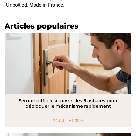
Unbottled. Made in France.
Articles populaires
Serrure difficile à ouvrir : les 5 astuces pour
débloquer le mécanisme rapidement
27 JUILLET 2026