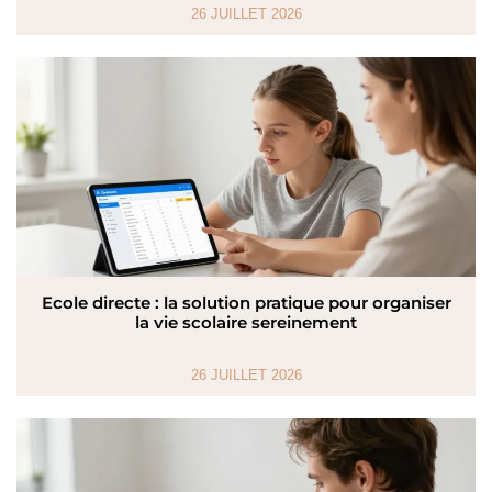
26 JUILLET 2026
Ecole directe : la solution pratique pour organiser
la vie scolaire sereinement
26 JUILLET 2026