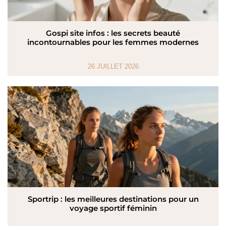
Gospi site infos : les secrets beauté
incontournables pour les femmes modernes
26 JUILLET 2026
Sportrip : les meilleures destinations pour un
voyage sportif féminin