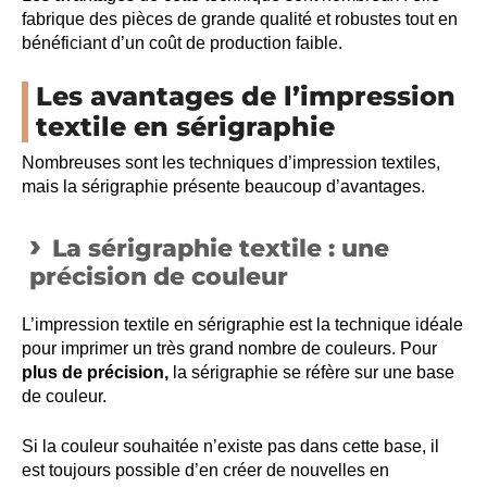
fabrique des pièces de grande qualité et robustes tout en
bénéficiant d’un coût de production faible.
Les avantages de l’impression
textile en sérigraphie
Nombreuses sont les techniques d’impression textiles,
mais la sérigraphie présente beaucoup d’avantages.
La sérigraphie textile : une
précision de couleur
L’impression textile en sérigraphie est la technique idéale
pour imprimer un très grand nombre de couleurs. Pour
plus de précision,
la sérigraphie se réfère sur une base
de couleur.
Si la couleur souhaitée n’existe pas dans cette base, il
est toujours possible d’en créer de nouvelles en