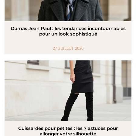
Dumas Jean Paul : les tendances incontournables
pour un look sophistiqué
27 JUILLET 2026
Cuissardes pour petites : les 7 astuces pour
allonger votre silhouette