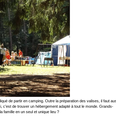
qué de partir en camping. Outre la préparation des valises, il faut au
uci, c’est de trouver un hébergement adapté à tout le monde. Grands-
 famille en un seul et unique lieu ?