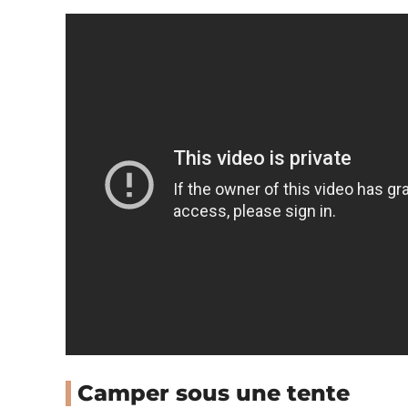
Camper sous une tente