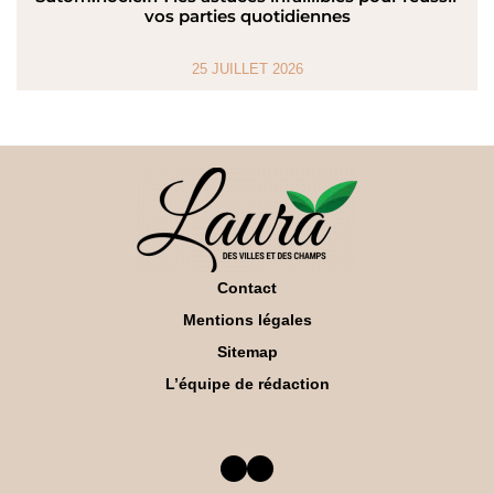
vos parties quotidiennes
25 JUILLET 2026
Contact
Mentions légales
Sitemap
L’équipe de rédaction
Facebook
Twitter