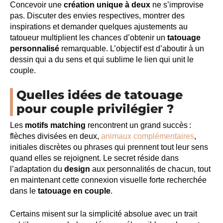
Concevoir une
création unique à deux
ne s’improvise
pas. Discuter des envies respectives, montrer des
inspirations et demander quelques ajustements au
tatoueur multiplient les chances d’obtenir un
tatouage
personnalisé
remarquable. L’objectif est d’aboutir à un
dessin qui a du sens et qui sublime le lien qui unit le
couple.
Quelles idées de tatouage
pour couple privilégier ?
Les
motifs matching
rencontrent un grand succès :
flèches divisées en deux,
animaux complémentaires
,
initiales discrètes ou phrases qui prennent tout leur sens
quand elles se rejoignent. Le secret réside dans
l’adaptation du
design
aux personnalités de chacun, tout
en maintenant cette connexion visuelle forte recherchée
dans le
tatouage en couple
.
Certains misent sur la simplicité absolue avec un trait