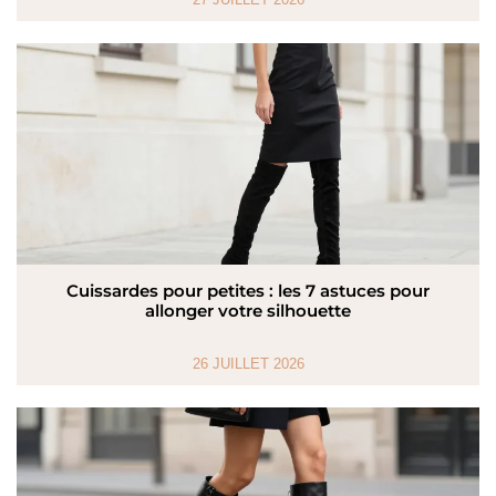
Cuissardes pour petites : les 7 astuces pour
allonger votre silhouette
26 JUILLET 2026