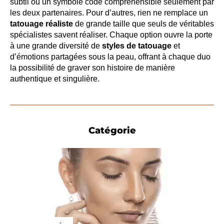
subtil ou un symbole codé compréhensible seulement par
les deux partenaires. Pour d’autres, rien ne remplace un
tatouage réaliste
de grande taille que seuls de véritables
spécialistes savent réaliser. Chaque option ouvre la porte
à une grande diversité de
styles de tatouage
et
d’émotions partagées sous la peau, offrant à chaque duo
la possibilité de graver son histoire de manière
authentique et singulière.
Catégorie