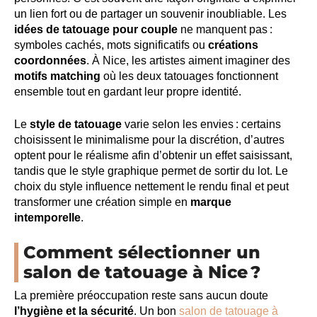
un lien fort ou de partager un souvenir inoubliable. Les
idées de tatouage pour couple
ne manquent pas :
symboles cachés, mots significatifs ou
créations
coordonnées
. À Nice, les artistes aiment imaginer des
motifs matching
où les deux tatouages fonctionnent
ensemble tout en gardant leur propre identité.
Le
style de tatouage
varie selon les envies : certains
choisissent le minimalisme pour la discrétion, d’autres
optent pour le réalisme afin d’obtenir un effet saisissant,
tandis que le style graphique permet de sortir du lot. Le
choix du style influence nettement le rendu final et peut
transformer une création simple en
marque
intemporelle
.
Comment sélectionner un
salon de tatouage à Nice ?
La première préoccupation reste sans aucun doute
l’hygiène et la sécurité
. Un bon
salon de tatouage à