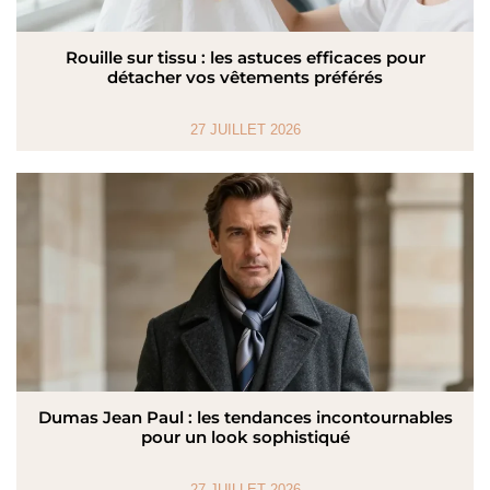
Rouille sur tissu : les astuces efficaces pour
détacher vos vêtements préférés
27 JUILLET 2026
Dumas Jean Paul : les tendances incontournables
pour un look sophistiqué
27 JUILLET 2026