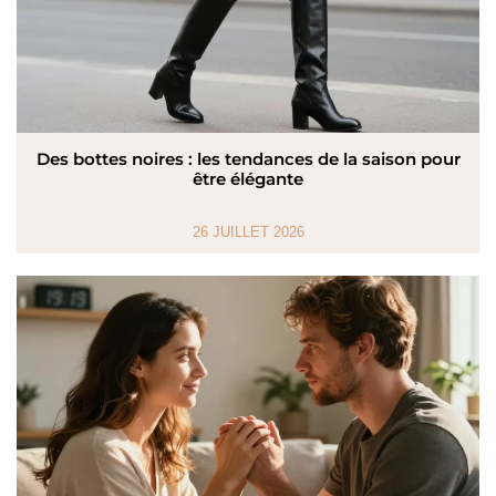
Des bottes noires : les tendances de la saison pour
être élégante
26 JUILLET 2026