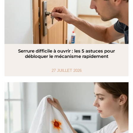
Serrure difficile à ouvrir : les 5 astuces pour
débloquer le mécanisme rapidement
27 JUILLET 2026