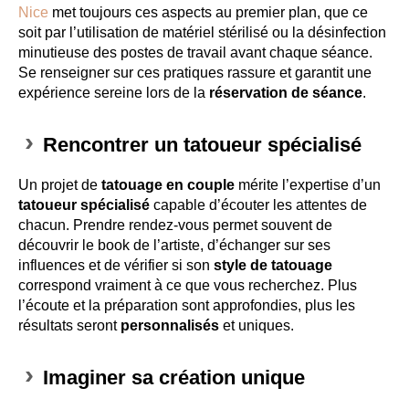
Nice
met toujours ces aspects au premier plan, que ce
soit par l’utilisation de matériel stérilisé ou la désinfection
minutieuse des postes de travail avant chaque séance.
Se renseigner sur ces pratiques rassure et garantit une
expérience sereine lors de la
réservation de séance
.
Rencontrer un tatoueur spécialisé
Un projet de
tatouage en couple
mérite l’expertise d’un
tatoueur spécialisé
capable d’écouter les attentes de
chacun. Prendre rendez-vous permet souvent de
découvrir le book de l’artiste, d’échanger sur ses
influences et de vérifier si son
style de tatouage
correspond vraiment à ce que vous recherchez. Plus
l’écoute et la préparation sont approfondies, plus les
résultats seront
personnalisés
et uniques.
Imaginer sa création unique