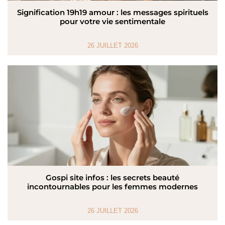
Signification 19h19 amour : les messages spirituels
pour votre vie sentimentale
26 JUILLET 2026
Gospi site infos : les secrets beauté
incontournables pour les femmes modernes
26 JUILLET 2026