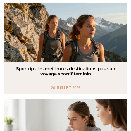
Sportrip : les meilleures destinations pour un
voyage sportif féminin
26 JUILLET 2026