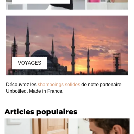
VOYAGES
Découvrez les
shampoings solides
de notre partenaire
Unbottled. Made in France.
Articles populaires