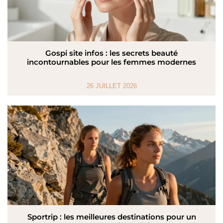
Gospi site infos : les secrets beauté
incontournables pour les femmes modernes
26 JUILLET 2026
Sportrip : les meilleures destinations pour un