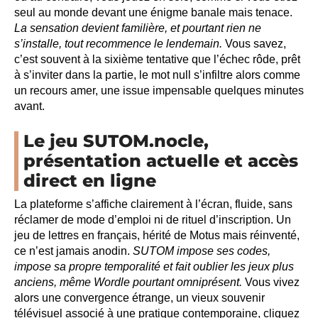
seul au monde devant une énigme banale mais tenace.
La sensation devient familière, et pourtant rien ne
s’installe, tout recommence le lendemain.
Vous savez,
c’est souvent à la sixième tentative que l’échec rôde, prêt
à s’inviter dans la partie, le mot null s’infiltre alors comme
un recours amer, une issue impensable quelques minutes
avant.
Le jeu SUTOM.nocle,
présentation actuelle et accès
direct en ligne
La plateforme s’affiche clairement à l’écran, fluide, sans
réclamer de mode d’emploi ni de rituel d’inscription. Un
jeu de lettres en français, hérité de Motus mais réinventé,
ce n’est jamais anodin.
SUTOM impose ses codes,
impose sa propre temporalité et fait oublier les jeux plus
anciens, même Wordle pourtant omniprésent.
Vous vivez
alors une convergence étrange, un vieux souvenir
télévisuel associé à une pratique contemporaine, cliquez