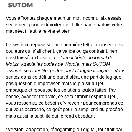
SUTOM
Vous affrontez chaque matin un mot inconnu, six essais
seulement pour le dévoiler, ce chiffre hante parfois votre
matinée, il faut faire vite et bien.
Le système repose sur une première lettre imposée, des
couleurs qui s’affichent, ça valide ou ça contraint, rien
n’est laissé au hasard.
Le format hérite du format de
Motus, adapte les codes de Wordle, mais SUTOM
assume son identité, portée par la langue française.
Vous
sentez dans ce défi une part d’aléa, une part de logique,
pas question d’improviser, mais le plaisir du jeu
embarque et repousse les solutions toutes faites. Par
contre, avancer trop vite, ce serait trahir l’esprit du jeu,
vous ressentez ce besoin d’y revenir pour comprends ce
qui vous accroche, ce goût pour la simplicité du procédé
mais aussi la subtilité qui le rend obsédant.
*Version, adaptation, rétrogaming ou digital, tout finit par