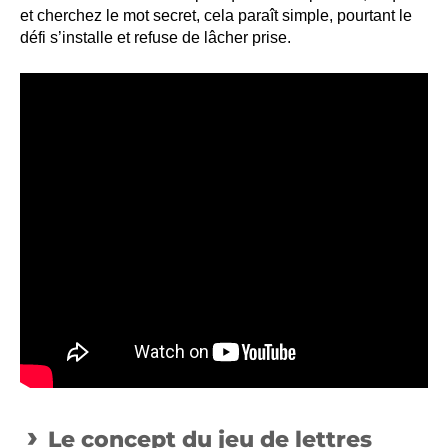
et cherchez le mot secret, cela paraît simple, pourtant le
défi s’installe et refuse de lâcher prise.
Le concept du jeu de lettres