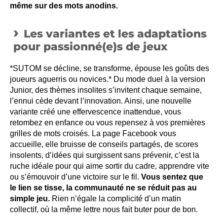
même sur des mots anodins.
Les variantes et les adaptations
pour passionné(e)s de jeux
*SUTOM se décline, se transforme, épouse les goûts des
joueurs aguerris ou novices.* Du mode duel à la version
Junior, des thèmes insolites s’invitent chaque semaine,
l’ennui cède devant l’innovation. Ainsi, une nouvelle
variante créé une effervescence inattendue, vous
retombez en enfance ou vous repensez à vos premières
grilles de mots croisés. La page Facebook vous
accueille, elle bruisse de conseils partagés, de scores
insolents, d’idées qui surgissent sans prévenir, c’est la
ruche idéale pour qui aime sortir du cadre, apprendre vite
ou s’émouvoir d’une victoire sur le fil.
Vous sentez que
le lien se tisse, la communauté ne se réduit pas au
simple jeu.
Rien n’égale la complicité d’un matin
collectif, où la même lettre nous fait buter pour de bon.