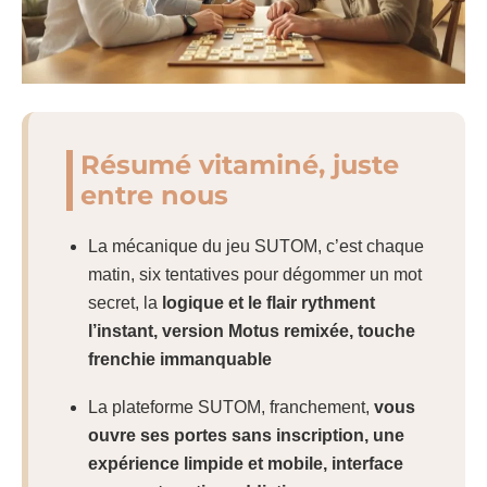
Résumé vitaminé, juste
entre nous
La mécanique du jeu SUTOM, c’est chaque
matin, six tentatives pour dégommer un mot
secret, la
logique et le flair rythment
l’instant, version Motus remixée, touche
frenchie immanquable
La plateforme SUTOM, franchement,
vous
ouvre ses portes sans inscription, une
expérience limpide et mobile, interface