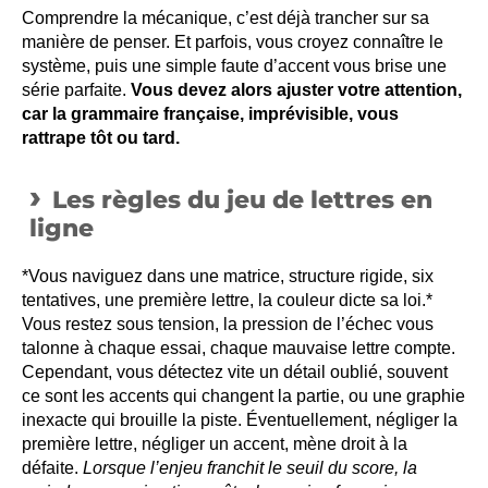
Comprendre la mécanique, c’est déjà trancher sur sa
manière de penser. Et parfois, vous croyez connaître le
système, puis une simple faute d’accent vous brise une
série parfaite.
Vous devez alors ajuster votre attention,
car la grammaire française, imprévisible, vous
rattrape tôt ou tard.
Les règles du jeu de lettres en
ligne
*Vous naviguez dans une matrice, structure rigide, six
tentatives, une première lettre, la couleur dicte sa loi.*
Vous restez sous tension, la pression de l’échec vous
talonne à chaque essai, chaque mauvaise lettre compte.
Cependant, vous détectez vite un détail oublié, souvent
ce sont les accents qui changent la partie, ou une graphie
inexacte qui brouille la piste. Éventuellement, négliger la
première lettre, négliger un accent, mène droit à la
défaite.
Lorsque l’enjeu franchit le seuil du score, la