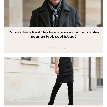
Dumas Jean Paul : les tendances incontournables
pour un look sophistiqué
27 JUILLET 2026