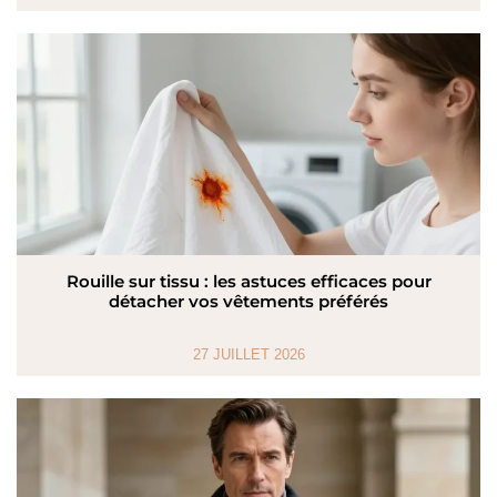
Rouille sur tissu : les astuces efficaces pour
détacher vos vêtements préférés
27 JUILLET 2026