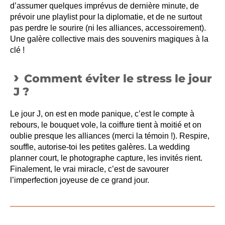
d’assumer quelques imprévus de dernière minute, de
prévoir une playlist pour la diplomatie, et de ne surtout
pas perdre le sourire (ni les alliances, accessoirement).
Une galère collective mais des souvenirs magiques à la
clé !
Comment éviter le stress le jour
J ?
Le jour J, on est en mode panique, c’est le compte à
rebours, le bouquet vole, la coiffure tient à moitié et on
oublie presque les alliances (merci la témoin !). Respire,
souffle, autorise-toi les petites galères. La wedding
planner court, le photographe capture, les invités rient.
Finalement, le vrai miracle, c’est de savourer
l’imperfection joyeuse de ce grand jour.