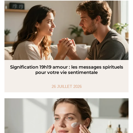
Signification 19h19 amour : les messages spirituels
pour votre vie sentimentale
26 JUILLET 2026