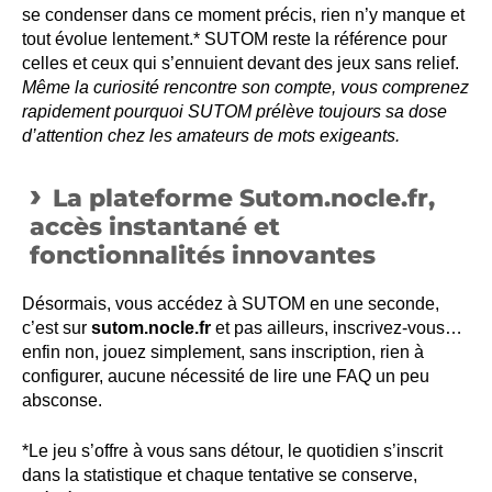
se condenser dans ce moment précis, rien n’y manque et
tout évolue lentement.* SUTOM reste la référence pour
celles et ceux qui s’ennuient devant des jeux sans relief.
Même la curiosité rencontre son compte, vous comprenez
rapidement pourquoi SUTOM prélève toujours sa dose
d’attention chez les amateurs de mots exigeants.
La plateforme Sutom.nocle.fr,
accès instantané et
fonctionnalités innovantes
Désormais, vous accédez à SUTOM en une seconde,
c’est sur
sutom.nocle.fr
et pas ailleurs, inscrivez-vous…
enfin non, jouez simplement, sans inscription, rien à
configurer, aucune nécessité de lire une FAQ un peu
absconse.
*Le jeu s’offre à vous sans détour, le quotidien s’inscrit
dans la statistique et chaque tentative se conserve,