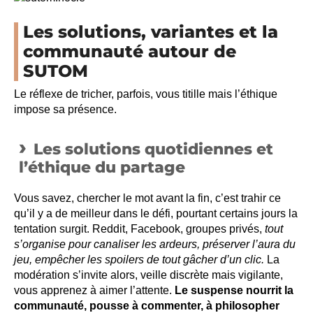
Les solutions, variantes et la
communauté autour de
SUTOM
Le réflexe de tricher, parfois, vous titille mais l’éthique
impose sa présence.
Les solutions quotidiennes et
l’éthique du partage
Vous savez, chercher le mot avant la fin, c’est trahir ce
qu’il y a de meilleur dans le défi, pourtant certains jours la
tentation surgit. Reddit, Facebook, groupes privés,
tout
s’organise pour canaliser les ardeurs, préserver l’aura du
jeu, empêcher les spoilers de tout gâcher d’un clic.
La
modération s’invite alors, veille discrète mais vigilante,
vous apprenez à aimer l’attente.
Le suspense nourrit la
communauté, pousse à commenter, à philosopher