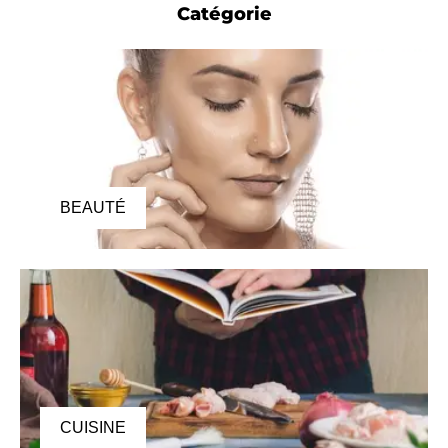
Catégorie
BEAUTÉ
CUISINE