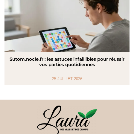
Sutom.nocle.fr : les astuces infaillibles pour réussir
vos parties quotidiennes
25 JUILLET 2026