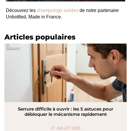
Découvrez les
shampoings solides
de notre partenaire
Unbottled. Made in France.
Articles populaires
Serrure difficile à ouvrir : les 5 astuces pour
débloquer le mécanisme rapidement
27 JUILLET 2026