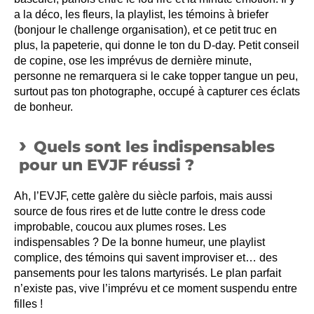
a la déco, les fleurs, la playlist, les témoins à briefer
(bonjour le challenge organisation), et ce petit truc en
plus, la papeterie, qui donne le ton du D-day. Petit conseil
de copine, ose les imprévus de dernière minute,
personne ne remarquera si le cake topper tangue un peu,
surtout pas ton photographe, occupé à capturer ces éclats
de bonheur.
Quels sont les indispensables
pour un EVJF réussi ?
Ah, l’EVJF, cette galère du siècle parfois, mais aussi
source de fous rires et de lutte contre le dress code
improbable, coucou aux plumes roses. Les
indispensables ? De la bonne humeur, une playlist
complice, des témoins qui savent improviser et… des
pansements pour les talons martyrisés. Le plan parfait
n’existe pas, vive l’imprévu et ce moment suspendu entre
filles !