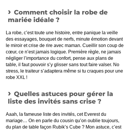
Comment choisir la robe de
mariée idéale ?
La robe, c’est toute une histoire, entre panique la veille
des essayages, bouquet de nerfs, minute émotion devant
le miroir et crise de rire avec maman. Cueillir son coup de
cœur, ce n’est jamais logique. Première règle, ne jamais
négliger l’importance du confort, pense aux plans de
table, il faut pouvoir s’y glisser sans tout faire valser. No
stress, le traiteur s’adaptera même si tu craques pour une
robe XXL !
Quelles astuces pour gérer la
liste des invités sans crise ?
Aaah, la fameuse liste des invités, cet Everest du
mariage… On en parle du cousin qu’on oublie toujours,
du plan de table façon Rubik’s Cube ? Mon astuce, c’est