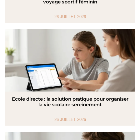
voyage sportif féminin
26 JUILLET 2026
Ecole directe : la solution pratique pour organiser
la vie scolaire sereinement
26 JUILLET 2026