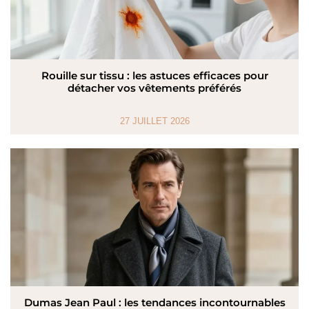
Rouille sur tissu : les astuces efficaces pour
détacher vos vêtements préférés
27 JUILLET 2026
Dumas Jean Paul : les tendances incontournables