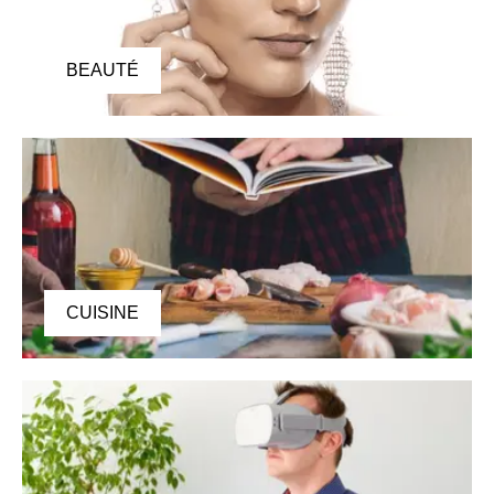
BEAUTÉ
CUISINE