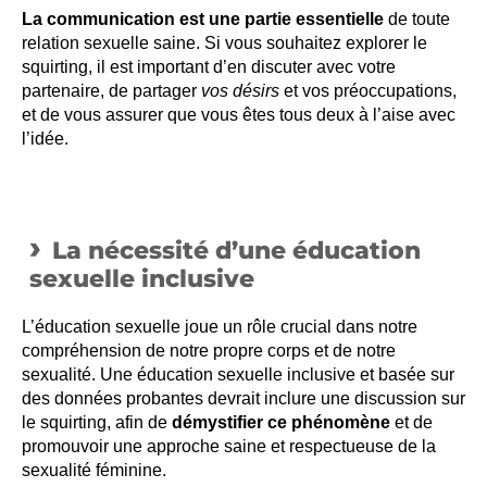
La communication est une partie essentielle
de toute
relation sexuelle saine. Si vous souhaitez explorer le
squirting, il est important d’en discuter avec votre
partenaire, de partager
vos désirs
et vos préoccupations,
et de vous assurer que vous êtes tous deux à l’aise avec
l’idée.
La nécessité d’une éducation
sexuelle inclusive
L’éducation sexuelle joue un rôle crucial dans notre
compréhension de notre propre corps et de notre
sexualité. Une éducation sexuelle inclusive et basée sur
des données probantes devrait inclure une discussion sur
le squirting, afin de
démystifier ce phénomène
et de
promouvoir une approche saine et respectueuse de la
sexualité féminine.