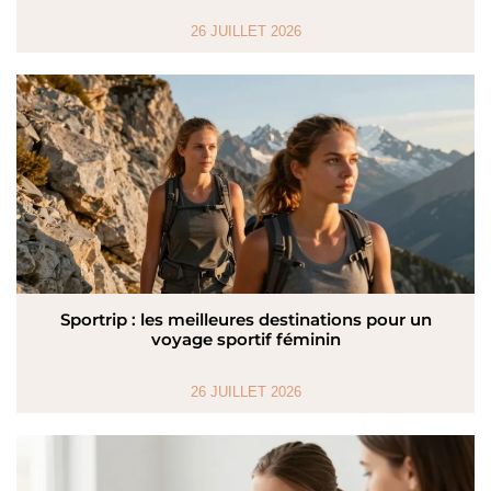
26 JUILLET 2026
Sportrip : les meilleures destinations pour un
voyage sportif féminin
26 JUILLET 2026