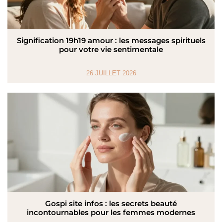
Signification 19h19 amour : les messages spirituels
pour votre vie sentimentale
26 JUILLET 2026
Gospi site infos : les secrets beauté
incontournables pour les femmes modernes