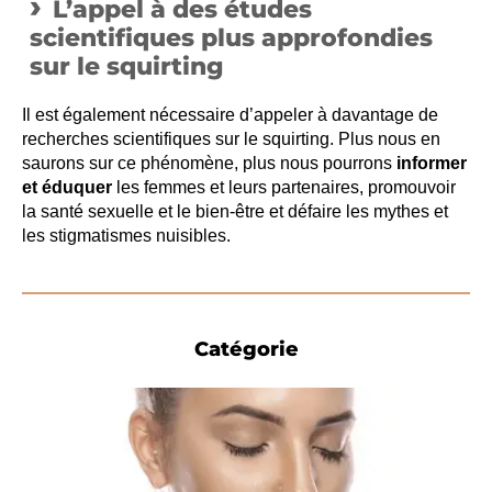
L’appel à des études
scientifiques plus approfondies
sur le squirting
Il est également nécessaire d’appeler à davantage de
recherches scientifiques sur le squirting. Plus nous en
saurons sur ce phénomène, plus nous pourrons
informer
et éduquer
les femmes et leurs partenaires, promouvoir
la santé sexuelle et le bien-être et défaire les mythes et
les stigmatismes nuisibles.
Catégorie