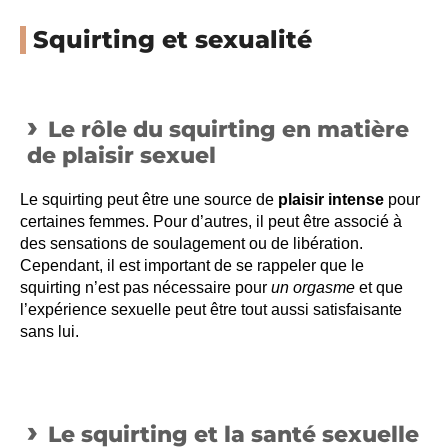
Squirting et sexualité
Le rôle du squirting en matière
de plaisir sexuel
Le squirting peut être une source de
plaisir intense
pour
certaines femmes. Pour d’autres, il peut être associé à
des sensations de soulagement ou de libération.
Cependant, il est important de se rappeler que le
squirting n’est pas nécessaire pour
un orgasme
et que
l’expérience sexuelle peut être tout aussi satisfaisante
sans lui.
Le squirting et la santé sexuelle