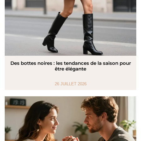
Des bottes noires : les tendances de la saison pour
être élégante
26 JUILLET 2026