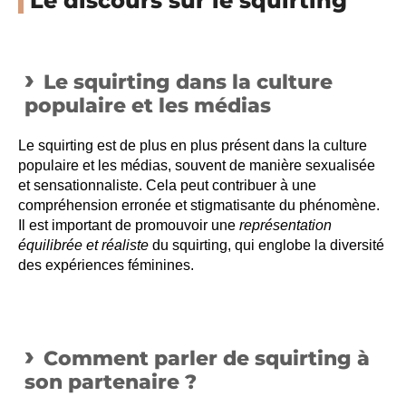
Le discours sur le squirting
Le squirting dans la culture
populaire et les médias
Le squirting est de plus en plus présent dans la culture
populaire et les médias, souvent de manière sexualisée
et sensationnaliste. Cela peut contribuer à une
compréhension erronée et stigmatisante du phénomène.
Il est important de promouvoir une
représentation
équilibrée et réaliste
du squirting, qui englobe la diversité
des expériences féminines.
Comment parler de squirting à
son partenaire ?