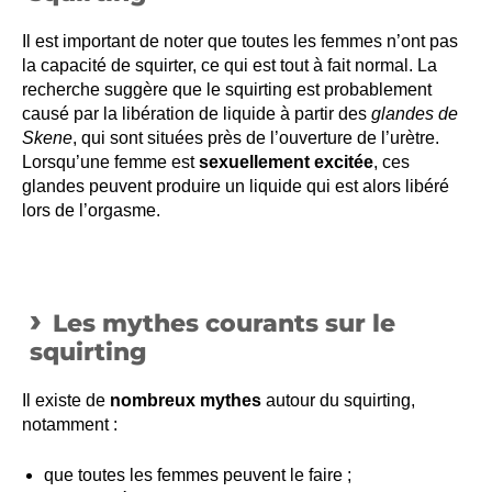
Il est important de noter que toutes les femmes n’ont pas
la capacité de squirter, ce qui est tout à fait normal. La
recherche suggère que le squirting est probablement
causé par la libération de liquide à partir des
glandes de
Skene
, qui sont situées près de l’ouverture de l’urètre.
Lorsqu’une femme est
sexuellement excitée
, ces
glandes peuvent produire un liquide qui est alors libéré
lors de l’orgasme.
Les mythes courants sur le
squirting
Il existe de
nombreux mythes
autour du squirting,
notamment :
que toutes les femmes peuvent le faire ;