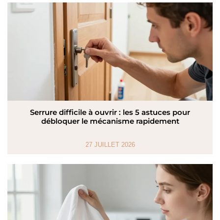
Serrure difficile à ouvrir : les 5 astuces pour
débloquer le mécanisme rapidement
27 JUILLET 2026