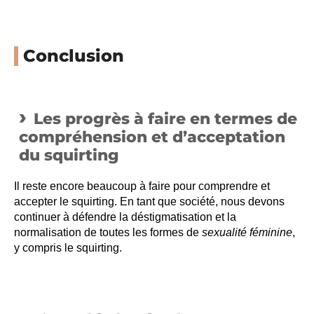
Conclusion
Les progrès à faire en termes de
compréhension et d’acceptation
du squirting
Il reste encore beaucoup à faire pour comprendre et
accepter le squirting. En tant que société, nous devons
continuer à défendre la déstigmatisation et la
normalisation de toutes les formes de
sexualité féminine
,
y compris le squirting.