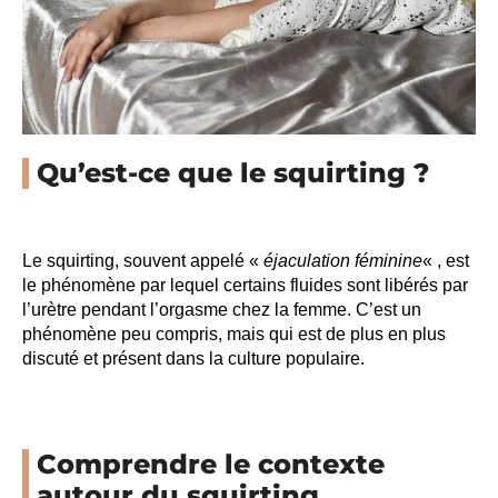
Qu’est-ce que le squirting ?
Le squirting, souvent appelé «
éjaculation féminine
« , est
le phénomène par lequel certains fluides sont libérés par
l’urètre pendant l’orgasme chez la femme. C’est un
phénomène peu compris, mais qui est de plus en plus
discuté et présent dans la culture populaire.
Comprendre le contexte
autour du squirting