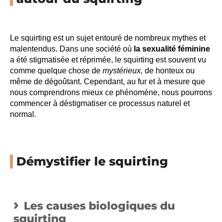
Le squirting est un sujet entouré de nombreux mythes et
malentendus. Dans une société où
la sexualité féminine
a été stigmatisée et réprimée, le squirting est souvent vu
comme quelque chose de
mystérieux,
de honteux ou
même de dégoûtant. Cependant, au fur et à mesure que
nous comprendrons mieux ce phénomène, nous pourrons
commencer à déstigmatiser ce processus naturel et
normal.
Démystifier le squirting
Les causes biologiques du
squirting