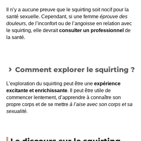
Il n’y a aucune preuve que le squirting soit nocif pour la
santé sexuelle. Cependant, si une femme
éprouve des
douleurs
, de l’inconfort ou de l’angoisse en relation avec
le squirting, elle devrait
consulter un professionnel
de
la santé.
Comment explorer le squirting ?
L’exploration du squirting peut être une
expérience
excitante et enrichissante
. Il peut être utile de
commencer lentement, d’apprendre à connaître son
propre corps et de se mettre
à l’aise avec son corps et sa
sexualité.