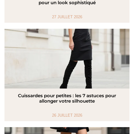
pour un look sophistiqué
27 JUILLET 2026
Cuissardes pour petites : les 7 astuces pour
allonger votre silhouette
26 JUILLET 2026