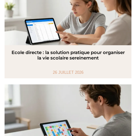
Ecole directe : la solution pratique pour organiser
la vie scolaire sereinement
26 JUILLET 2026