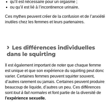
qu’il est nécessaire pour un orgasme ;
ou qu’il est lié à l’incontinence urinaire.
Ces mythes peuvent créer de la confusion et de l’anxiété
inutiles chez les femmes et leurs partenaires.
Les différences individuelles
dans le squirting
Il est également important de noter que chaque femme
est unique et que son expérience du squirting peut donc
varier. Certaines femmes peuvent squirter souvent,
d’autres rarement ou jamais. Certaines peuvent produire
beaucoup de liquide, d’autres un peu. Ces différences
sont
tout à fait normales
et font partie de la diversité de
l’expérience sexuelle.