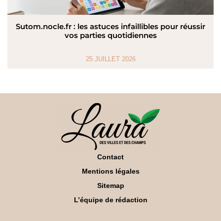
Sutom.nocle.fr : les astuces infaillibles pour réussir
vos parties quotidiennes
25 JUILLET 2026
Contact
Mentions légales
Sitemap
L’équipe de rédaction