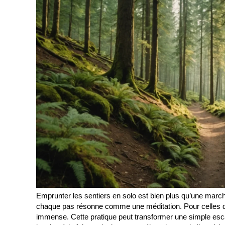
Emprunter les sentiers en solo est bien plus qu’une marc
chaque pas résonne comme une méditation. Pour celles qui 
immense. Cette pratique peut transformer une simple escap