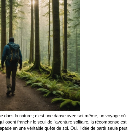
he dans la nature ; c’est une danse avec soi-même, un voyage où
osent franchir le seuil de l’aventure solitaire, la récompense est
ade en une véritable quête de soi. Oui, l’idée de partir seule peut