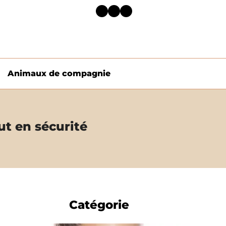
Facebook
Twitter
LinkedIn
Animaux de compagnie
ut en sécurité
Catégorie