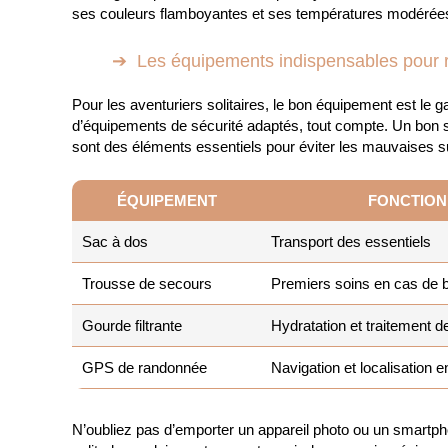
ses couleurs flamboyantes et ses températures modérées 
Les équipements indispensables pour 
Pour les aventuriers solitaires, le bon équipement est le 
d’équipements de sécurité adaptés, tout compte. Un bon 
sont des éléments essentiels pour éviter les mauvaises 
ÉQUIPEMENT
FONCTION
Sac à dos
Transport des essentiels
Trousse de secours
Premiers soins en cas de 
Gourde filtrante
Hydratation et traitement de
GPS de randonnée
Navigation et localisation 
N’oubliez pas d’emporter un appareil photo ou un smartp