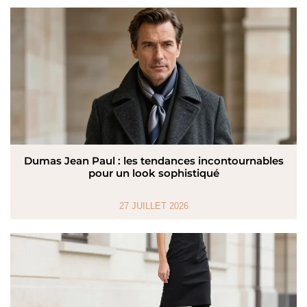
Dumas Jean Paul : les tendances incontournables
pour un look sophistiqué
27 JUILLET 2026