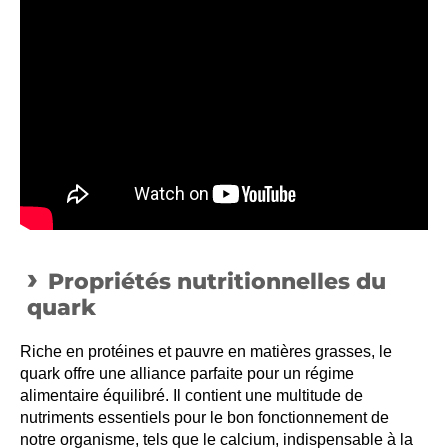
Propriétés nutritionnelles du
quark
Riche en protéines et pauvre en matières grasses, le
quark offre une alliance parfaite pour un régime
alimentaire équilibré. Il contient une multitude de
nutriments essentiels pour le bon fonctionnement de
notre organisme, tels que le calcium, indispensable à la