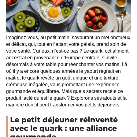
Imaginez-vous, au petit matin, savourant un met onctueux
et délicat, qui, tout en flattant votre palais, prend soin de
votre santé. Curieux, n’est-ce pas ? Le quark, cet aliment
ancestral en provenance d’Europe centrale, s’invite
désormais à votre table pour réenchanter vos matins. Là
où il y a encore quelques années le yaourt régnait en
maître, le quark révèle un goût unique et une texture
crémeuse inégalée, vous promettant une expérience
gourmande et équilibrée. Mais quels secrets recèle ce
produit lacté qu’est le quark ? Explorons ses atouts et la
manière dont il peut transformer vos petits déjeuners.
Le petit déjeuner réinventé
avec le quark : une alliance
gourmande