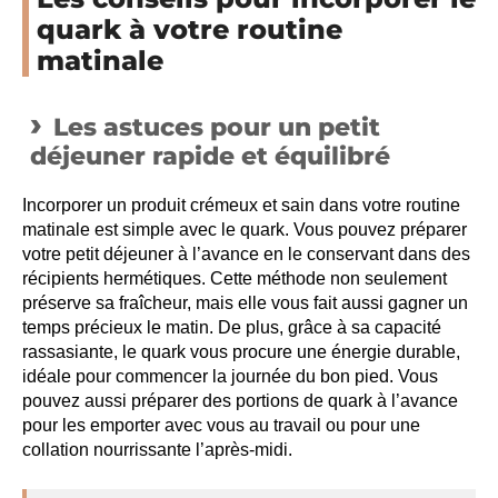
quark à votre routine
matinale
Les astuces pour un petit
déjeuner rapide et équilibré
Incorporer un produit crémeux et sain dans votre routine
matinale est simple avec le quark. Vous pouvez préparer
votre petit déjeuner à l’avance en le conservant dans des
récipients hermétiques. Cette méthode non seulement
préserve sa fraîcheur, mais elle vous fait aussi gagner un
temps précieux le matin. De plus, grâce à sa capacité
rassasiante, le quark vous procure une énergie durable,
idéale pour commencer la journée du bon pied. Vous
pouvez aussi préparer des portions de quark à l’avance
pour les emporter avec vous au travail ou pour une
collation nourrissante l’après-midi.