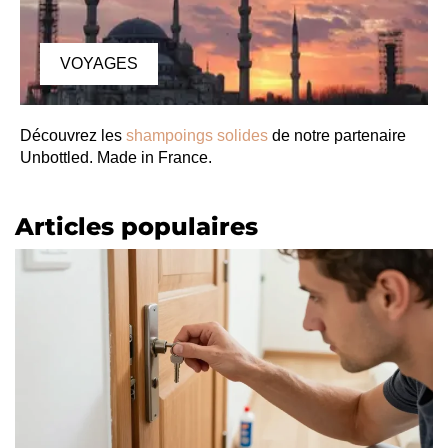
VOYAGES
Découvrez les
shampoings solides
de notre partenaire
Unbottled. Made in France.
Articles populaires