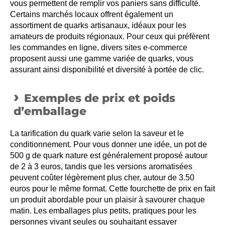
vous permettent de remplir vos paniers sans difficulté.
Certains marchés locaux offrent également un
assortiment de quarks artisanaux, idéaux pour les
amateurs de produits régionaux. Pour ceux qui préfèrent
les commandes en ligne, divers sites e-commerce
proposent aussi une gamme variée de quarks, vous
assurant ainsi disponibilité et diversité à portée de clic.
Exemples de prix et poids
d’emballage
La tarification du quark varie selon la saveur et le
conditionnement. Pour vous donner une idée, un pot de
500 g de quark nature est généralement proposé autour
de 2 à 3 euros, tandis que les versions aromatisées
peuvent coûter légèrement plus cher, autour de 3.50
euros pour le même format. Cette fourchette de prix en fait
un produit abordable pour un plaisir à savourer chaque
matin. Les emballages plus petits, pratiques pour les
personnes vivant seules ou souhaitant essayer