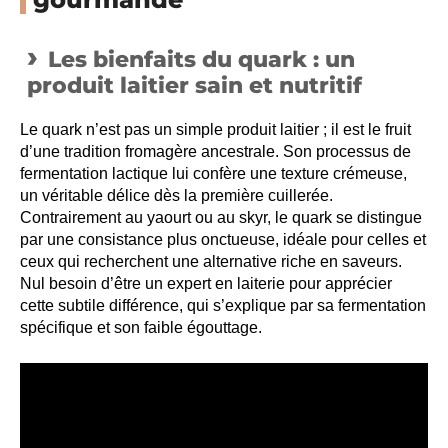
Les bienfaits du quark : un
produit laitier sain et nutritif
Le quark n’est pas un simple produit laitier ; il est le fruit
d’une tradition fromagère ancestrale. Son processus de
fermentation lactique lui confère une texture crémeuse,
un véritable délice dès la première cuillerée.
Contrairement au yaourt ou au skyr, le quark se distingue
par une consistance plus onctueuse, idéale pour celles et
ceux qui recherchent une alternative riche en saveurs.
Nul besoin d’être un expert en laiterie pour apprécier
cette subtile différence, qui s’explique par sa fermentation
spécifique et son faible égouttage.