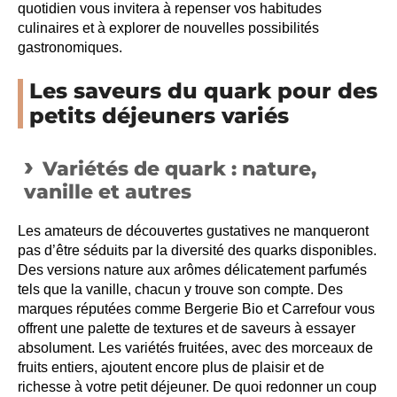
quotidien vous invitera à repenser vos habitudes
culinaires et à explorer de nouvelles possibilités
gastronomiques.
Les saveurs du quark pour des
petits déjeuners variés
Variétés de quark : nature,
vanille et autres
Les amateurs de découvertes gustatives ne manqueront
pas d’être séduits par la diversité des quarks disponibles.
Des versions nature aux arômes délicatement parfumés
tels que la vanille, chacun y trouve son compte. Des
marques réputées comme Bergerie Bio et Carrefour vous
offrent une palette de textures et de saveurs à essayer
absolument. Les variétés fruitées, avec des morceaux de
fruits entiers, ajoutent encore plus de plaisir et de
richesse à votre petit déjeuner. De quoi redonner un coup