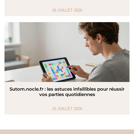
26 JUILLET 2026
Sutom.nocle.fr : les astuces infaillibles pour réussir
vos parties quotidiennes
25 JUILLET 2026