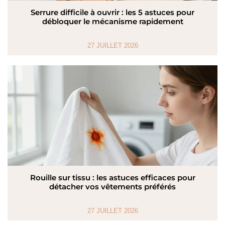
Serrure difficile à ouvrir : les 5 astuces pour
débloquer le mécanisme rapidement
27 JUILLET 2026
Rouille sur tissu : les astuces efficaces pour
détacher vos vêtements préférés
27 JUILLET 2026