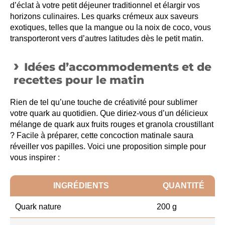
d’éclat à votre petit déjeuner traditionnel et élargir vos
horizons culinaires. Les quarks crémeux aux saveurs
exotiques, telles que la mangue ou la noix de coco, vous
transporteront vers d’autres latitudes dès le petit matin.
Idées d’accommodements et de
recettes pour le matin
Rien de tel qu’une touche de créativité pour sublimer
votre quark au quotidien. Que diriez-vous d’un délicieux
mélange de quark aux fruits rouges et granola croustillant
? Facile à préparer, cette concoction matinale saura
réveiller vos papilles. Voici une proposition simple pour
vous inspirer :
INGRÉDIENTS
QUANTITÉ
Quark nature
200 g