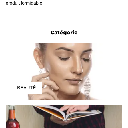
produit formidable.
Catégorie
BEAUTÉ