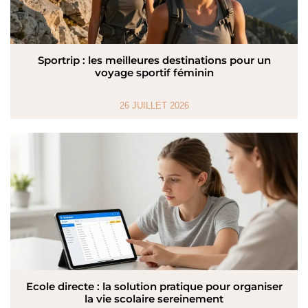
Sportrip : les meilleures destinations pour un
voyage sportif féminin
26 JUILLET 2026
Ecole directe : la solution pratique pour organiser
la vie scolaire sereinement