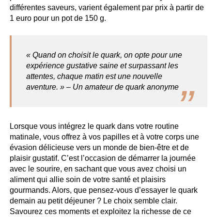
différentes saveurs, varient également par prix à partir de
1 euro pour un pot de 150 g.
« Quand on choisit le quark, on opte pour une
expérience gustative saine et surpassant les
attentes, chaque matin est une nouvelle
aventure. » – Un amateur de quark anonyme
Lorsque vous intégrez le quark dans votre routine
matinale, vous offrez à vos papilles et à votre corps une
évasion délicieuse vers un monde de bien-être et de
plaisir gustatif. C’est l’occasion de démarrer la journée
avec le sourire, en sachant que vous avez choisi un
aliment qui allie soin de votre santé et plaisirs
gourmands. Alors, que pensez-vous d’essayer le quark
demain au petit déjeuner ? Le choix semble clair.
Savourez ces moments et exploitez la richesse de ce