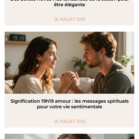
être élégante
26 JUILLET 2026
Signification 19h19 amour : les messages spirituels
pour votre vie sentimentale
26 JUILLET 2026