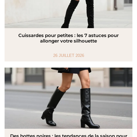
Cuissardes pour petites : les 7 astuces pour
allonger votre silhouette
26 JUILLET 2026
Des bottes noires : les tendances de la saison pour