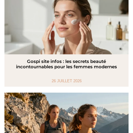
Gospi site infos : les secrets beauté
incontournables pour les femmes modernes
26 JUILLET 2026