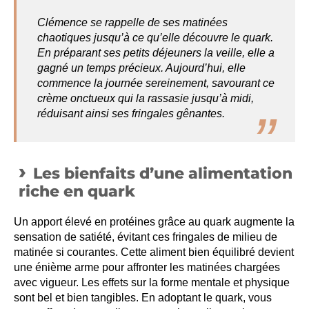
Clémence se rappelle de ses matinées
chaotiques jusqu’à ce qu’elle découvre le quark.
En préparant ses petits déjeuners la veille, elle a
gagné un temps précieux. Aujourd’hui, elle
commence la journée sereinement, savourant ce
crème onctueux qui la rassasie jusqu’à midi,
réduisant ainsi ses fringales gênantes.
Les bienfaits d’une alimentation
riche en quark
Un apport élevé en protéines grâce au quark augmente la
sensation de satiété, évitant ces fringales de milieu de
matinée si courantes. Cette aliment bien équilibré devient
une énième arme pour affronter les matinées chargées
avec vigueur. Les effets sur la forme mentale et physique
sont bel et bien tangibles. En adoptant le quark, vous