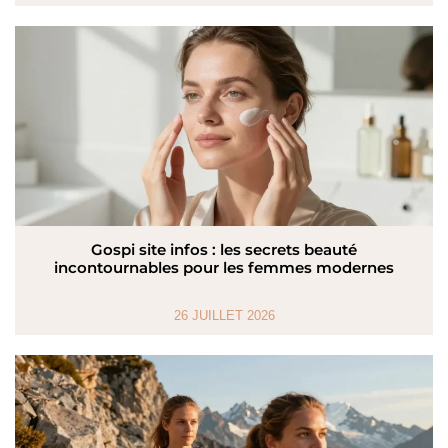
Gospi site infos : les secrets beauté
incontournables pour les femmes modernes
26 JUILLET 2026