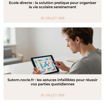
Ecole directe : la solution pratique pour organiser
la vie scolaire sereinement
26 JUILLET 2026
Sutom.nocle.fr : les astuces infaillibles pour réussir
vos parties quotidiennes
25 JUILLET 2026