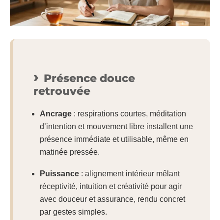
Présence douce
retrouvée
Ancrage
: respirations courtes, méditation
d’intention et mouvement libre installent une
présence immédiate et utilisable, même en
matinée pressée.
Puissance
: alignement intérieur mêlant
réceptivité, intuition et créativité pour agir
avec douceur et assurance, rendu concret
par gestes simples.