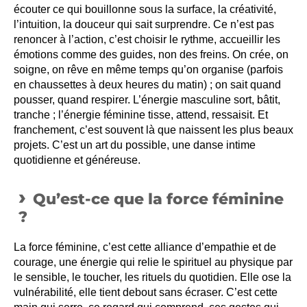
écouter ce qui bouillonne sous la surface, la créativité,
l’intuition, la douceur qui sait surprendre. Ce n’est pas
renoncer à l’action, c’est choisir le rythme, accueillir les
émotions comme des guides, non des freins. On crée, on
soigne, on rêve en même temps qu’on organise (parfois
en chaussettes à deux heures du matin) ; on sait quand
pousser, quand respirer. L’énergie masculine sort, bâtit,
tranche ; l’énergie féminine tisse, attend, ressaisit. Et
franchement, c’est souvent là que naissent les plus beaux
projets. C’est un art du possible, une danse intime
quotidienne et généreuse.
Qu’est-ce que la force féminine
?
La force féminine, c’est cette alliance d’empathie et de
courage, une énergie qui relie le spirituel au physique par
le sensible, le toucher, les rituels du quotidien. Elle ose la
vulnérabilité, elle tient debout sans écraser. C’est cette