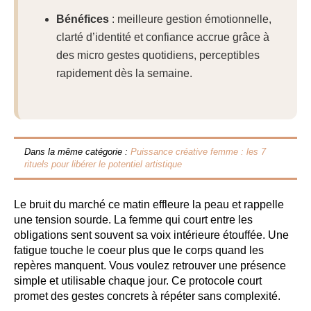
Bénéfices
: meilleure gestion émotionnelle,
clarté d’identité et confiance accrue grâce à
des micro gestes quotidiens, perceptibles
rapidement dès la semaine.
Dans la même catégorie :
Puissance créative femme : les 7
rituels pour libérer le potentiel artistique
Le bruit du marché ce matin effleure la peau et rappelle
une tension sourde. La femme qui court entre les
obligations sent souvent sa voix intérieure étouffée. Une
fatigue touche le coeur plus que le corps quand les
repères manquent. Vous voulez retrouver une présence
simple et utilisable chaque jour. Ce protocole court
promet des gestes concrets à répéter sans complexité.