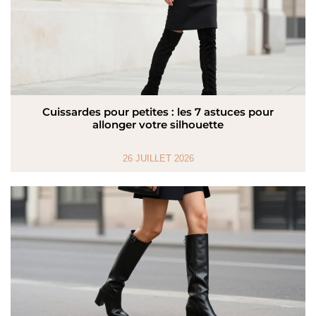
Cuissardes pour petites : les 7 astuces pour
allonger votre silhouette
26 JUILLET 2026