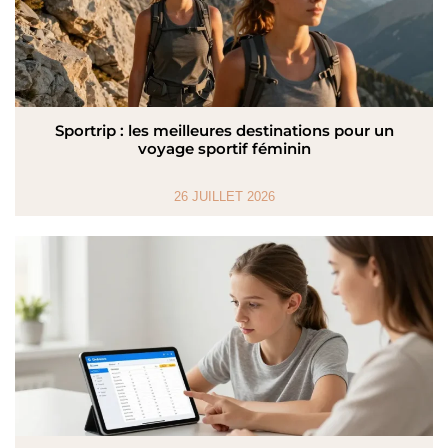
Sportrip : les meilleures destinations pour un
voyage sportif féminin
26 JUILLET 2026