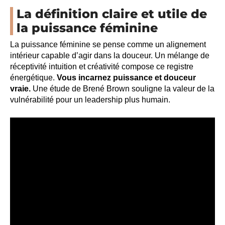
La définition claire et utile de
la puissance féminine
La puissance féminine se pense comme un alignement
intérieur capable d’agir dans la douceur. Un mélange de
réceptivité intuition et créativité compose ce registre
énergétique.
Vous incarnez puissance et douceur
vraie.
Une étude de Brené Brown souligne la valeur de la
vulnérabilité pour un leadership plus humain.