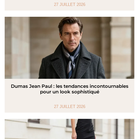
27 JUILLET 2026
Dumas Jean Paul : les tendances incontournables
pour un look sophistiqué
27 JUILLET 2026