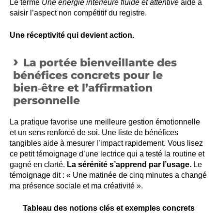
Le terme
Une énergie intérieure fluide et attentive
aide à
saisir l’aspect non compétitif du registre.
Une réceptivité qui devient action.
La portée bienveillante des
bénéfices concrets pour le
bien‑être et l’affirmation
personnelle
La pratique favorise une meilleure gestion émotionnelle
et un sens renforcé de soi. Une liste de bénéfices
tangibles aide à mesurer l’impact rapidement. Vous lisez
ce petit témoignage d’une lectrice qui a testé la routine et
gagné en clarté.
La sérénité s’apprend par l’usage.
Le
témoignage dit : « Une matinée de cinq minutes a changé
ma présence sociale et ma créativité ».
Tableau des notions clés et exemples concrets