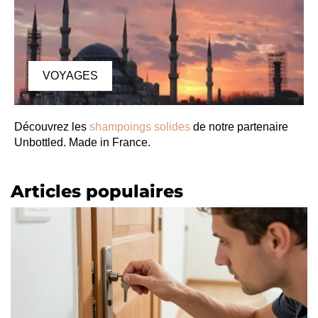
VOYAGES
Découvrez les
shampoings solides
de notre partenaire
Unbottled. Made in France.
Articles populaires