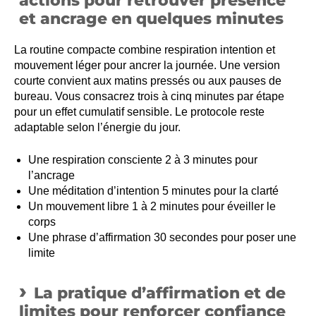
actions pour retrouver présence
et ancrage en quelques minutes
La routine compacte combine respiration intention et
mouvement léger pour ancrer la journée. Une version
courte convient aux matins pressés ou aux pauses de
bureau. Vous consacrez trois à cinq minutes par étape
pour un effet cumulatif sensible. Le protocole reste
adaptable selon l’énergie du jour.
Une respiration consciente 2 à 3 minutes pour
l’ancrage
Une méditation d’intention 5 minutes pour la clarté
Un mouvement libre 1 à 2 minutes pour éveiller le
corps
Une phrase d’affirmation 30 secondes pour poser une
limite
La pratique d’affirmation et de
limites pour renforcer confiance