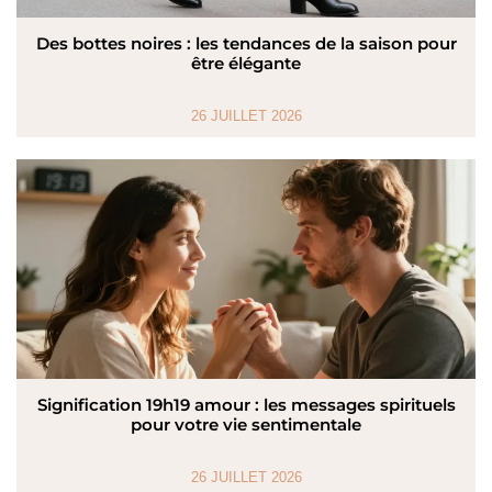
Des bottes noires : les tendances de la saison pour
être élégante
26 JUILLET 2026
Signification 19h19 amour : les messages spirituels
pour votre vie sentimentale
26 JUILLET 2026