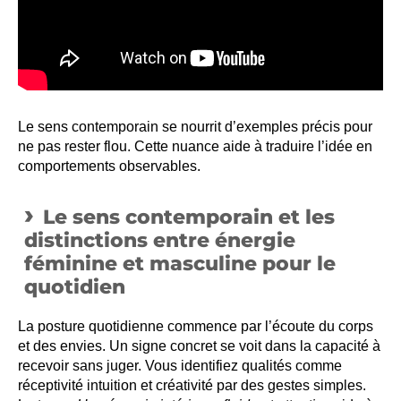
Le sens contemporain se nourrit d’exemples précis pour
ne pas rester flou. Cette nuance aide à traduire l’idée en
comportements observables.
Le sens contemporain et les
distinctions entre énergie
féminine et masculine pour le
quotidien
La posture quotidienne commence par l’écoute du corps
et des envies. Un signe concret se voit dans la capacité à
recevoir sans juger. Vous identifiez qualités comme
réceptivité intuition et créativité par des gestes simples.