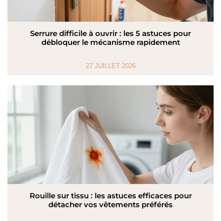
Serrure difficile à ouvrir : les 5 astuces pour
débloquer le mécanisme rapidement
27 JUILLET 2026
Rouille sur tissu : les astuces efficaces pour
détacher vos vêtements préférés