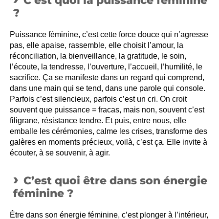
C’est quoi la puissance féminine
?
Puissance féminine, c’est cette force douce qui n’agresse
pas, elle apaise, rassemble, elle choisit l’amour, la
réconciliation, la bienveillance, la gratitude, le soin,
l’écoute, la tendresse, l’ouverture, l’accueil, l’humilité, le
sacrifice. Ça se manifeste dans un regard qui comprend,
dans une main qui se tend, dans une parole qui console.
Parfois c’est silencieux, parfois c’est un cri. On croit
souvent que puissance = fracas, mais non, souvent c’est
filigrane, résistance tendre. Et puis, entre nous, elle
emballe les cérémonies, calme les crises, transforme des
galères en moments précieux, voilà, c’est ça. Elle invite à
écouter, à se souvenir, à agir.
C’est quoi être dans son énergie
féminine ?
Être dans son énergie féminine, c’est plonger à l’intérieur,