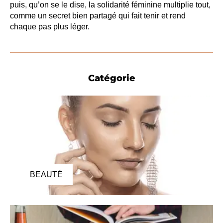
puis, qu’on se le dise, la solidarité féminine multiplie tout,
comme un secret bien partagé qui fait tenir et rend
chaque pas plus léger.
Catégorie
BEAUTÉ