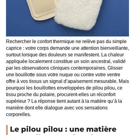
Rechercher le confort thermique ne relève pas du simple
caprice : votre corps demande une attention bienveillante,
surtout lorsque des douleurs se manifestent. La chaleur
appliquée localement constitue un soin ancestral, validé
par les observations cliniques contemporaines. Glisser
une bouillotte sous votre nuque ou contre votre ventre
offre à vos tissus un signal d’apaisement mesurable. Mais
pourquoi les bouillottes enveloppées de pilou pilou, ce
tissu proche du polaire, procurent-elles un réconfort
supérieur ? La réponse tient autant à la matière qu’à la
manière dont elle dialogue avec vos sensations
corporelles.
Le pilou pilou : une matière