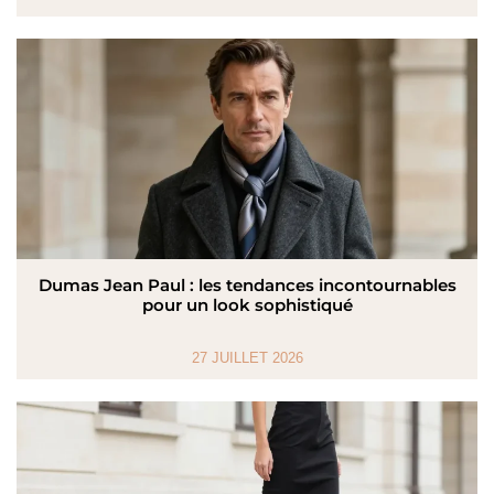
Dumas Jean Paul : les tendances incontournables
pour un look sophistiqué
27 JUILLET 2026