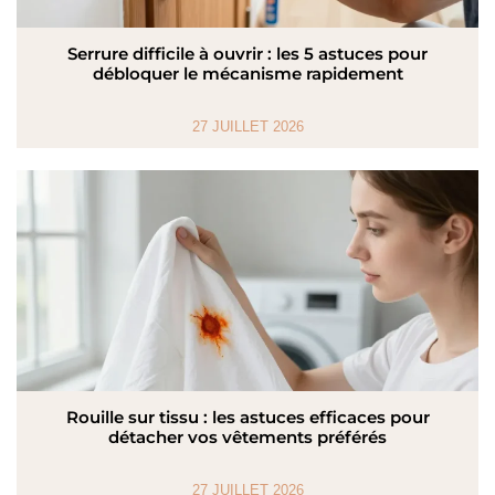
Serrure difficile à ouvrir : les 5 astuces pour
débloquer le mécanisme rapidement
27 JUILLET 2026
Rouille sur tissu : les astuces efficaces pour
détacher vos vêtements préférés
27 JUILLET 2026