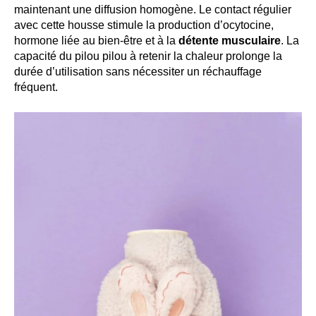
maintenant une diffusion homogène. Le contact régulier
avec cette housse stimule la production d’ocytocine,
hormone liée au bien-être et à la
détente musculaire
. La
capacité du pilou pilou à retenir la chaleur prolonge la
durée d’utilisation sans nécessiter un réchauffage
fréquent.