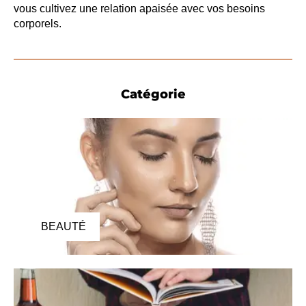
vous cultivez une relation apaisée avec vos besoins
corporels.
Catégorie
BEAUTÉ