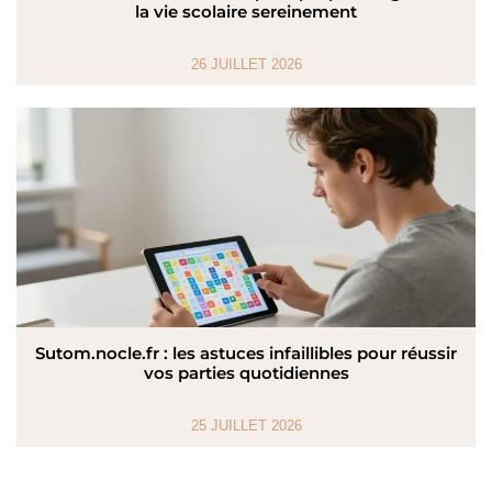
la vie scolaire sereinement
26 JUILLET 2026
Sutom.nocle.fr : les astuces infaillibles pour réussir
vos parties quotidiennes
25 JUILLET 2026