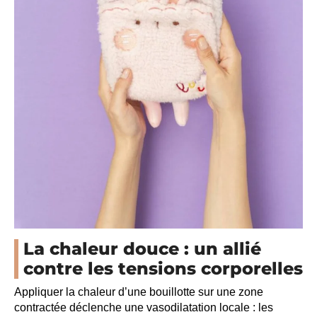
La chaleur douce : un allié
contre les tensions corporelles
Appliquer la chaleur d’une bouillotte sur une zone
contractée déclenche une vasodilatation locale : les