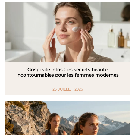
Gospi site infos : les secrets beauté
incontournables pour les femmes modernes
26 JUILLET 2026