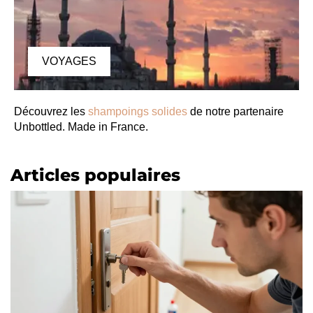
VOYAGES
Découvrez les
shampoings solides
de notre partenaire
Unbottled. Made in France.
Articles populaires