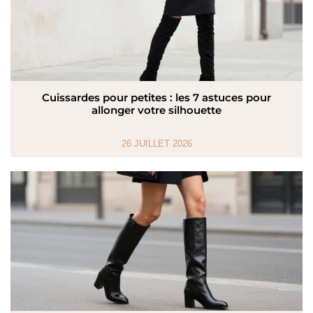
Cuissardes pour petites : les 7 astuces pour
allonger votre silhouette
26 JUILLET 2026