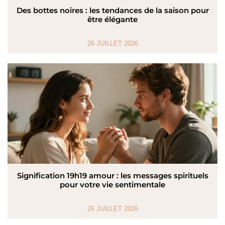
Des bottes noires : les tendances de la saison pour
être élégante
26 JUILLET 2026
Signification 19h19 amour : les messages spirituels
pour votre vie sentimentale
26 JUILLET 2026