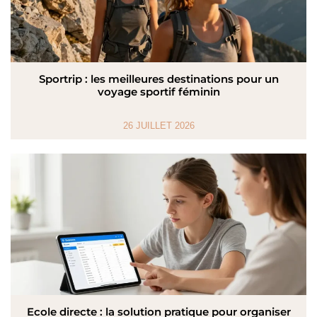
Sportrip : les meilleures destinations pour un
voyage sportif féminin
26 JUILLET 2026
Ecole directe : la solution pratique pour organiser