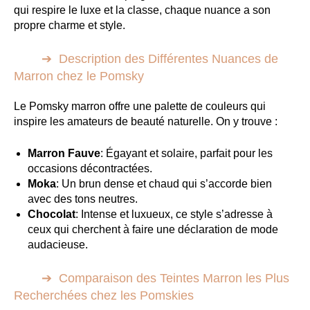
qui respire le luxe et la classe, chaque nuance a son
propre charme et style.
Description des Différentes Nuances de
Marron chez le Pomsky
Le Pomsky marron offre une palette de couleurs qui
inspire les amateurs de beauté naturelle. On y trouve :
Marron Fauve
: Égayant et solaire, parfait pour les
occasions décontractées.
Moka
: Un brun dense et chaud qui s’accorde bien
avec des tons neutres.
Chocolat
: Intense et luxueux, ce style s’adresse à
ceux qui cherchent à faire une déclaration de mode
audacieuse.
Comparaison des Teintes Marron les Plus
Recherchées chez les Pomskies