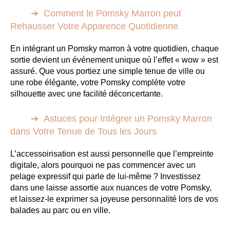
Comment le Pomsky Marron peut
Rehausser Votre Apparence Quotidienne
En intégrant un Pomsky marron à votre quotidien, chaque
sortie devient un événement unique où l’effet « wow » est
assuré. Que vous portiez une simple tenue de ville ou
une robe élégante, votre Pomsky complète votre
silhouette avec une facilité déconcertante.
Astuces pour Intégrer un Pomsky Marron
dans Votre Tenue de Tous les Jours
L’accessoirisation est aussi personnelle que l’empreinte
digitale, alors pourquoi ne pas commencer avec un
pelage expressif qui parle de lui-même ? Investissez
dans une laisse assortie aux nuances de votre Pomsky,
et laissez-le exprimer sa joyeuse personnalité lors de vos
balades au parc ou en ville.