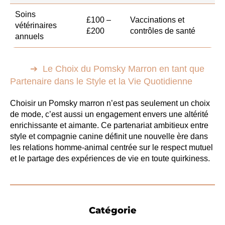
Soins
£100 –
Vaccinations et
vétérinaires
£200
contrôles de santé
annuels
Le Choix du Pomsky Marron en tant que
Partenaire dans le Style et la Vie Quotidienne
Choisir un Pomsky marron n’est pas seulement un choix
de mode, c’est aussi un engagement envers une altérité
enrichissante et aimante. Ce partenariat ambitieux entre
style et compagnie canine définit une nouvelle ère dans
les relations homme-animal centrée sur le respect mutuel
et le partage des expériences de vie en toute quirkiness.
Catégorie