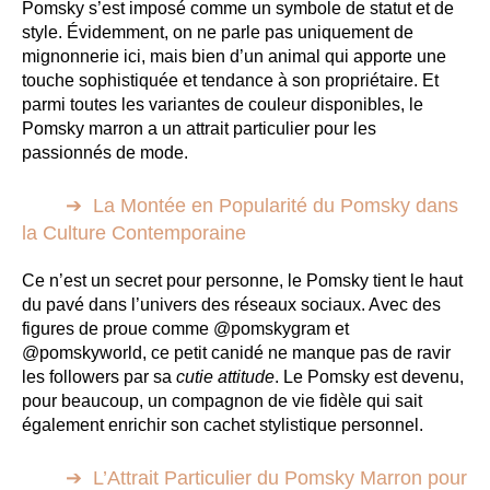
Pomsky s’est imposé comme un symbole de statut et de
style. Évidemment, on ne parle pas uniquement de
mignonnerie ici, mais bien d’un animal qui apporte une
touche sophistiquée et tendance à son propriétaire. Et
parmi toutes les variantes de couleur disponibles, le
Pomsky marron a un attrait particulier pour les
passionnés de mode.
La Montée en Popularité du Pomsky dans
la Culture Contemporaine
Ce n’est un secret pour personne, le Pomsky tient le haut
du pavé dans l’univers des réseaux sociaux. Avec des
figures de proue comme @pomskygram et
@pomskyworld, ce petit canidé ne manque pas de ravir
les followers par sa
cutie attitude
. Le Pomsky est devenu,
pour beaucoup, un compagnon de vie fidèle qui sait
également enrichir son cachet stylistique personnel.
L’Attrait Particulier du Pomsky Marron pour