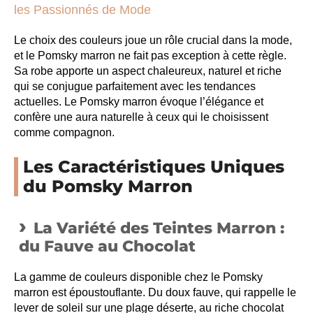
les Passionnés de Mode
Le choix des couleurs joue un rôle crucial dans la mode,
et le Pomsky marron ne fait pas exception à cette règle.
Sa robe apporte un aspect chaleureux, naturel et riche
qui se conjugue parfaitement avec les tendances
actuelles. Le Pomsky marron évoque l’élégance et
confère une aura naturelle à ceux qui le choisissent
comme compagnon.
Les Caractéristiques Uniques
du Pomsky Marron
La Variété des Teintes Marron :
du Fauve au Chocolat
La gamme de couleurs disponible chez le Pomsky
marron est époustouflante. Du doux fauve, qui rappelle le
lever de soleil sur une plage déserte, au riche chocolat