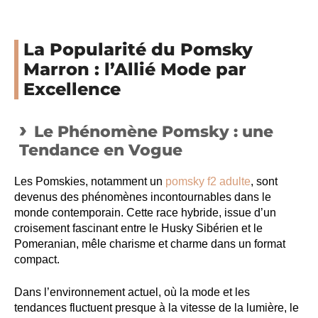
La Popularité du Pomsky
Marron : l’Allié Mode par
Excellence
Le Phénomène Pomsky : une
Tendance en Vogue
Les Pomskies, notamment un
pomsky f2 adulte
, sont
devenus des phénomènes incontournables dans le
monde contemporain. Cette race hybride, issue d’un
croisement fascinant entre le Husky Sibérien et le
Pomeranian, mêle charisme et charme dans un format
compact.
Dans l’environnement actuel, où la mode et les
tendances fluctuent presque à la vitesse de la lumière, le