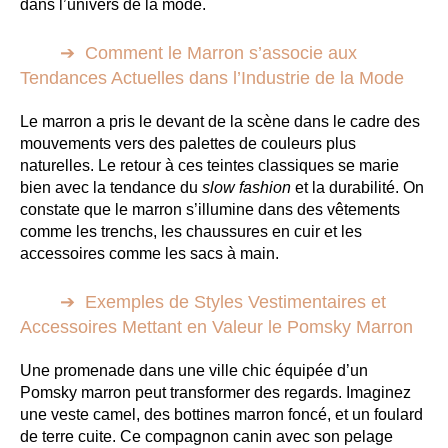
dans l’univers de la mode.
Comment le Marron s’associe aux
Tendances Actuelles dans l’Industrie de la Mode
Le marron a pris le devant de la scène dans le cadre des
mouvements vers des palettes de couleurs plus
naturelles. Le retour à ces teintes classiques se marie
bien avec la tendance du
slow fashion
et la durabilité. On
constate que le marron s’illumine dans des vêtements
comme les trenchs, les chaussures en cuir et les
accessoires comme les sacs à main.
Exemples de Styles Vestimentaires et
Accessoires Mettant en Valeur le Pomsky Marron
Une promenade dans une ville chic équipée d’un
Pomsky marron peut transformer des regards. Imaginez
une veste camel, des bottines marron foncé, et un foulard
de terre cuite. Ce compagnon canin avec son pelage