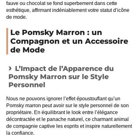
fauve ou chocolat se fond superbement dans cette
esthétique, affirmant indéniablement votre statut d’icône
de mode.
Le Pomsky Marron : un
Compagnon et un Accessoire
de Mode
L’Impact de l’Apparence du
Pomsky Marron sur le Style
Personnel
Nous ne pouvons ignorer l’effet époustouflant qu’un
Pomsky marron peut avoir sur le style personnel de son
propriétaire. En équilibrant le look entre l’élégance
décontractée et le panache naturel, ce charmant animal
de compagnie captive les esprits et inspire naturellement
la confiance.