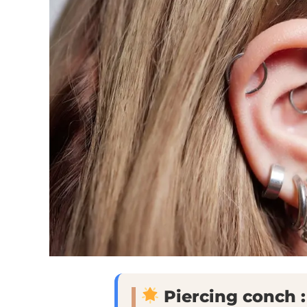
Piercing conch :