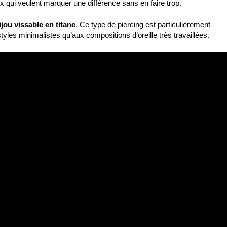
 ceux qui veulent marquer une différence sans en faire trop.
ijou vissable en titane
. Ce type de piercing est particulièrement
tyles minimalistes qu’aux compositions d’oreille très travaillées.