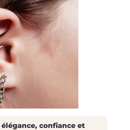
 élégance, confiance et