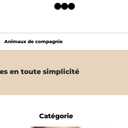
Facebook
Twitter
LinkedIn
Animaux de compagnie
es en toute simplicité
Catégorie