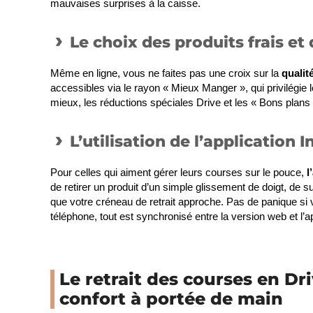
mauvaises surprises à la caisse.
Le choix des produits frais e
Même en ligne, vous ne faites pas une croix sur la
qualit
accessibles via le rayon « Mieux Manger », qui privilégie le
mieux, les réductions spéciales Drive et les « Bons plans
L’utilisation de l’application
Pour celles qui aiment gérer leurs courses sur le pouce,
l
de retirer un produit d’un simple glissement de doigt, de
que votre créneau de retrait approche. Pas de panique si 
téléphone, tout est synchronisé entre la version web et l’ap
Le retrait des courses en Driv
confort à portée de main