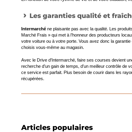
Les garanties qualité et fraîc
Intermarché
ne plaisante pas avec la qualité. Les produi
Marché Frais » qui met à l’honneur des producteurs loca
votre voiture ou à votre porte. Vous avez donc la garantie
choisis vous-même au magasin.
Avec le Drive d’Intermarché, faire ses courses devient u
recherche d’un gain de temps, d’un meilleur contrôle de v
ce service est parfait. Plus besoin de courir dans les ra
récupérées.
Articles populaires