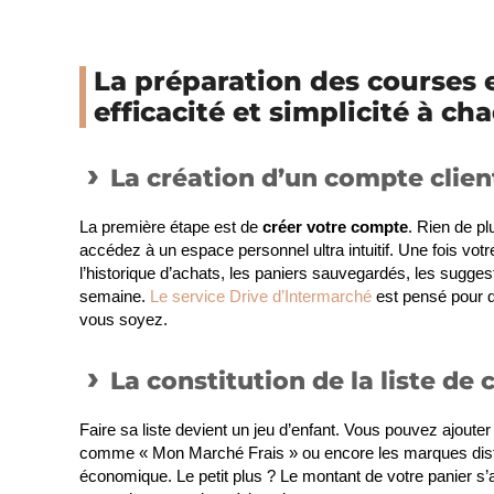
La préparation des courses 
efficacité et simplicité à c
La création d’un compte clien
La première étape est de
créer votre compte
. Rien de pl
accédez à un espace personnel ultra intuitif. Une fois 
l’historique d’achats, les paniers sauvegardés, les sugg
semaine.
Le service Drive d’Intermarché
est pensé pour qu
vous soyez.
La constitution de la liste de
Faire sa liste devient un jeu d’enfant. Vous pouvez ajout
comme « Mon Marché Frais » ou encore les marques dist
économique. Le petit plus ? Le montant de votre panier s’a