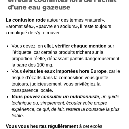
d’une eau gazeuse
La confusion rode
autour des termes «naturel»,
«aromatisée», «pauvre en sodium», il reste toujours
compliqué de s’y retrouver.
Vous devez, en effet,
vérifier chaque mention
sur
l’étiquette, car certains produits trichent sur la
proportion réelle, dépassant parfois dangereusement
la barre des 100 mg.
Vous
évitez les eaux importées hors Europe
, car le
risque d’écarts dans la composition vous guette
toujours, judicieusement, vous privilégiez la
transparence locale.
Vous pouvez consulter un nutritionniste
, un guide
technique ou, simplement, écouter votre propre
expérience, ce qui, de fait, restera la boussole la plus
fiable
.
Vous vous heurtez régulièrement
à cet excès