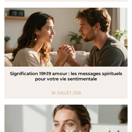
Signification 19h19 amour : les messages spirituels
pour votre vie sentimentale
26 JUILLET 2026