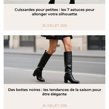
Cuissardes pour petites : les 7 astuces pour
allonger votre silhouette
26 JUILLET 2026
Des bottes noires : les tendances de la saison pour
être élégante
26 JUILLET 2026