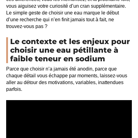
vous aiguisez votre curiosité d’un cran supplémentaire.
Le simple geste de choisir une eau marque le début
d’une recherche qui n’en finit jamais tout à fait, ne
trouvez-vous pas ?
Le contexte et les enjeux pour
choisir une eau pétillante à
faible teneur en sodium
Parce que choisir n’a jamais été anodin, parce que
chaque détail vous échappe par moments, laissez-vous
aller au détour des motivations, variables, inattendues
parfois.