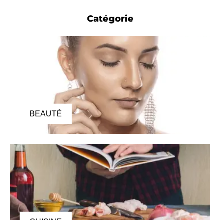
Catégorie
BEAUTÉ