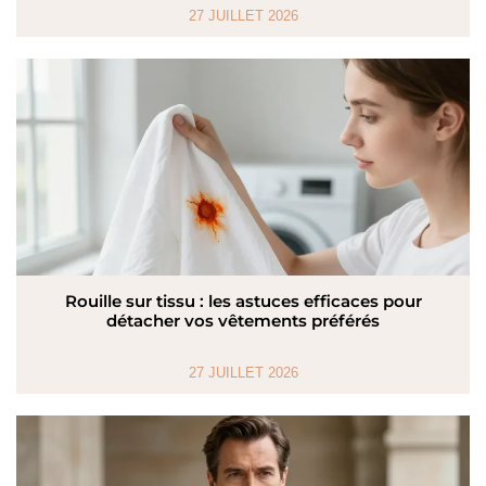
27 JUILLET 2026
Rouille sur tissu : les astuces efficaces pour
détacher vos vêtements préférés
27 JUILLET 2026