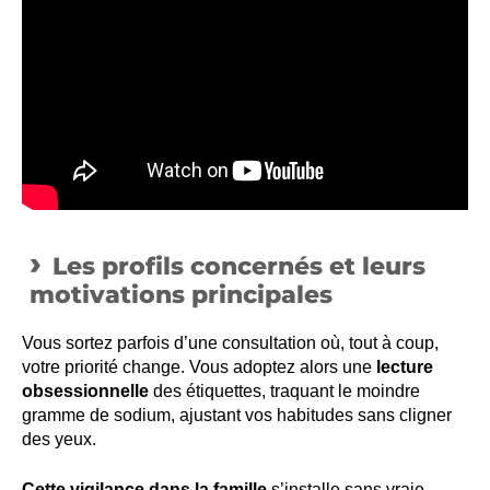
Les profils concernés et leurs
motivations principales
Vous sortez parfois d’une consultation où, tout à coup,
votre priorité change. Vous adoptez alors une
lecture
obsessionnelle
des étiquettes, traquant le moindre
gramme de sodium, ajustant vos habitudes sans cligner
des yeux.
Cette vigilance dans la famille
s’installe sans vraie