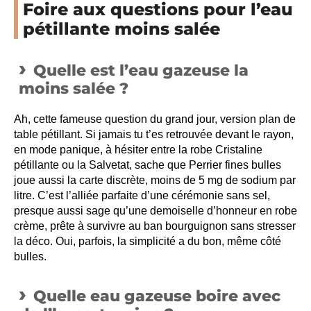
Foire aux questions pour l’eau
pétillante moins salée
Quelle est l’eau gazeuse la
moins salée ?
Ah, cette fameuse question du grand jour, version plan de
table pétillant. Si jamais tu t’es retrouvée devant le rayon,
en mode panique, à hésiter entre la robe Cristaline
pétillante ou la Salvetat, sache que Perrier fines bulles
joue aussi la carte discrète, moins de 5 mg de sodium par
litre. C’est l’alliée parfaite d’une cérémonie sans sel,
presque aussi sage qu’une demoiselle d’honneur en robe
crème, prête à survivre au ban bourguignon sans stresser
la déco. Oui, parfois, la simplicité a du bon, même côté
bulles.
Quelle eau gazeuse boire avec