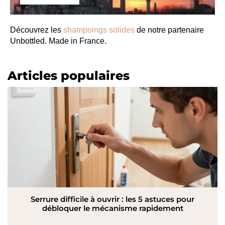
Découvrez les
shampoings solides
de notre partenaire
Unbottled. Made in France.
Articles populaires
Serrure difficile à ouvrir : les 5 astuces pour
débloquer le mécanisme rapidement