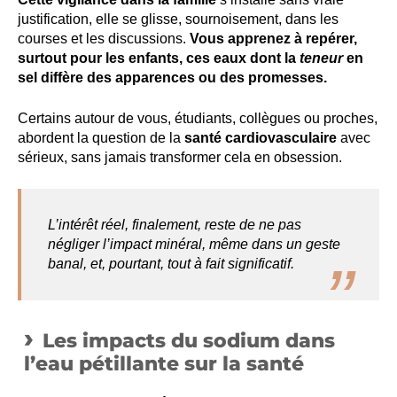
justification, elle se glisse, sournoisement, dans les
courses et les discussions.
Vous apprenez à repérer,
surtout pour les enfants, ces eaux dont la
teneur
en
sel diffère des apparences ou des promesses.
Certains autour de vous, étudiants, collègues ou proches,
abordent la question de la
santé cardiovasculaire
avec
sérieux, sans jamais transformer cela en obsession.
L’intérêt réel
, finalement, reste de ne pas
négliger l’impact minéral, même dans un geste
banal, et, pourtant, tout à fait significatif.
Les impacts du sodium dans
l’eau pétillante sur la santé