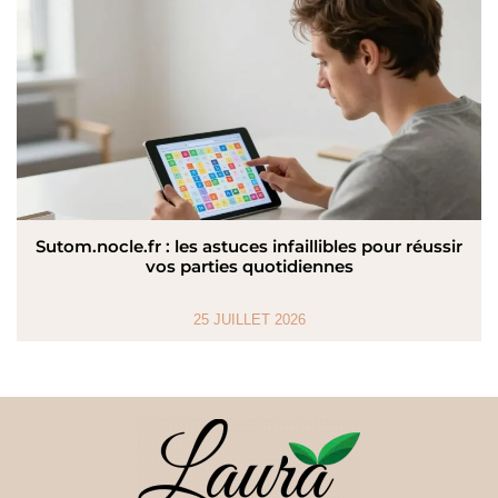
Sutom.nocle.fr : les astuces infaillibles pour réussir
vos parties quotidiennes
25 JUILLET 2026