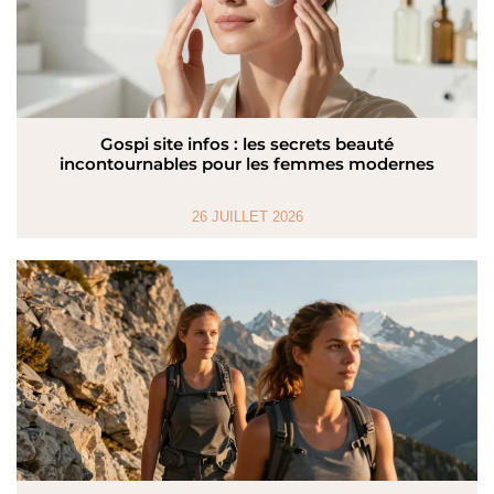
Gospi site infos : les secrets beauté
incontournables pour les femmes modernes
26 JUILLET 2026