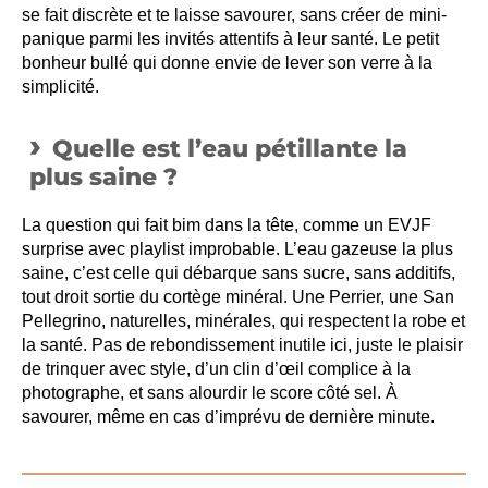
se fait discrète et te laisse savourer, sans créer de mini-
panique parmi les invités attentifs à leur santé. Le petit
bonheur bullé qui donne envie de lever son verre à la
simplicité.
Quelle est l’eau pétillante la
plus saine ?
La question qui fait bim dans la tête, comme un EVJF
surprise avec playlist improbable. L’eau gazeuse la plus
saine, c’est celle qui débarque sans sucre, sans additifs,
tout droit sortie du cortège minéral. Une Perrier, une San
Pellegrino, naturelles, minérales, qui respectent la robe et
la santé. Pas de rebondissement inutile ici, juste le plaisir
de trinquer avec style, d’un clin d’œil complice à la
photographe, et sans alourdir le score côté sel. À
savourer, même en cas d’imprévu de dernière minute.