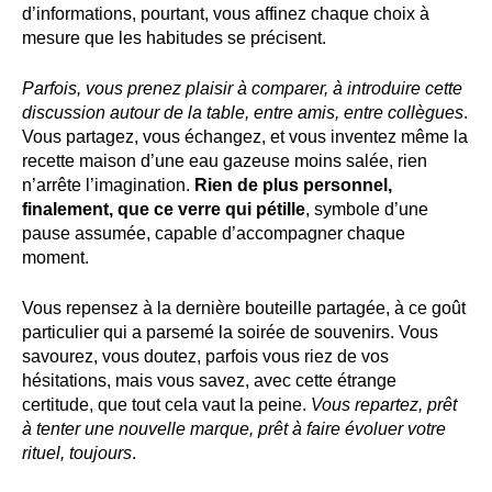
d’informations, pourtant, vous affinez chaque choix à
mesure que les habitudes se précisent.
Parfois, vous prenez plaisir à comparer, à introduire cette
discussion autour de la table, entre amis, entre collègues
.
Vous partagez, vous échangez, et vous inventez même la
recette maison d’une eau gazeuse moins salée, rien
n’arrête l’imagination.
Rien de plus personnel,
finalement, que ce verre qui pétille
, symbole d’une
pause assumée, capable d’accompagner chaque
moment.
Vous repensez à la dernière bouteille partagée, à ce goût
particulier qui a parsemé la soirée de souvenirs. Vous
savourez, vous doutez, parfois vous riez de vos
hésitations, mais vous savez, avec cette étrange
certitude, que tout cela vaut la peine.
Vous repartez, prêt
à tenter une nouvelle marque, prêt à faire évoluer votre
rituel, toujours
.