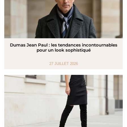
Dumas Jean Paul : les tendances incontournables
pour un look sophistiqué
27 JUILLET 2026