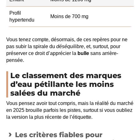
Profil
Moins de 700 mg
hypertendu
Vous tenez compte, désormais, de ces repères pour ne
pas subir la spirale du
déséquilibre
, et, surtout, pour
préserver ce droit d’apprécier la
bulle
sans arrière-
pensée.
Le classement des marques
d’eau pétillante les moins
salées du marché
Vous pensez avoir tout compris, mais la réalité du marché
en 2025 brouille parfois les pistes, surtout si vous oubliez
la version la plus récente de l’étiquette.
Les critères fiables pour