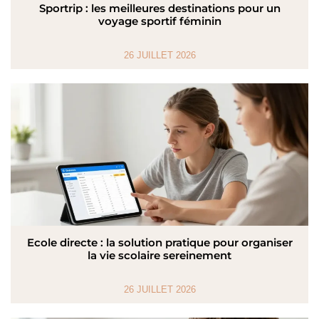
Sportrip : les meilleures destinations pour un
voyage sportif féminin
26 JUILLET 2026
Ecole directe : la solution pratique pour organiser
la vie scolaire sereinement
26 JUILLET 2026