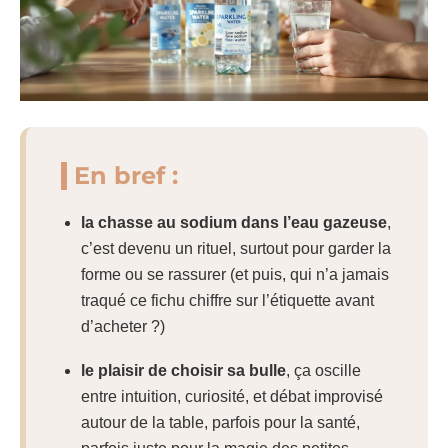
En bref :
la chasse au sodium dans l’eau gazeuse
,
c’est devenu un rituel, surtout pour garder la
forme ou se rassurer (et puis, qui n’a jamais
traqué ce fichu chiffre sur l’étiquette avant
d’acheter ?)
le plaisir de choisir sa bulle
, ça oscille
entre intuition, curiosité, et débat improvisé
autour de la table, parfois pour la santé,