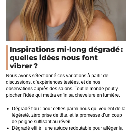
Inspirations mi-long dégradé :
quelles idées nous font
vibrer ?
Nous avons sélectionné ces variations à partir de
discussions, d’expériences testées, et de nos
observations auprès des salons. Tout le monde peut y
piocher l’idée qui mettra enfin sa chevelure en lumière.
Dégradé flou : pour celles parmi nous qui veulent de la
légèreté, zéro prise de tête, et la promesse d’un coup
de peigne suffisant au réveil.
Dégradé effilé : une astuce redoutable pour alléger la