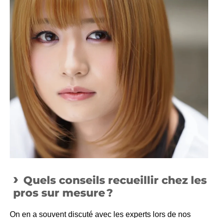
Quels conseils recueillir chez les
pros sur mesure ?
On en a souvent discuté avec les experts lors de nos