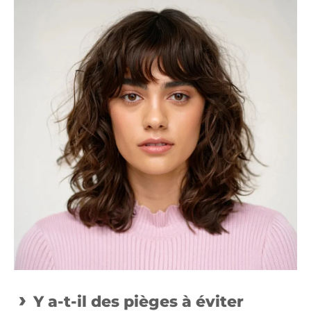
Y a-t-il des pièges à éviter