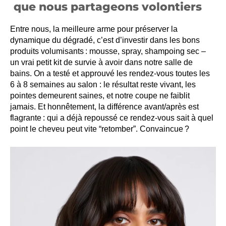
que nous partageons volontiers
Entre nous, la meilleure arme pour préserver la
dynamique du dégradé, c’est d’investir dans les bons
produits volumisants : mousse, spray, shampoing sec –
un vrai petit kit de survie à avoir dans notre salle de
bains. On a testé et approuvé les rendez-vous toutes les
6 à 8 semaines au salon : le résultat reste vivant, les
pointes demeurent saines, et notre coupe ne faiblit
jamais. Et honnêtement, la différence avant/après est
flagrante : qui a déjà repoussé ce rendez-vous sait à quel
point le cheveu peut vite “retomber”. Convaincue ?