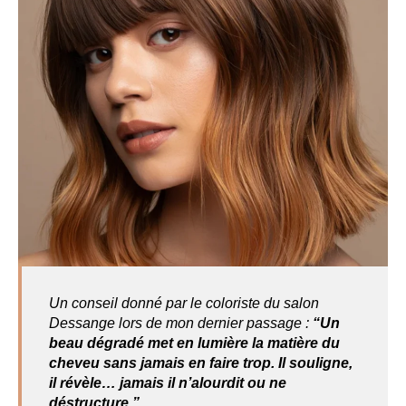
Un conseil donné par le coloriste du salon
Dessange lors de mon dernier passage :
“Un
beau dégradé met en lumière la matière du
cheveu sans jamais en faire trop. Il souligne,
il révèle… jamais il n’alourdit ou ne
déstructure.”