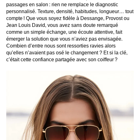
passages en salon : rien ne remplace le diagnostic
personnalisé. Texture, densité, habitudes, longueur… tout
compte ! Que vous soyez fidèle à Dessange, Provost ou
Jean Louis David, vous avez sans doute remarqué
comme un simple échange, une écoute attentive, fait
émerger la solution que vous n’aviez pas envisagée.
Combien d’entre nous sont ressorties ravies alors
qu’elles n’avaient pas osé le changement ? Et si la clé,
c’était cette confiance partagée avec son coiffeur ?