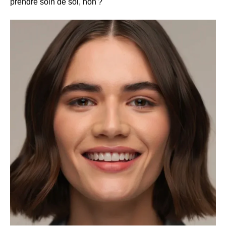
prendre soin de soi, non ?