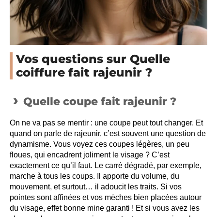
Vos questions sur Quelle
coiffure fait rajeunir ?
Quelle coupe fait rajeunir ?
On ne va pas se mentir : une coupe peut tout changer. Et
quand on parle de rajeunir, c’est souvent une question de
dynamisme. Vous voyez ces coupes légères, un peu
floues, qui encadrent joliment le visage ? C’est
exactement ce qu’il faut. Le carré dégradé, par exemple,
marche à tous les coups. Il apporte du volume, du
mouvement, et surtout… il adoucit les traits. Si vos
pointes sont affinées et vos mèches bien placées autour
du visage, effet bonne mine garanti ! Et si vous avez les