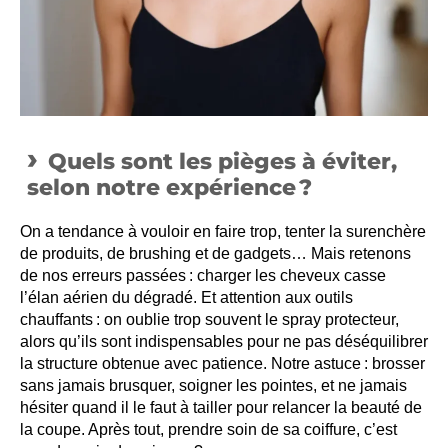
Quels sont les pièges à éviter,
selon notre expérience ?
On a tendance à vouloir en faire trop, tenter la surenchère
de produits, de brushing et de gadgets… Mais retenons
de nos erreurs passées : charger les cheveux casse
l’élan aérien du dégradé. Et attention aux outils
chauffants : on oublie trop souvent le spray protecteur,
alors qu’ils sont indispensables pour ne pas déséquilibrer
la structure obtenue avec patience. Notre astuce : brosser
sans jamais brusquer, soigner les pointes, et ne jamais
hésiter quand il le faut à tailler pour relancer la beauté de
la coupe. Après tout, prendre soin de sa coiffure, c’est