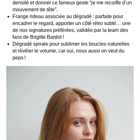
densité et donner ce fameux geste “je me recoiffe d’un
mouvement de tête”.
Frange rideau associée au dégradé : parfaite pour
encadrer le regard, apporter un côté rétro subtil… une
de nos signatures préférées, validée par la team des
fans de Brigitte Bardot !
Dégradé spirale pour sublimer les boucles naturelles
et révéler le volume, car oui, nous aussi on veut du
peps !