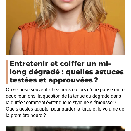
Entretenir et coiffer un mi-
long dégradé : quelles astuces
testées et approuvées ?
On se pose souvent, chez nous ou lors d’une pause entre
deux réunions, la question de la tenue du dégradé dans
la durée : comment éviter que le style ne s’émousse ?
Quels gestes adopter pour garder la force et le volume de
la première heure ?