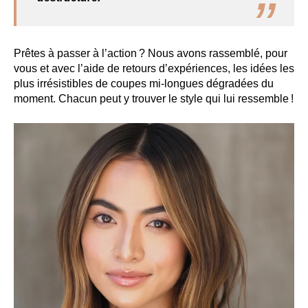
Prêtes à passer à l’action ? Nous avons rassemblé, pour
vous et avec l’aide de retours d’expériences, les idées les
plus irrésistibles de coupes mi-longues dégradées du
moment. Chacun peut y trouver le style qui lui ressemble !