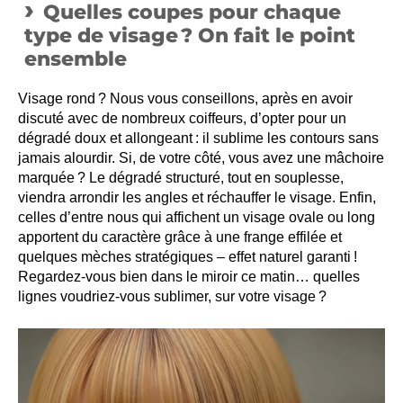
Quelles coupes pour chaque
type de visage ? On fait le point
ensemble
Visage rond ? Nous vous conseillons, après en avoir
discuté avec de nombreux coiffeurs, d’opter pour un
dégradé doux et allongeant : il sublime les contours sans
jamais alourdir. Si, de votre côté, vous avez une mâchoire
marquée ? Le dégradé structuré, tout en souplesse,
viendra arrondir les angles et réchauffer le visage. Enfin,
celles d’entre nous qui affichent un visage ovale ou long
apportent du caractère grâce à une frange effilée et
quelques mèches stratégiques – effet naturel garanti !
Regardez-vous bien dans le miroir ce matin… quelles
lignes voudriez-vous sublimer, sur votre visage ?