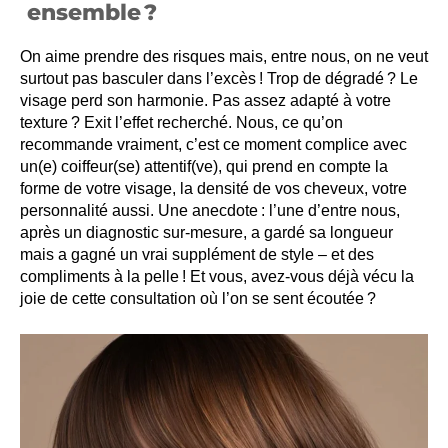
ensemble ?
On aime prendre des risques mais, entre nous, on ne veut
surtout pas basculer dans l’excès ! Trop de dégradé ? Le
visage perd son harmonie. Pas assez adapté à votre
texture ? Exit l’effet recherché. Nous, ce qu’on
recommande vraiment, c’est ce moment complice avec
un(e) coiffeur(se) attentif(ve), qui prend en compte la
forme de votre visage, la densité de vos cheveux, votre
personnalité aussi. Une anecdote : l’une d’entre nous,
après un diagnostic sur-mesure, a gardé sa longueur
mais a gagné un vrai supplément de style – et des
compliments à la pelle ! Et vous, avez-vous déjà vécu la
joie de cette consultation où l’on se sent écoutée ?