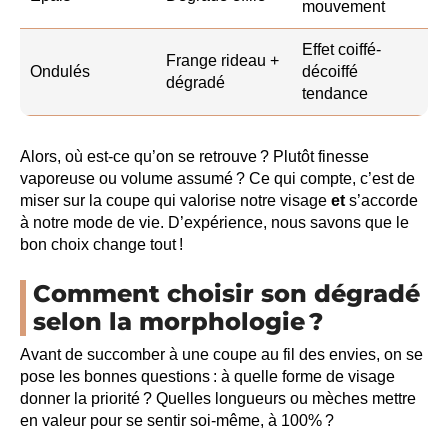
mouvement
Effet coiffé-
Frange rideau +
Ondulés
décoiffé
dégradé
tendance
Alors, où est-ce qu’on se retrouve ? Plutôt finesse
vaporeuse ou volume assumé ? Ce qui compte, c’est de
miser sur la coupe qui valorise notre visage
et
s’accorde
à notre mode de vie. D’expérience, nous savons que le
bon choix change tout !
Comment choisir son dégradé
selon la morphologie ?
Avant de succomber à une coupe au fil des envies, on se
pose les bonnes questions : à quelle forme de visage
donner la priorité ? Quelles longueurs ou mèches mettre
en valeur pour se sentir soi-même, à 100% ?