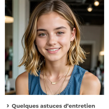
Quelques astuces d’entretien