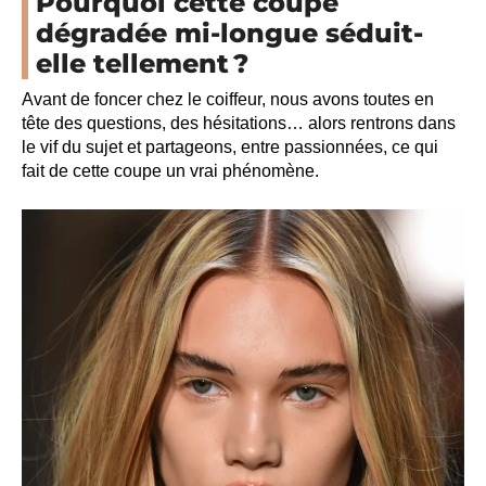
Pourquoi cette coupe
dégradée mi-longue séduit-
elle tellement ?
Avant de foncer chez le coiffeur, nous avons toutes en
tête des questions, des hésitations… alors rentrons dans
le vif du sujet et partageons, entre passionnées, ce qui
fait de cette coupe un vrai phénomène.