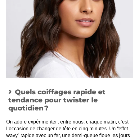
Quels coiffages rapide et
tendance pour twister le
quotidien ?
On adore expérimenter : entre nous, chaque matin, c’est
l’occasion de changer de tête en cinq minutes. Un “effet
wavy” rapide avec un fer, une demi-queue floue les jours