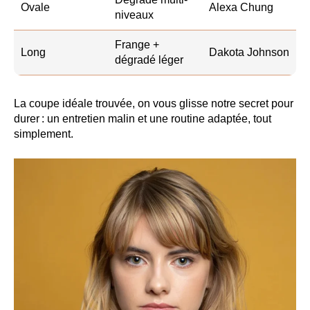
Ovale
Alexa Chung
niveaux
Frange +
Long
Dakota Johnson
dégradé léger
La coupe idéale trouvée, on vous glisse notre secret pour
durer : un entretien malin et une routine adaptée, tout
simplement.