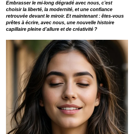
Embrasser le mi-long dégradé avec nous, c’est
choisir la liberté, la modernité, et une confiance
retrouvée devant le miroir. Et maintenant : êtes-vous
prêtes à écrire, avec nous, une nouvelle histoire
capillaire pleine d’allure et de créativité ?