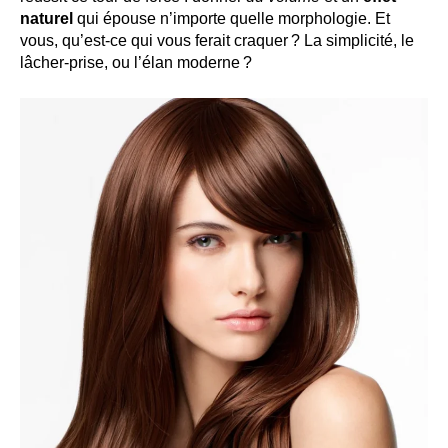
naturel
qui épouse n’importe quelle morphologie. Et
vous, qu’est-ce qui vous ferait craquer ? La simplicité, le
lâcher-prise, ou l’élan moderne ?