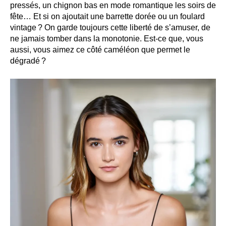
pressés, un chignon bas en mode romantique les soirs de
fête… Et si on ajoutait une barrette dorée ou un foulard
vintage ? On garde toujours cette liberté de s’amuser, de
ne jamais tomber dans la monotonie. Est-ce que, vous
aussi, vous aimez ce côté caméléon que permet le
dégradé ?