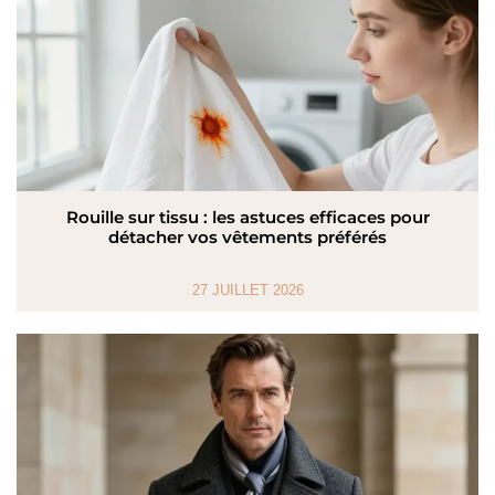
Rouille sur tissu : les astuces efficaces pour
détacher vos vêtements préférés
27 JUILLET 2026