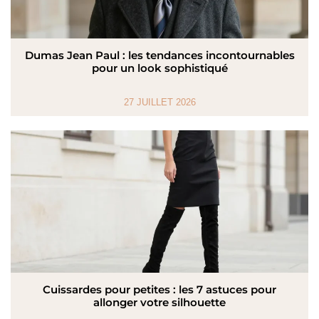
Dumas Jean Paul : les tendances incontournables
pour un look sophistiqué
27 JUILLET 2026
Cuissardes pour petites : les 7 astuces pour
allonger votre silhouette