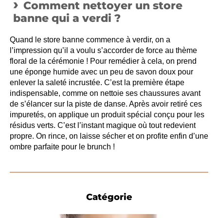
Comment nettoyer un store
banne qui a verdi ?
Quand le store banne commence à verdir, on a
l’impression qu’il a voulu s’accorder de force au thème
floral de la cérémonie ! Pour remédier à cela, on prend
une éponge humide avec un peu de savon doux pour
enlever la saleté incrustée. C’est la première étape
indispensable, comme on nettoie ses chaussures avant
de s’élancer sur la piste de danse. Après avoir retiré ces
impuretés, on applique un produit spécial conçu pour les
résidus verts. C’est l’instant magique où tout redevient
propre. On rince, on laisse sécher et on profite enfin d’une
ombre parfaite pour le brunch !
Catégorie