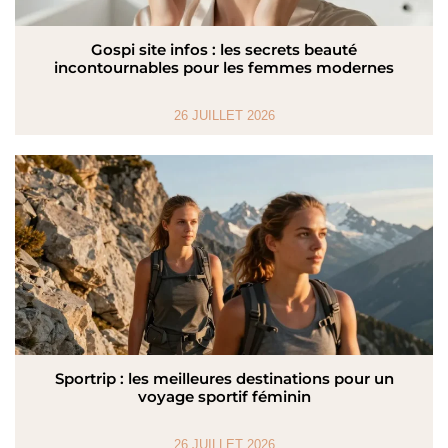
Gospi site infos : les secrets beauté
incontournables pour les femmes modernes
26 JUILLET 2026
Sportrip : les meilleures destinations pour un
voyage sportif féminin
26 JUILLET 2026