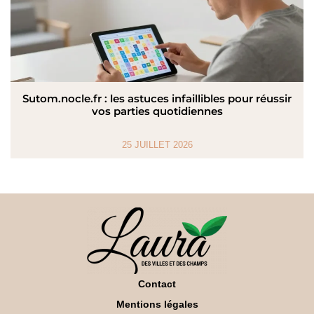
Sutom.nocle.fr : les astuces infaillibles pour réussir
vos parties quotidiennes
25 JUILLET 2026
Contact
Mentions légales