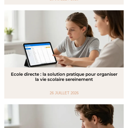
Ecole directe : la solution pratique pour organiser
la vie scolaire sereinement
26 JUILLET 2026