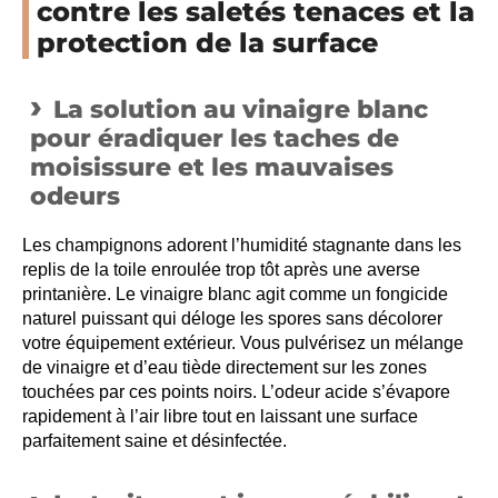
contre les saletés tenaces et la
protection de la surface
La solution au vinaigre blanc
pour éradiquer les taches de
moisissure et les mauvaises
odeurs
Les champignons adorent l’humidité stagnante dans les
replis de la toile enroulée trop tôt après une averse
printanière. Le vinaigre blanc agit comme un fongicide
naturel puissant qui déloge les spores sans décolorer
votre équipement extérieur. Vous pulvérisez un mélange
de vinaigre et d’eau tiède directement sur les zones
touchées par ces points noirs. L’odeur acide s’évapore
rapidement à l’air libre tout en laissant une surface
parfaitement saine et désinfectée.