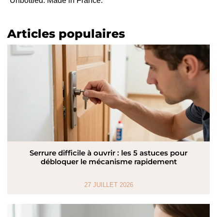
Unbottled. Made in France.
Articles populaires
Serrure difficile à ouvrir : les 5 astuces pour
débloquer le mécanisme rapidement
27 JUILLET 2026