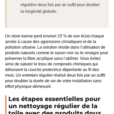
régulière deux fois par an suffit pour doubler
la longévité globale.
Un store banne perd environ 15 % de son éclat chaque
année à cause des agressions climatiques et de la
pollution urbaine. La solution réside dans l’utilisation de
produits naturels comme le savon noir ou le vinaigre pour
préserver la fibre acrylique sans l’abîmer. Vous évitez
ainsi de saturer le tissu de composés chimiques qui
détruisent la couche protectrice déperlante au fil des
mois. Un entretien régulier réalisé deux fois par an suffit
pour doubler la durée de vie de votre installation sans
effort physique démesuré.
Les étapes essentielles pour
un nettoyage régulier de la
toile avec des produits doux