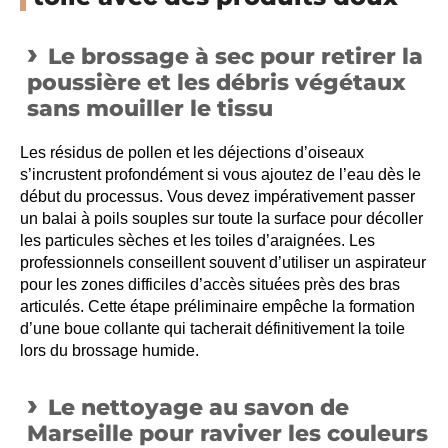
Le brossage à sec pour retirer la
poussière et les débris végétaux
sans mouiller le tissu
Les résidus de pollen et les déjections d’oiseaux
s’incrustent profondément si vous ajoutez de l’eau dès le
début du processus. Vous devez impérativement passer
un balai à poils souples sur toute la surface pour décoller
les particules sèches et les toiles d’araignées. Les
professionnels conseillent souvent d’utiliser un aspirateur
pour les zones difficiles d’accès situées près des bras
articulés. Cette étape préliminaire empêche la formation
d’une boue collante qui tacherait définitivement la toile
lors du brossage humide.
Le nettoyage au savon de
Marseille pour raviver les couleurs