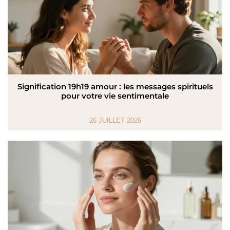
Signification 19h19 amour : les messages spirituels
pour votre vie sentimentale
26 JUILLET 2026