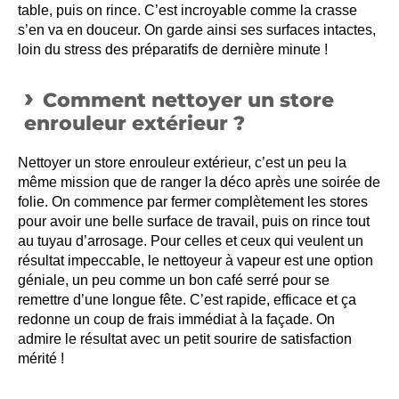
table, puis on rince. C’est incroyable comme la crasse
s’en va en douceur. On garde ainsi ses surfaces intactes,
loin du stress des préparatifs de dernière minute !
Comment nettoyer un store
enrouleur extérieur ?
Nettoyer un store enrouleur extérieur, c’est un peu la
même mission que de ranger la déco après une soirée de
folie. On commence par fermer complètement les stores
pour avoir une belle surface de travail, puis on rince tout
au tuyau d’arrosage. Pour celles et ceux qui veulent un
résultat impeccable, le nettoyeur à vapeur est une option
géniale, un peu comme un bon café serré pour se
remettre d’une longue fête. C’est rapide, efficace et ça
redonne un coup de frais immédiat à la façade. On
admire le résultat avec un petit sourire de satisfaction
mérité !