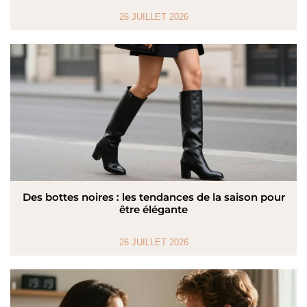
26 JUILLET 2026
Des bottes noires : les tendances de la saison pour
être élégante
26 JUILLET 2026