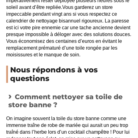
impérativement rester déployée plusieurs heures sous le
soleil avant d’être repliée.Vous garderez un store
impeccable pendant vingt ans si vous respectez ce
calendrier de nettoyage bisannuel rigoureux. La paresse
est ici votre pire ennemie car une tache ancienne devient
presque impossible à déloger avec des solutions douces.
Vous économisez des centaines d’euros en évitant le
remplacement prématuré d’une toile rongée par les
moisissures et le manque de soin.
Nous répondons à vos
questions
Comment nettoyer sa toile de
store banne ?
On imagine souvent la toile du store banne comme une
immense traîne de robe de mariée qui aurait un peu trop
traîné dans l’herbe lors d’un cocktail champêtre ! Pour lui