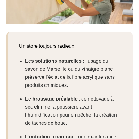
Un store toujours radieux
Les solutions naturelles
: l’usage du
savon de Marseille ou du vinaigre blanc
préserve l’éclat de la fibre acrylique sans
produits chimiques.
Le brossage préalable
: ce nettoyage à
sec élimine la poussière avant
l’humidification pour empêcher la création
de taches de boue.
L’entretien bisannuel
: une maintenance