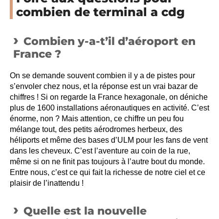
combien de terminal a cdg
Combien y-a-t’il d’aéroport en
France ?
On se demande souvent combien il y a de pistes pour
s’envoler chez nous, et la réponse est un vrai bazar de
chiffres ! Si on regarde la France hexagonale, on déniche
plus de 1600 installations aéronautiques en activité. C’est
énorme, non ? Mais attention, ce chiffre un peu fou
mélange tout, des petits aérodromes herbeux, des
héliports et même des bases d’ULM pour les fans de vent
dans les cheveux. C’est l’aventure au coin de la rue,
même si on ne finit pas toujours à l’autre bout du monde.
Entre nous, c’est ce qui fait la richesse de notre ciel et ce
plaisir de l’inattendu !
Quelle est la nouvelle