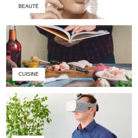
BEAUTÉ
CUISINE