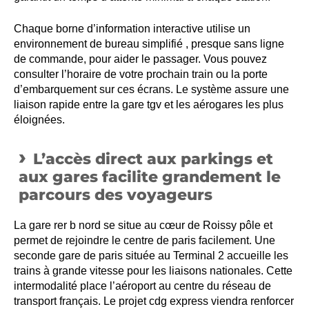
Chaque borne d’information interactive utilise un
environnement de bureau simplifié , presque sans ligne
de commande, pour aider le passager. Vous pouvez
consulter l’horaire de votre prochain train ou la porte
d’embarquement sur ces écrans. Le système assure une
liaison rapide entre la gare tgv et les aérogares les plus
éloignées.
L’accès direct aux parkings et
aux gares facilite grandement le
parcours des voyageurs
La gare rer b nord se situe au cœur de Roissy pôle et
permet de rejoindre le centre de paris facilement. Une
seconde gare de paris située au Terminal 2 accueille les
trains à grande vitesse pour les liaisons nationales. Cette
intermodalité place l’aéroport au centre du réseau de
transport français. Le projet cdg express viendra renforcer