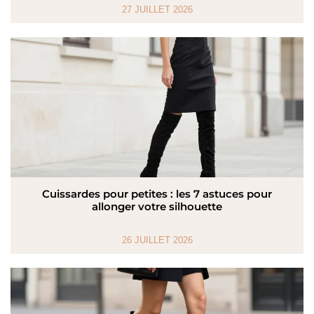
27 JUILLET 2026
Cuissardes pour petites : les 7 astuces pour
allonger votre silhouette
26 JUILLET 2026