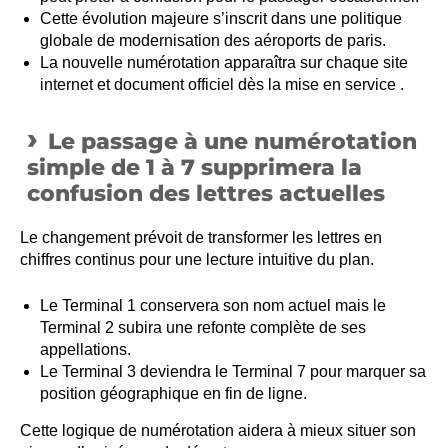
Cette évolution majeure s’inscrit dans une politique
globale de modernisation des aéroports de paris.
La nouvelle numérotation apparaîtra sur chaque site
internet et document officiel dès la mise en service .
Le passage à une numérotation
simple de 1 à 7 supprimera la
confusion des lettres actuelles
Le changement prévoit de transformer les lettres en
chiffres continus pour une lecture intuitive du plan.
Le Terminal 1 conservera son nom actuel mais le
Terminal 2 subira une refonte complète de ses
appellations.
Le Terminal 3 deviendra le Terminal 7 pour marquer sa
position géographique en fin de ligne.
Cette logique de numérotation aidera à mieux situer son