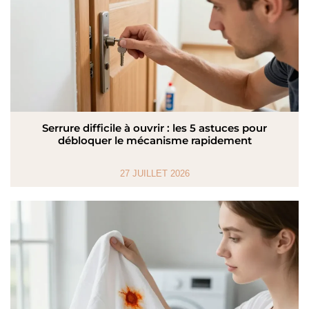
Serrure difficile à ouvrir : les 5 astuces pour
débloquer le mécanisme rapidement
27 JUILLET 2026