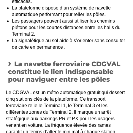
efficaces.
La plateforme dispose d’un système de navette
automatique performant pour relier les pôles.
Les passagers peuvent aussi utiliser les chemins
piétons pour les courtes distances entre les halls du
Terminal 2.
La signalétique au sol aide à s’orienter sans consulter
de carte en permanence .
La navette ferroviaire CDGVAL
constitue le lien indispensable
pour naviguer entre les pôles
Le CDGVAL est un métro automatique gratuit qui dessert
cinq stations clés de la plateforme. Ce transport
ferroviaire relie le Terminal 1, le Terminal 3 et les
différentes zones du Terminal 2. Il marque un arrêt
stratégique aux parkings PR et PX pour les usagers
venant en voiture. La fréquence élevée des rames
garantit un temps d’attente minimal à chaque station.