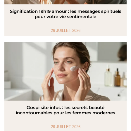
Signification 19h19 amour : les messages spirituels
pour votre vie sentimentale
26 JUILLET 2026
Gospi site infos : les secrets beauté
incontournables pour les femmes modernes
26 JUILLET 2026