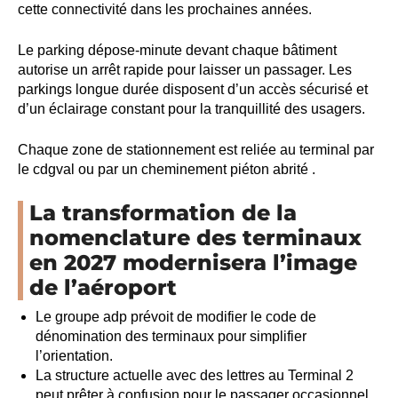
cette connectivité dans les prochaines années.
Le parking dépose-minute devant chaque bâtiment
autorise un arrêt rapide pour laisser un passager. Les
parkings longue durée disposent d’un accès sécurisé et
d’un éclairage constant pour la tranquillité des usagers.
Chaque zone de stationnement est reliée au terminal par
le cdgval ou par un cheminement piéton abrité .
La transformation de la
nomenclature des terminaux
en 2027 modernisera l’image
de l’aéroport
Le groupe adp prévoit de modifier le code de
dénomination des terminaux pour simplifier
l’orientation.
La structure actuelle avec des lettres au Terminal 2
peut prêter à confusion pour le passager occasionnel.