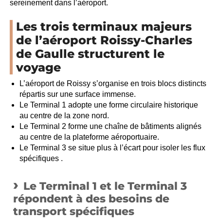
sereinement dans l’aéroport.
Les trois terminaux majeurs
de l’aéroport Roissy-Charles
de Gaulle structurent le
voyage
L’aéroport de Roissy s’organise en trois blocs distincts
répartis sur une surface immense.
Le Terminal 1 adopte une forme circulaire historique
au centre de la zone nord.
Le Terminal 2 forme une chaîne de bâtiments alignés
au centre de la plateforme aéroportuaire.
Le Terminal 3 se situe plus à l’écart pour isoler les flux
spécifiques .
Le Terminal 1 et le Terminal 3
répondent à des besoins de
transport spécifiques