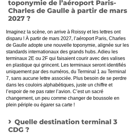
toponymie de l’aéroport Paris-
Charles de Gaulle à partir de mars
2027 ?
Imaginez la scène, on arrive à Roissy et les lettres ont
disparu ! À partir de mars 2027, l’aéroport Paris, Charles
de Gaulle adopte une nouvelle toponymie, alignée sur les
standards internationaux des grands hubs. Adieu les
terminaux 2E ou 2F qui faisaient courir avec des valises
en plastique qui grincent. Les terminaux seront identifiés
uniquement par des numéros, du Terminal 1 au Terminal
7, sans aucune lettre associée. Plus besoin de se perdre
dans les couloirs alphabétiques, juste un chiffre et
l’espoir de ne pas rater l’avion. C’est un sacré
changement, un peu comme changer de boussole en
plein périple ou égarer sa carte !
Quelle destination terminal 3
CDG ?