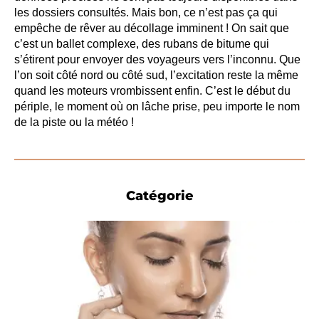
les dossiers consultés. Mais bon, ce n’est pas ça qui
empêche de rêver au décollage imminent ! On sait que
c’est un ballet complexe, des rubans de bitume qui
s’étirent pour envoyer des voyageurs vers l’inconnu. Que
l’on soit côté nord ou côté sud, l’excitation reste la même
quand les moteurs vrombissent enfin. C’est le début du
périple, le moment où on lâche prise, peu importe le nom
de la piste ou la météo !
Catégorie