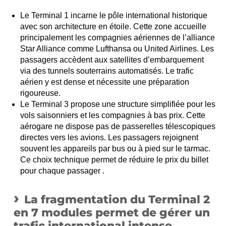
Le Terminal 1 incarne le pôle international historique
avec son architecture en étoile. Cette zone accueille
principalement les compagnies aériennes de l’alliance
Star Alliance comme Lufthansa ou United Airlines. Les
passagers accèdent aux satellites d’embarquement
via des tunnels souterrains automatisés. Le trafic
aérien y est dense et nécessite une préparation
rigoureuse.
Le Terminal 3 propose une structure simplifiée pour les
vols saisonniers et les compagnies à bas prix. Cette
aérogare ne dispose pas de passerelles télescopiques
directes vers les avions. Les passagers rejoignent
souvent les appareils par bus ou à pied sur le tarmac.
Ce choix technique permet de réduire le prix du billet
pour chaque passager .
La fragmentation du Terminal 2
en 7 modules permet de gérer un
trafic international intense