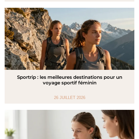
Sportrip : les meilleures destinations pour un
voyage sportif féminin
26 JUILLET 2026