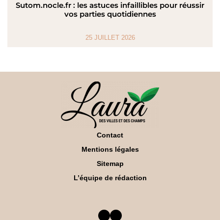
Sutom.nocle.fr : les astuces infaillibles pour réussir
vos parties quotidiennes
25 JUILLET 2026
Contact
Mentions légales
Sitemap
L’équipe de rédaction
Facebook
Twitter