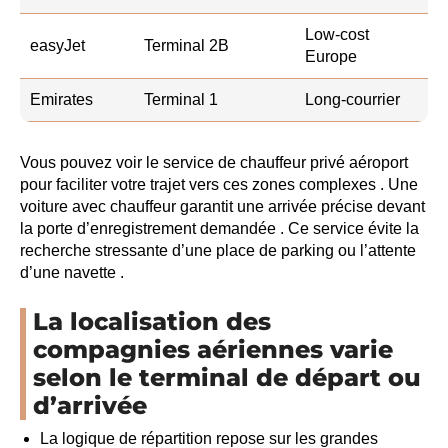
Low-cost
easyJet
Terminal 2B
Europe
Emirates
Terminal 1
Long-courrier
Vous pouvez voir le service de chauffeur privé aéroport
pour faciliter votre trajet vers ces zones complexes . Une
voiture avec chauffeur garantit une arrivée précise devant
la porte d’enregistrement demandée . Ce service évite la
recherche stressante d’une place de parking ou l’attente
d’une navette .
La localisation des
compagnies aériennes varie
selon le terminal de départ ou
d’arrivée
La logique de répartition repose sur les grandes