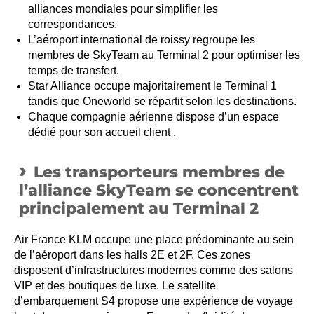
alliances mondiales pour simplifier les
correspondances.
L’aéroport international de roissy regroupe les
membres de SkyTeam au Terminal 2 pour optimiser les
temps de transfert.
Star Alliance occupe majoritairement le Terminal 1
tandis que Oneworld se répartit selon les destinations.
Chaque compagnie aérienne dispose d’un espace
dédié pour son accueil client .
Les transporteurs membres de
l’alliance SkyTeam se concentrent
principalement au Terminal 2
Air France KLM occupe une place prédominante au sein
de l’aéroport dans les halls 2E et 2F. Ces zones
disposent d’infrastructures modernes comme des salons
VIP et des boutiques de luxe. Le satellite
d’embarquement S4 propose une expérience de voyage