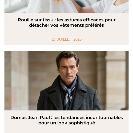
Rouille sur tissu : les astuces efficaces pour
détacher vos vêtements préférés
27 JUILLET 2026
Dumas Jean Paul : les tendances incontournables
pour un look sophistiqué