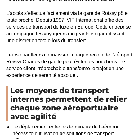
L’accès s’effectue facilement via la gare de Roissy pôle
toute proche. Depuis 1997, VIP International offre des
services de transport de luxe en Europe. Cette entreprise
accompagne les voyageurs exigeants en garantissant
une discrétion totale lors du transfert.
Leurs chauffeurs connaissent chaque recoin de l’aéroport
Roissy Charles de gaulle pour éviter les bouchons. Le
service client irréprochable transforme le trajet en une
expérience de sérénité absolue .
Les moyens de transport
internes permettent de relier
chaque zone aéroportuaire
avec agilité
Le déplacement entre les terminaux de l’aéroport
nécessite l’utilisation de solutions de transport