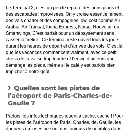
Le Terminal 3, c’est un peu le repaire des bons plans et
des escapades improvisées. On y croise essentiellement
des vols charter et des compagnies low, cost comme Air
Arabia, Air Transat, Iberia Express, Norse, Nouvelair ou
Smartwings. C’est parfait pour un dépaysement sans
casser la tirelire ! Ce terminal reste ouvert tous les jours
durant les heures de départ et d’arrivée des vols. C’est là
que les vacances commencent vraiment, avec ce petit
stress de la valise trop lourde et l’envie d’ailleurs qui
démange les pieds, même si le café y est parfois bien
trop cher à notre goût.
Quelles sont les pistes de
l’aéroport de Paris-Charles-de-
Gaulle ?
Parfois, les infos techniques jouent à cache, cache ! Pour
les pistes de l’aéroport de Paris, Charles, de, Gaulle, les
données précises ne sont pas toujours disponibles dans