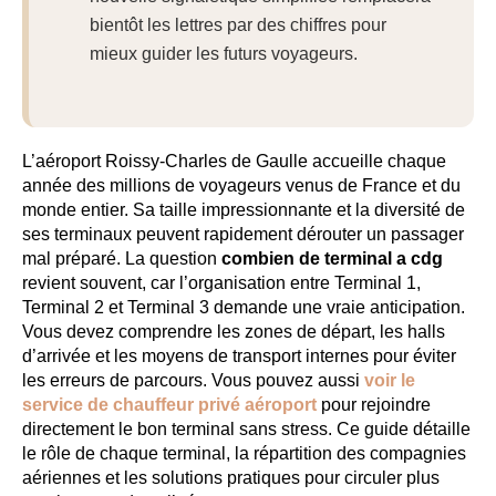
bientôt les lettres par des chiffres pour
mieux guider les futurs voyageurs.
L’aéroport Roissy-Charles de Gaulle accueille chaque
année des millions de voyageurs venus de France et du
monde entier. Sa taille impressionnante et la diversité de
ses terminaux peuvent rapidement dérouter un passager
mal préparé. La question
combien de terminal a cdg
revient souvent, car l’organisation entre Terminal 1,
Terminal 2 et Terminal 3 demande une vraie anticipation.
Vous devez comprendre les zones de départ, les halls
d’arrivée et les moyens de transport internes pour éviter
les erreurs de parcours. Vous pouvez aussi
voir le
service de chauffeur privé aéroport
pour rejoindre
directement le bon terminal sans stress. Ce guide détaille
le rôle de chaque terminal, la répartition des compagnies
aériennes et les solutions pratiques pour circuler plus