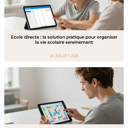
Ecole directe : la solution pratique pour organiser
la vie scolaire sereinement
26 JUILLET 2026