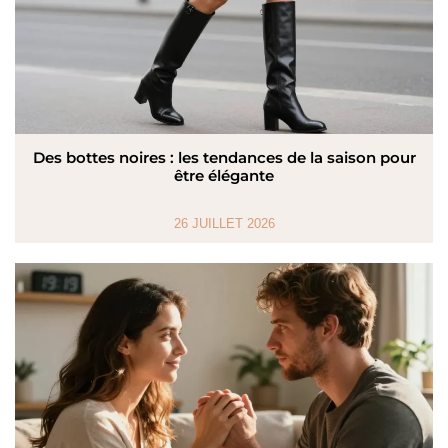
Des bottes noires : les tendances de la saison pour
être élégante
26 JUILLET 2026