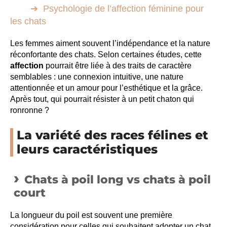
Psychologie de l’affection féminine pour
les chats
Les femmes aiment souvent l’indépendance et la nature
réconfortante des chats. Selon certaines études, cette
affection
pourrait être liée à des traits de caractère
semblables : une connexion intuitive, une nature
attentionnée et un amour pour l’esthétique et la grâce.
Après tout, qui pourrait résister à un petit chaton qui
ronronne ?
La variété des races félines et
leurs caractéristiques
Chats à poil long vs chats à poil
court
La longueur du poil est souvent une première
considération pour celles qui souhaitent adopter un chat.