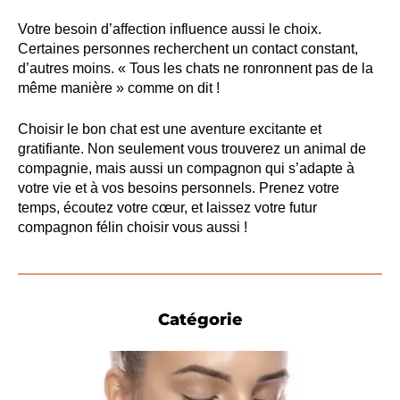
Votre besoin d’affection influence aussi le choix.
Certaines personnes recherchent un contact constant,
d’autres moins. « Tous les chats ne ronronnent pas de la
même manière » comme on dit !
Choisir le bon chat est une aventure excitante et
gratifiante. Non seulement vous trouverez un animal de
compagnie, mais aussi un compagnon qui s’adapte à
votre vie et à vos besoins personnels. Prenez votre
temps, écoutez votre cœur, et laissez votre futur
compagnon félin choisir vous aussi !
Catégorie