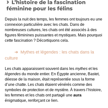
L’histoire de la fascination
féminine pour les félins
Depuis la nuit des temps, les femmes ont toujours eu une
connexion particulière avec les chats. Dans de
nombreuses cultures, les chats ont été associés à des
figures féminines puissantes et mystiques. Mais pourquoi
cette fascination ? Décortiquons cela.
Mythes et légendes : les chats dans la
culture
Les chats apparaissent souvent dans les
mythes
et les
légendes
du monde entier. En Égypte ancienne, Bastet,
déesse de la maison, était représentée sous la forme
d’une chatte. Les chats étaient vénérés comme des
symboles de protection et de mystère. À travers l’histoire,
les femmes et les chats ont partagé une
aura
énigmatique, renforçant ce lien.