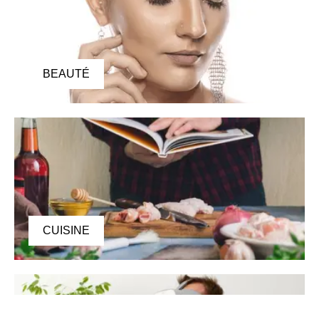
BEAUTÉ
CUISINE