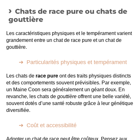
Chats de race pure ou chats de
gouttière
Les caractéristiques physiques et le tempérament varient
grandement entre un chat de race pure et un chat de
gouttière.
Particularités physiques et tempérament
Les chats de
race pure
ont des traits physiques distincts
et des comportements souvent prévisibles. Par exemple,
un Maine Coon sera généralement un géant doux. En
revanche, les chats de
gouttière
offrent une belle variété,
souvent dotés d’une santé robuste grâce à leur génétique
diversifiée.
Coût et accessibilité
Adopter un chat de race peut être coûteux. Pensez aux