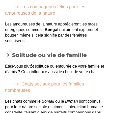
Les compagnons félins pour les
amoureuses de la nature
Les amoureuses de la nature apprécieront les races
énergiques comme le
Bengal
qui aiment explorer et
bouger, même si cela signifie par des fenêtres
sécurisées.
Solitude ou vie de famille
Êtes-vous plutôt solitude ou entourée de votre famille et
d’amis ? Cela influence aussi le choix de votre chat.
Chats sociaux pour les familles
nombreuses
Les chats comme le
Somali
ou le
Birman
sont connus
pour leur nature sociale et aiment l’interaction humaine
constante, faisant d’eux de parfaits compagnons dans