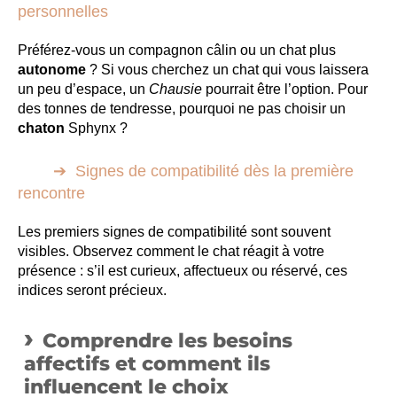
personnelles
Préférez-vous un compagnon câlin ou un chat plus
autonome
? Si vous cherchez un chat qui vous laissera
un peu d’espace, un
Chausie
pourrait être l’option. Pour
des tonnes de tendresse, pourquoi ne pas choisir un
chaton
Sphynx ?
Signes de compatibilité dès la première
rencontre
Les premiers signes de compatibilité sont souvent
visibles. Observez comment le chat réagit à votre
présence : s’il est curieux, affectueux ou réservé, ces
indices seront précieux.
Comprendre les besoins
affectifs et comment ils
influencent le choix