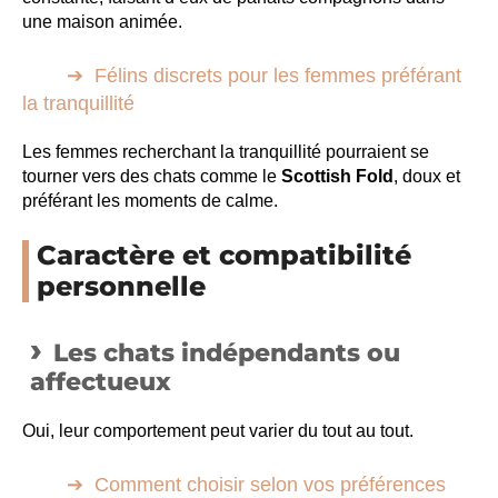
une maison animée.
Félins discrets pour les femmes préférant
la tranquillité
Les femmes recherchant la tranquillité pourraient se
tourner vers des chats comme le
Scottish Fold
, doux et
préférant les moments de calme.
Caractère et compatibilité
personnelle
Les chats indépendants ou
affectueux
Oui, leur comportement peut varier du tout au tout.
Comment choisir selon vos préférences