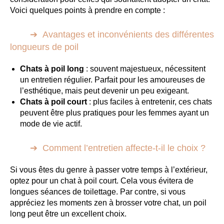
Voici quelques points à prendre en compte :
Avantages et inconvénients des différentes
longueurs de poil
Chats à poil long
: souvent majestueux, nécessitent
un entretien régulier. Parfait pour les amoureuses de
l’esthétique, mais peut devenir un peu exigeant.
Chats à poil court
: plus faciles à entretenir, ces chats
peuvent être plus pratiques pour les femmes ayant un
mode de vie actif.
Comment l’entretien affecte-t-il le choix ?
Si vous êtes du genre à passer votre temps à l’extérieur,
optez pour un chat à poil court. Cela vous évitera de
longues séances de toilettage. Par contre, si vous
appréciez les moments zen à brosser votre chat, un poil
long peut être un excellent choix.