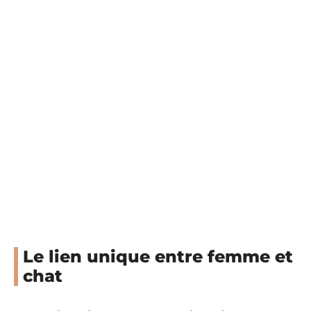
Le lien unique entre femme et
chat