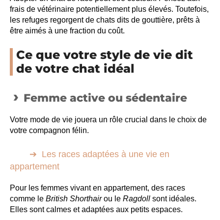
frais de vétérinaire potentiellement plus élevés. Toutefois,
les refuges regorgent de chats dits de gouttière, prêts à
être aimés à une fraction du coût.
Ce que votre style de vie dit
de votre chat idéal
Femme active ou sédentaire
Votre mode de vie jouera un rôle crucial dans le choix de
votre compagnon félin.
Les races adaptées à une vie en
appartement
Pour les femmes vivant en appartement, des races
comme le
British Shorthair
ou le
Ragdoll
sont idéales.
Elles sont calmes et adaptées aux petits espaces.