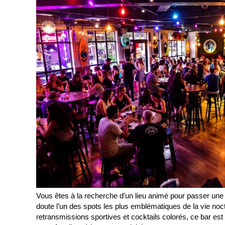
Vous êtes à la recherche d’un lieu animé pour passer une
doute l’un des spots les plus emblématiques de la vie noc
retransmissions sportives et cocktails colorés, ce bar est