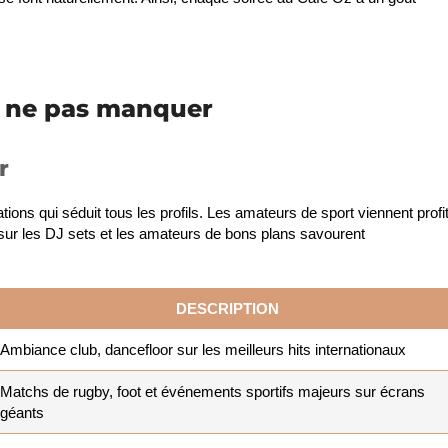
à ne pas manquer
r
ns qui séduit tous les profils. Les amateurs de sport viennent profi
 sur les DJ sets et les amateurs de bons plans savourent
DESCRIPTION
Ambiance club, dancefloor sur les meilleurs hits internationaux
Matchs de rugby, foot et événements sportifs majeurs sur écrans
géants