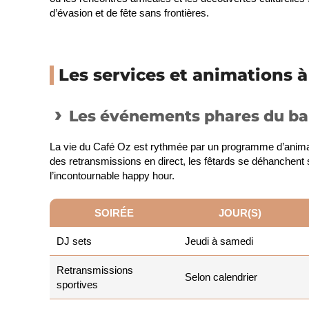
d’évasion et de fête sans frontières.
Les services et animations 
Les événements phares du ba
La vie du Café Oz est rythmée par un programme d’animatio
des retransmissions en direct, les fêtards se déhanchent
l’incontournable happy hour.
SOIRÉE
JOUR(S)
DJ sets
Jeudi à samedi
Retransmissions
Selon calendrier
sportives