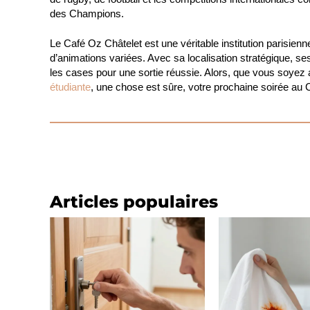
des Champions.
Le Café Oz Châtelet est une véritable institution parisie
d’animations variées. Avec sa localisation stratégique, se
les cases pour une sortie réussie. Alors, que vous soyez
étudiante
, une chose est sûre, votre prochaine soirée au
Articles populaires