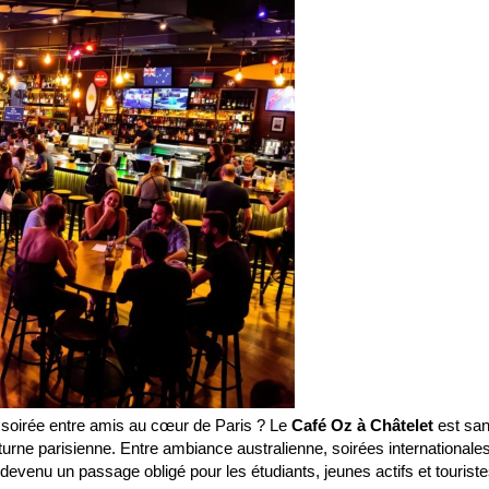
 soirée entre amis au cœur de Paris ? Le
Café Oz à Châtelet
est sa
turne parisienne. Entre ambiance australienne, soirées internationales
 devenu un passage obligé pour les étudiants, jeunes actifs et tourist