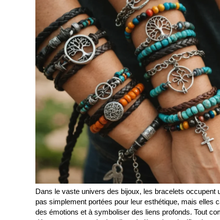
Dans le vaste univers des bijoux, les bracelets occupent
pas simplement portées pour leur esthétique, mais elles c
des émotions et à symboliser des liens profonds. Tout 