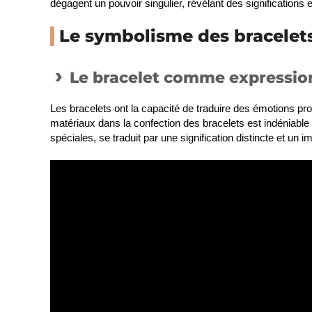
dégagent un pouvoir singulier, révélant des signification
Le symbolisme des bracelet
Le bracelet comme expressio
Les bracelets ont la capacité de traduire des émotions pro
matériaux dans la confection des bracelets est indéniable 
spéciales, se traduit par une signification distincte et un i