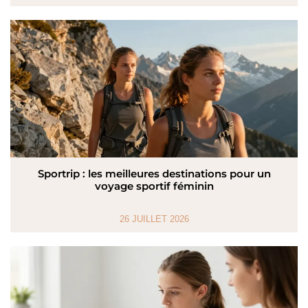
Sportrip : les meilleures destinations pour un
voyage sportif féminin
26 JUILLET 2026