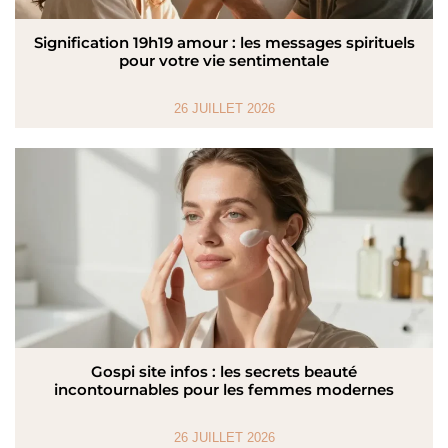
Signification 19h19 amour : les messages spirituels
pour votre vie sentimentale
26 JUILLET 2026
Gospi site infos : les secrets beauté
incontournables pour les femmes modernes
26 JUILLET 2026