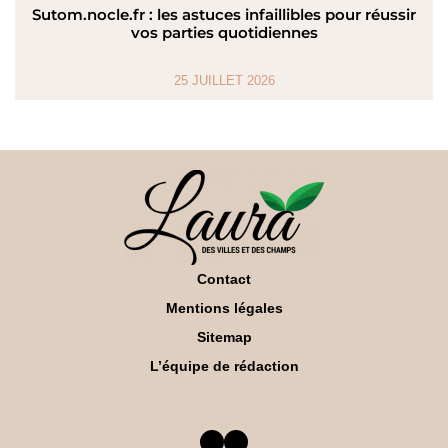
Sutom.nocle.fr : les astuces infaillibles pour réussir
vos parties quotidiennes
25 JUILLET 2026
Contact
Mentions légales
Sitemap
L’équipe de rédaction
Facebook
Twitter