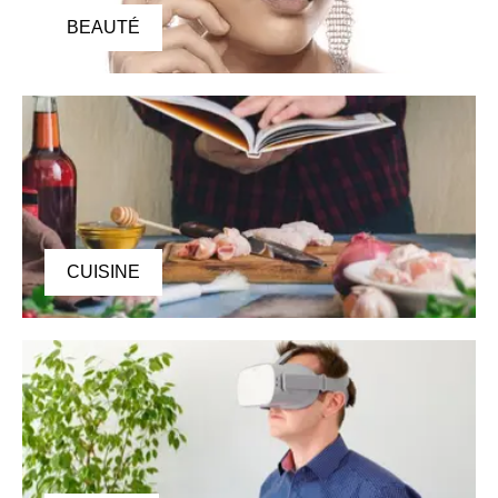
BEAUTÉ
CUISINE