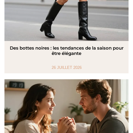
Des bottes noires : les tendances de la saison pour
être élégante
26 JUILLET 2026