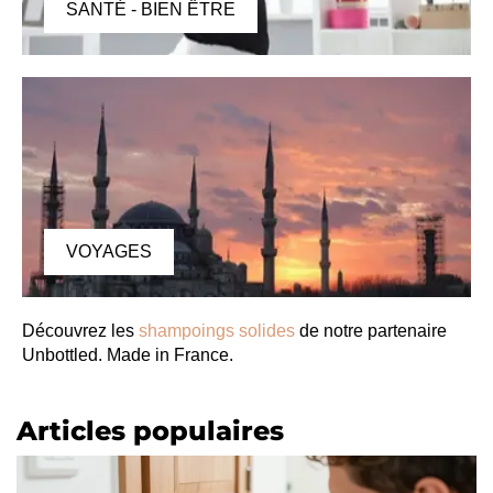
SANTÉ - BIEN ÊTRE
VOYAGES
Découvrez les
shampoings solides
de notre partenaire
Unbottled. Made in France.
Articles populaires