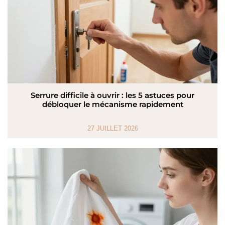
Serrure difficile à ouvrir : les 5 astuces pour
débloquer le mécanisme rapidement
27 JUILLET 2026