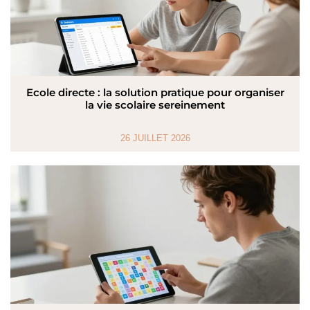
Ecole directe : la solution pratique pour organiser
la vie scolaire sereinement
26 JUILLET 2026