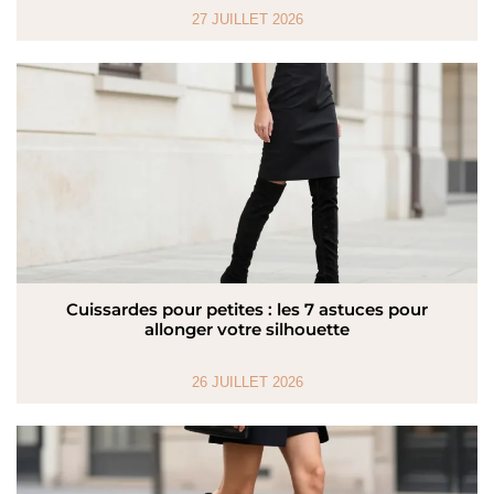
27 JUILLET 2026
Cuissardes pour petites : les 7 astuces pour
allonger votre silhouette
26 JUILLET 2026