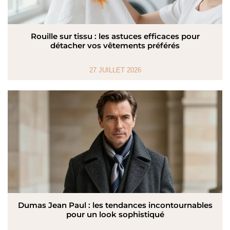
Rouille sur tissu : les astuces efficaces pour
détacher vos vêtements préférés
27 JUILLET 2026
Dumas Jean Paul : les tendances incontournables
pour un look sophistiqué