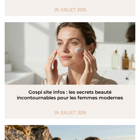
26 JUILLET 2026
Gospi site infos : les secrets beauté
incontournables pour les femmes modernes
26 JUILLET 2026