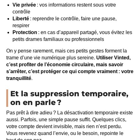
Vie privée
: vos informations restent sous votre
contrôle
Liberté
: reprendre le contrôle, faire une pause,
respirer
Protection
: en cas d’appareil partagé, vous évitez les
petits drames familiaux ou professionnels
On y pense rarement, mais ces petits gestes forment la
trame d’une vie numérique plus sereine.
Utiliser Vinted,
c’est profiter de l’économie circulaire, mais savoir
s’arrêter, c’est protéger ce qui compte vraiment : votre
tranquillité
.
Et la suppression temporaire,
on en parle ?
Pas prêt à dire adieu ? La désactivation temporaire existe
aussi. Parfois, une simple pause suffit. Quelques clics,
votre compte devient invisible, mais rien n’est perdu.
Vous revenez quand l’envie, ou le besoin, repointe le