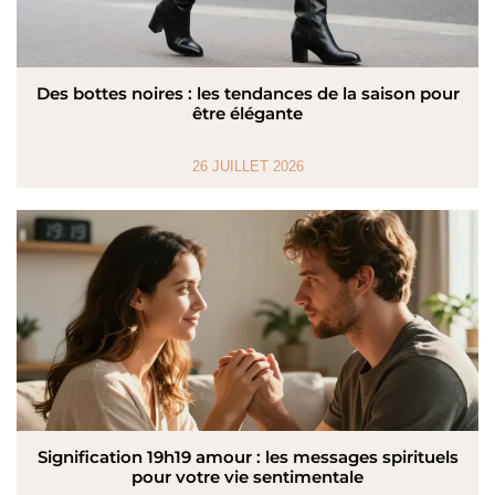
Des bottes noires : les tendances de la saison pour
être élégante
26 JUILLET 2026
Signification 19h19 amour : les messages spirituels
pour votre vie sentimentale