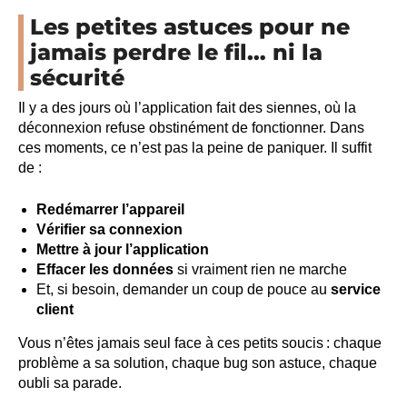
Les petites astuces pour ne
jamais perdre le fil… ni la
sécurité
Il y a des jours où l’application fait des siennes, où la
déconnexion refuse obstinément de fonctionner. Dans
ces moments, ce n’est pas la peine de paniquer. Il suffit
de :
Redémarrer l’appareil
Vérifier sa connexion
Mettre à jour l’application
Effacer les données
si vraiment rien ne marche
Et, si besoin, demander un coup de pouce au
service
client
Vous n’êtes jamais seul face à ces petits soucis : chaque
problème a sa solution, chaque bug son astuce, chaque
oubli sa parade.