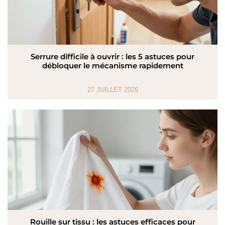
Serrure difficile à ouvrir : les 5 astuces pour
débloquer le mécanisme rapidement
27 JUILLET 2026
Rouille sur tissu : les astuces efficaces pour