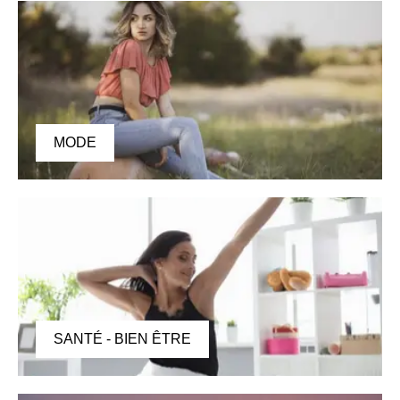
MODE
SANTÉ - BIEN ÊTRE