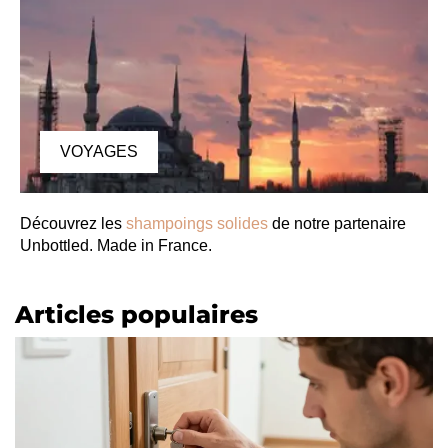
VOYAGES
Découvrez les
shampoings solides
de notre partenaire
Unbottled. Made in France.
Articles populaires