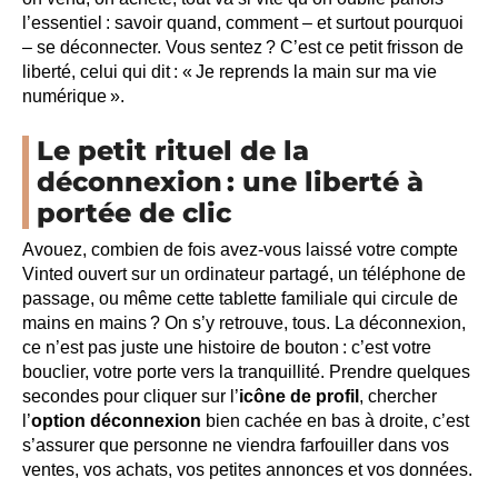
l’essentiel : savoir quand, comment – et surtout pourquoi
– se déconnecter. Vous sentez ? C’est ce petit frisson de
liberté, celui qui dit : « Je reprends la main sur ma vie
numérique ».
Le petit rituel de la
déconnexion : une liberté à
portée de clic
Avouez, combien de fois avez-vous laissé votre compte
Vinted ouvert sur un ordinateur partagé, un téléphone de
passage, ou même cette tablette familiale qui circule de
mains en mains ? On s’y retrouve, tous. La déconnexion,
ce n’est pas juste une histoire de bouton : c’est votre
bouclier, votre porte vers la tranquillité. Prendre quelques
secondes pour cliquer sur l’
icône de profil
, chercher
l’
option déconnexion
bien cachée en bas à droite, c’est
s’assurer que personne ne viendra farfouiller dans vos
ventes, vos achats, vos petites annonces et vos données.