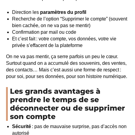
Direction les
paramètres du profil
Recherche de l’option “Supprimer le compte” (souvent
bien cachée, on ne va pas se mentir)
Confirmation par mail ou code
Et c’est fait : votre compte, vos données, votre vie
privée s’effacent de la plateforme
On ne va pas mentir, ça serre parfois un peu le cœur.
Surtout quand on a accumulé des souvenirs, des ventes,
des contacts… Mais c’est aussi une forme de respect :
pour soi, pour ses données, pour son histoire numérique.
Les grands avantages à
prendre le temps de se
déconnecter ou de supprimer
son compte
Sécurité
: pas de mauvaise surprise, pas d’accès non
autorisé