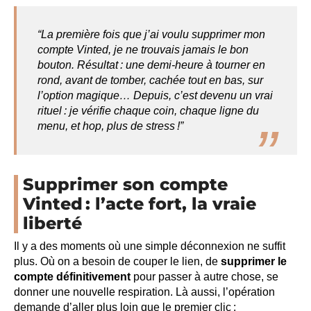
“La première fois que j’ai voulu supprimer mon
compte Vinted, je ne trouvais jamais le bon
bouton. Résultat : une demi-heure à tourner en
rond, avant de tomber, cachée tout en bas, sur
l’option magique… Depuis, c’est devenu un vrai
rituel : je vérifie chaque coin, chaque ligne du
menu, et hop, plus de stress !”
Supprimer son compte
Vinted : l’acte fort, la vraie
liberté
Il y a des moments où une simple déconnexion ne suffit
plus. Où on a besoin de couper le lien, de
supprimer le
compte définitivement
pour passer à autre chose, se
donner une nouvelle respiration. Là aussi, l’opération
demande d’aller plus loin que le premier clic :