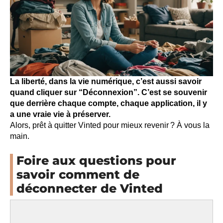
La liberté, dans la vie numérique, c’est aussi savoir
quand cliquer sur “Déconnexion”. C’est se souvenir
que derrière chaque compte, chaque application, il y
a une vraie vie à préserver.
Alors, prêt à quitter Vinted pour mieux revenir ? À vous la
main.
Foire aux questions pour
savoir comment de
déconnecter de Vinted