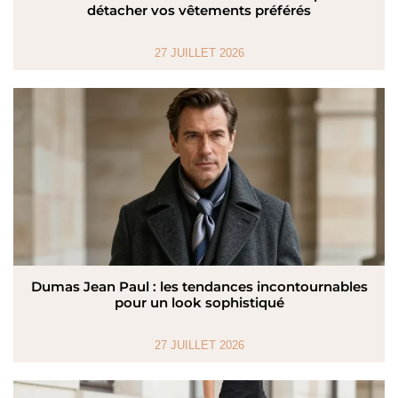
détacher vos vêtements préférés
27 JUILLET 2026
Dumas Jean Paul : les tendances incontournables
pour un look sophistiqué
27 JUILLET 2026