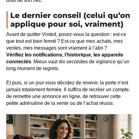
bout de son nez.
Le dernier conseil (celui qu’on
applique pour soi, vraiment)
Avant de quitter Vinted, posez-vous la question : est-ce
que tout est bien fermé ? Est-ce que mes achats, mes
ventes, mes messages sont vraiment à l’abri ?
Vérifiez les notifications, l’historique, les appareils
connectés
. Mieux vaut dix secondes de vigilance qu’un
long moment de regrets.
Et puis, si un jour vous décidez de revenir, la porte n’est
jamais totalement fermée. Il suffira de recréer un compte,
de remettre une annonce en ligne, de retrouver cette
petite adrénaline de la vente ou de l’achat réussi.