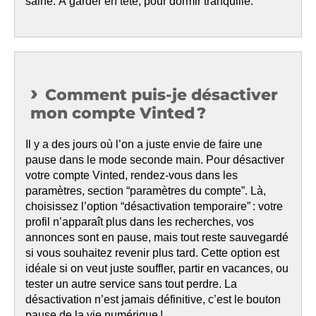
saine. À garder en tête, pour dormir tranquille.
Comment puis-je désactiver
mon compte Vinted ?
Il y a des jours où l’on a juste envie de faire une
pause dans le mode seconde main. Pour désactiver
votre compte Vinted, rendez-vous dans les
paramètres, section “paramètres du compte”. Là,
choisissez l’option “désactivation temporaire” : votre
profil n’apparaît plus dans les recherches, vos
annonces sont en pause, mais tout reste sauvegardé
si vous souhaitez revenir plus tard. Cette option est
idéale si on veut juste souffler, partir en vacances, ou
tester un autre service sans tout perdre. La
désactivation n’est jamais définitive, c’est le bouton
pause de la vie numérique !