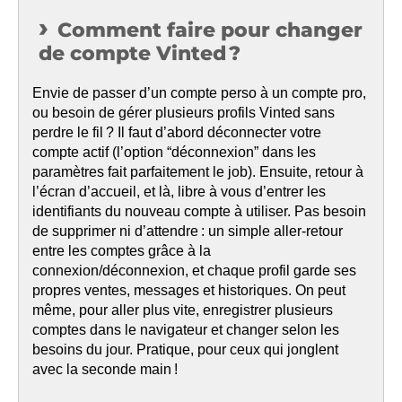
Comment faire pour changer
de compte Vinted ?
Envie de passer d’un compte perso à un compte pro,
ou besoin de gérer plusieurs profils Vinted sans
perdre le fil ? Il faut d’abord déconnecter votre
compte actif (l’option “déconnexion” dans les
paramètres fait parfaitement le job). Ensuite, retour à
l’écran d’accueil, et là, libre à vous d’entrer les
identifiants du nouveau compte à utiliser. Pas besoin
de supprimer ni d’attendre : un simple aller-retour
entre les comptes grâce à la
connexion/déconnexion, et chaque profil garde ses
propres ventes, messages et historiques. On peut
même, pour aller plus vite, enregistrer plusieurs
comptes dans le navigateur et changer selon les
besoins du jour. Pratique, pour ceux qui jonglent
avec la seconde main !