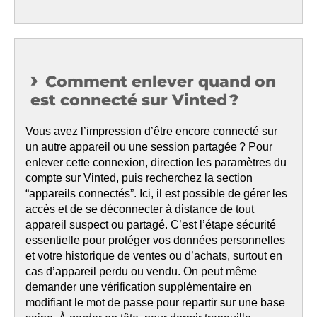
Comment enlever quand on
est connecté sur Vinted ?
Vous avez l’impression d’être encore connecté sur
un autre appareil ou une session partagée ? Pour
enlever cette connexion, direction les paramètres du
compte sur Vinted, puis recherchez la section
“appareils connectés”. Ici, il est possible de gérer les
accès et de se déconnecter à distance de tout
appareil suspect ou partagé. C’est l’étape sécurité
essentielle pour protéger vos données personnelles
et votre historique de ventes ou d’achats, surtout en
cas d’appareil perdu ou vendu. On peut même
demander une vérification supplémentaire en
modifiant le mot de passe pour repartir sur une base