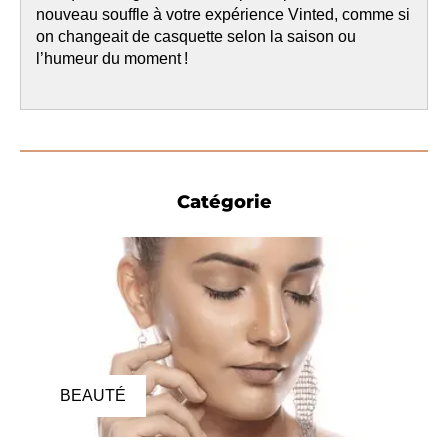
nouveau souffle à votre expérience Vinted, comme si
on changeait de casquette selon la saison ou
l’humeur du moment !
Catégorie
BEAUTÉ