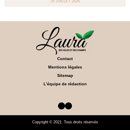
25 JUILLET 2026
Contact
Mentions légales
Sitemap
L’équipe de rédaction
Facebook
Twitter
Copyright © 2021. Tous droits réservés