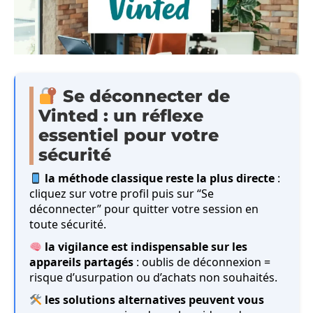
Se déconnecter de
Vinted : un réflexe
essentiel pour votre
sécurité
la méthode classique reste la plus directe
:
cliquez sur votre profil puis sur “Se
déconnecter” pour quitter votre session en
toute sécurité.
la vigilance est indispensable sur les
appareils partagés
: oublis de déconnexion =
risque d’usurpation ou d’achats non souhaités.
les solutions alternatives peuvent vous