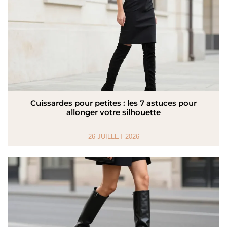
Cuissardes pour petites : les 7 astuces pour
allonger votre silhouette
26 JUILLET 2026