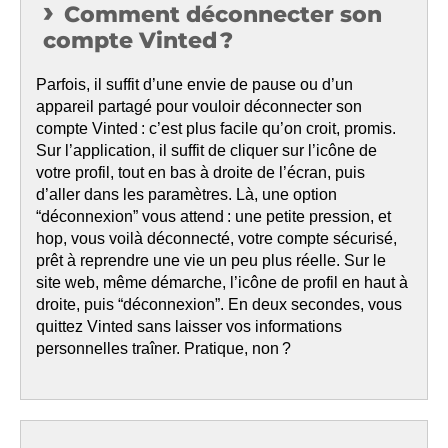
Comment déconnecter son
compte Vinted ?
Parfois, il suffit d’une envie de pause ou d’un
appareil partagé pour vouloir déconnecter son
compte Vinted : c’est plus facile qu’on croit, promis.
Sur l’application, il suffit de cliquer sur l’icône de
votre profil, tout en bas à droite de l’écran, puis
d’aller dans les paramètres. Là, une option
“déconnexion” vous attend : une petite pression, et
hop, vous voilà déconnecté, votre compte sécurisé,
prêt à reprendre une vie un peu plus réelle. Sur le
site web, même démarche, l’icône de profil en haut à
droite, puis “déconnexion”. En deux secondes, vous
quittez Vinted sans laisser vos informations
personnelles traîner. Pratique, non ?