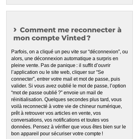
Comment me reconnecter à
mon compte Vinted ?
Parfois, on a cliqué un peu vite sur “déconnexion”, ou
alors, une déconnexion automatique a surpris en
pleine vente. Pas de panique : il suffit d’ouvrir
l’application ou le site web, cliquer sur “Se
connecter”, entrer votre mail et mot de passe, puis
valider. Si vous avez oublié le mot de passe, l’option
“mot de passe oublié ?” envoie un mail de
réinitialisation. Quelques secondes plus tard, vous
voilà reconnecté à votre vie de chineur numérique,
prêt à retrouver vos articles en vente, vos
conversations, vos notifications et toutes vos
données. Pensez à vérifier que vous êtes bien sur le
bon appareil pour sécuriser votre compte !