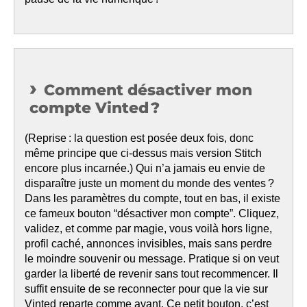
Comment désactiver mon
compte Vinted ?
(Reprise : la question est posée deux fois, donc
même principe que ci-dessus mais version Stitch
encore plus incarnée.) Qui n’a jamais eu envie de
disparaître juste un moment du monde des ventes ?
Dans les paramètres du compte, tout en bas, il existe
ce fameux bouton “désactiver mon compte”. Cliquez,
validez, et comme par magie, vous voilà hors ligne,
profil caché, annonces invisibles, mais sans perdre
le moindre souvenir ou message. Pratique si on veut
garder la liberté de revenir sans tout recommencer. Il
suffit ensuite de se reconnecter pour que la vie sur
Vinted reparte comme avant. Ce petit bouton, c’est