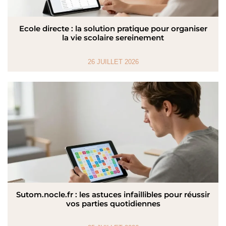
Ecole directe : la solution pratique pour organiser
la vie scolaire sereinement
26 JUILLET 2026
Sutom.nocle.fr : les astuces infaillibles pour réussir
vos parties quotidiennes