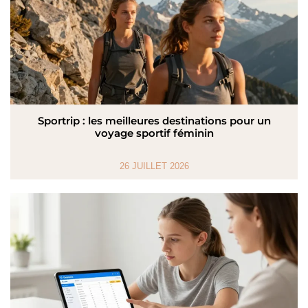
Sportrip : les meilleures destinations pour un
voyage sportif féminin
26 JUILLET 2026