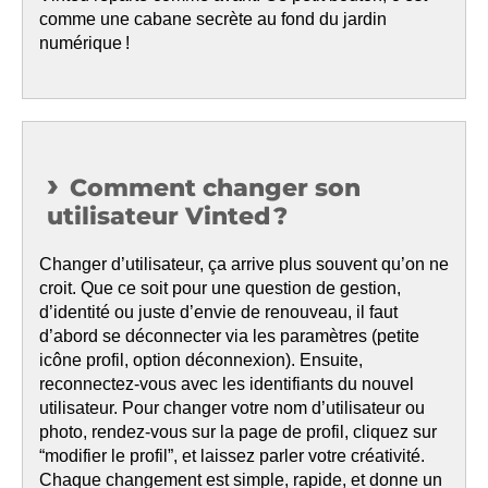
comme une cabane secrète au fond du jardin
numérique !
Comment changer son
utilisateur Vinted ?
Changer d’utilisateur, ça arrive plus souvent qu’on ne
croit. Que ce soit pour une question de gestion,
d’identité ou juste d’envie de renouveau, il faut
d’abord se déconnecter via les paramètres (petite
icône profil, option déconnexion). Ensuite,
reconnectez-vous avec les identifiants du nouvel
utilisateur. Pour changer votre nom d’utilisateur ou
photo, rendez-vous sur la page de profil, cliquez sur
“modifier le profil”, et laissez parler votre créativité.
Chaque changement est simple, rapide, et donne un