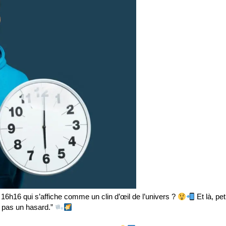
16h16 qui s’affiche comme un clin d’œil de l’univers ?
Et là, pet
st pas un hasard.”