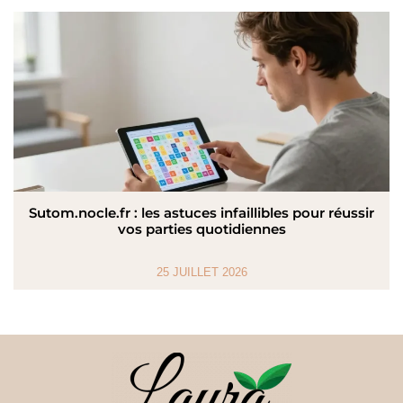
Sutom.nocle.fr : les astuces infaillibles pour réussir
vos parties quotidiennes
25 JUILLET 2026