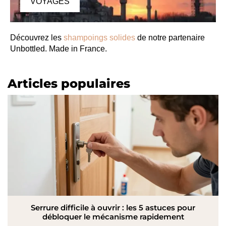
VOYAGES
Découvrez les
shampoings solides
de notre partenaire
Unbottled. Made in France.
Articles populaires
Serrure difficile à ouvrir : les 5 astuces pour
débloquer le mécanisme rapidement