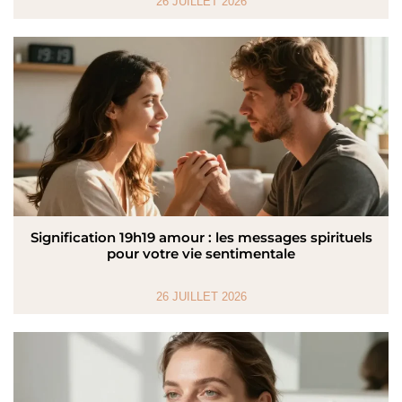
26 JUILLET 2026
Signification 19h19 amour : les messages spirituels
pour votre vie sentimentale
26 JUILLET 2026