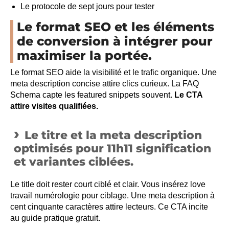
Le protocole de sept jours pour tester
Le format SEO et les éléments
de conversion à intégrer pour
maximiser la portée.
Le format SEO aide la visibilité et le trafic organique. Une
meta description concise attire clics curieux. La FAQ
Schema capte les featured snippets souvent.
Le CTA
attire visites qualifiées.
Le titre et la meta description
optimisés pour 11h11 signification
et variantes ciblées.
Le title doit rester court ciblé et clair. Vous insérez love
travail numérologie pour ciblage. Une meta description à
cent cinquante caractères attire lecteurs. Ce CTA incite
au guide pratique gratuit.