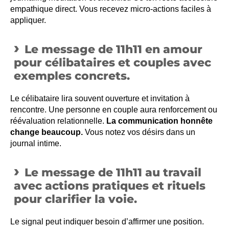
empathique direct. Vous recevez micro-actions faciles à
appliquer.
Le message de 11h11 en amour
pour célibataires et couples avec
exemples concrets.
Le célibataire lira souvent ouverture et invitation à
rencontre. Une personne en couple aura renforcement ou
réévaluation relationnelle.
La communication honnête
change beaucoup.
Vous notez vos désirs dans un
journal intime.
Le message de 11h11 au travail
avec actions pratiques et rituels
pour clarifier la voie.
Le signal peut indiquer besoin d’affirmer une position.