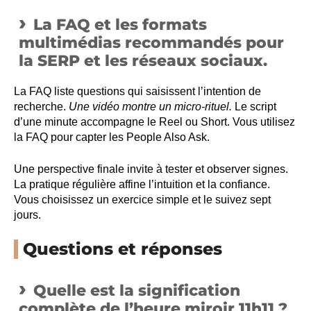
La FAQ et les formats
multimédias recommandés pour
la SERP et les réseaux sociaux.
La FAQ liste questions qui saisissent l’intention de
recherche.
Une vidéo montre un micro-rituel.
Le script
d’une minute accompagne le Reel ou Short. Vous utilisez
la FAQ pour capter les People Also Ask.
Une perspective finale invite à tester et observer signes.
La pratique régulière affine l’intuition et la confiance.
Vous choisissez un exercice simple et le suivez sept
jours.
Questions et réponses
Quelle est la signification
complète de l’heure miroir 11h11 ?