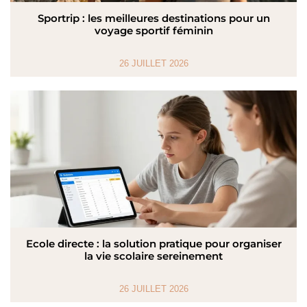
Sportrip : les meilleures destinations pour un
voyage sportif féminin
26 JUILLET 2026
Ecole directe : la solution pratique pour organiser
la vie scolaire sereinement
26 JUILLET 2026