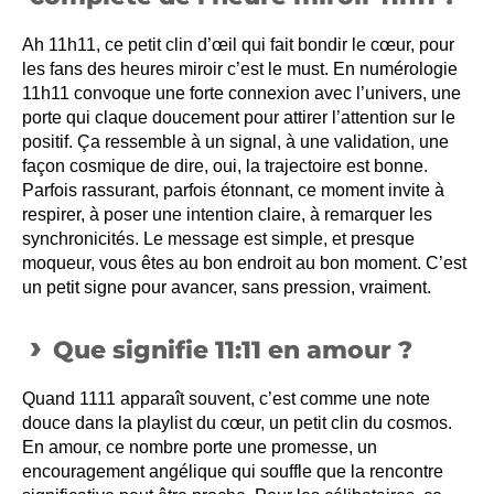
Ah 11h11, ce petit clin d’œil qui fait bondir le cœur, pour
les fans des heures miroir c’est le must. En numérologie
11h11 convoque une forte connexion avec l’univers, une
porte qui claque doucement pour attirer l’attention sur le
positif. Ça ressemble à un signal, à une validation, une
façon cosmique de dire, oui, la trajectoire est bonne.
Parfois rassurant, parfois étonnant, ce moment invite à
respirer, à poser une intention claire, à remarquer les
synchronicités. Le message est simple, et presque
moqueur, vous êtes au bon endroit au bon moment. C’est
un petit signe pour avancer, sans pression, vraiment.
Que signifie 11:11 en amour ?
Quand 1111 apparaît souvent, c’est comme une note
douce dans la playlist du cœur, un petit clin du cosmos.
En amour, ce nombre porte une promesse, un
encouragement angélique qui souffle que la rencontre