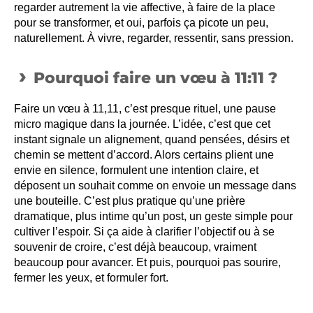
regarder autrement la vie affective, à faire de la place
pour se transformer, et oui, parfois ça picote un peu,
naturellement. À vivre, regarder, ressentir, sans pression.
Pourquoi faire un vœu à 11:11 ?
Faire un vœu à 11,11, c’est presque rituel, une pause
micro magique dans la journée. L’idée, c’est que cet
instant signale un alignement, quand pensées, désirs et
chemin se mettent d’accord. Alors certains plient une
envie en silence, formulent une intention claire, et
déposent un souhait comme on envoie un message dans
une bouteille. C’est plus pratique qu’une prière
dramatique, plus intime qu’un post, un geste simple pour
cultiver l’espoir. Si ça aide à clarifier l’objectif ou à se
souvenir de croire, c’est déjà beaucoup, vraiment
beaucoup pour avancer. Et puis, pourquoi pas sourire,
fermer les yeux, et formuler fort.