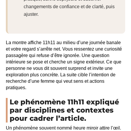
changements de confiance et de clarté, puis
ajuster.
La montre affiche 11h11 au milieu d’une journée banale
et votre regard s’arrête net. Vous ressentez une curiosité
passagère qui refuse d’être ignorée. Une question
intérieure se pose et cherche un signe extérieur. Ce que
personne ne vous dit souvent surprend et invite une
exploration plus concrète. La suite cible l’intention de
recherche d’une femme qui veut sens et actions
pratiques.
Le phénomène 11h11 expliqué
par disciplines et contextes
pour cadrer l’article.
Un phénomène souvent nommé heure miroir attire l’œil.