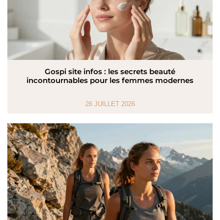
Gospi site infos : les secrets beauté
incontournables pour les femmes modernes
26 JUILLET 2026