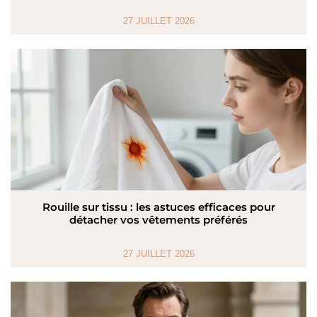
27 JUILLET 2026
Rouille sur tissu : les astuces efficaces pour
détacher vos vêtements préférés
27 JUILLET 2026