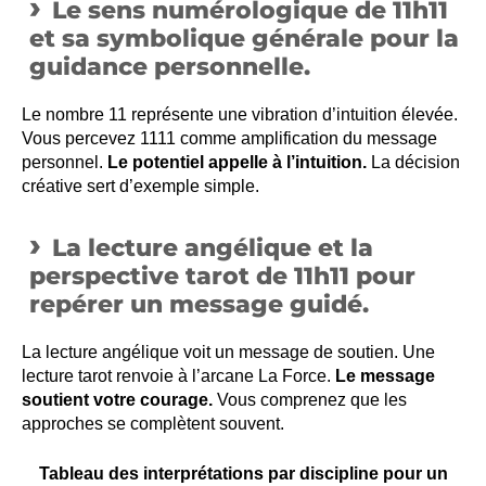
Le sens numérologique de 11h11
et sa symbolique générale pour la
guidance personnelle.
Le nombre 11 représente une vibration d’intuition élevée.
Vous percevez 1111 comme amplification du message
personnel.
Le potentiel appelle à l’intuition.
La décision
créative sert d’exemple simple.
La lecture angélique et la
perspective tarot de 11h11 pour
repérer un message guidé.
La lecture angélique voit un message de soutien. Une
lecture tarot renvoie à l’arcane La Force.
Le message
soutient votre courage.
Vous comprenez que les
approches se complètent souvent.
Tableau des interprétations par discipline pour un