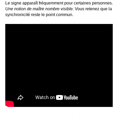
Le signe apparaît fréquemment pour certaines personnes.
Une notion de maître nombre visible.
Vous retenez que la
synchronicité reste le point commun.