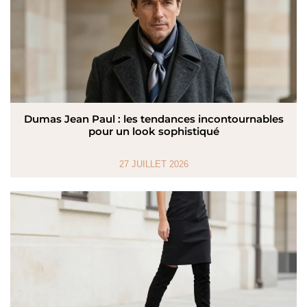
Dumas Jean Paul : les tendances incontournables
pour un look sophistiqué
27 JUILLET 2026