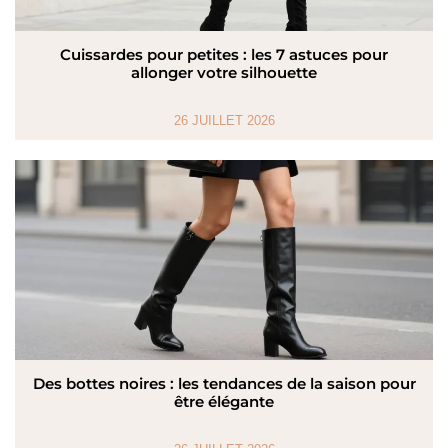
Cuissardes pour petites : les 7 astuces pour
allonger votre silhouette
26 JUILLET 2026
Des bottes noires : les tendances de la saison pour
être élégante