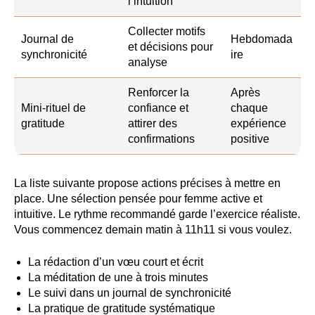
l’intuition
Collecter motifs
Journal de
Hebdomada
et décisions pour
synchronicité
ire
analyse
Renforcer la
Après
Mini-rituel de
confiance et
chaque
gratitude
attirer des
expérience
confirmations
positive
La liste suivante propose actions précises à mettre en
place. Une sélection pensée pour femme active et
intuitive. Le rythme recommandé garde l’exercice réaliste.
Vous commencez demain matin à 11h11 si vous voulez.
La rédaction d’un vœu court et écrit
La méditation de une à trois minutes
Le suivi dans un journal de synchronicité
La pratique de gratitude systématique